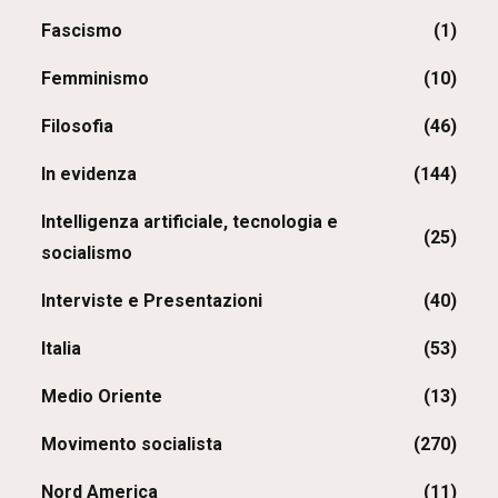
Fascismo
(1)
Femminismo
(10)
Filosofia
(46)
In evidenza
(144)
Intelligenza artificiale, tecnologia e
(25)
socialismo
Interviste e Presentazioni
(40)
Italia
(53)
Medio Oriente
(13)
Movimento socialista
(270)
Nord America
(11)