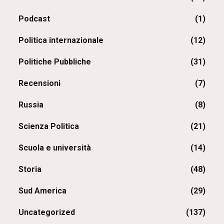
Podcast
(1)
Politica internazionale
(12)
Politiche Pubbliche
(31)
Recensioni
(7)
Russia
(8)
Scienza Politica
(21)
Scuola e università
(14)
Storia
(48)
Sud America
(29)
Uncategorized
(137)