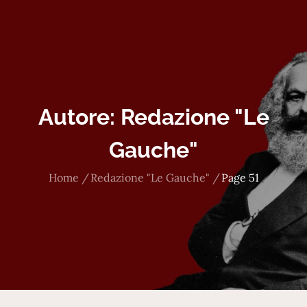
Autore:
Redazione "Le
Gauche"
Home
Redazione "Le Gauche"
Page 51