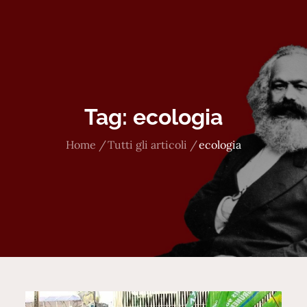
Tag:
ecologia
Home
Tutti gli articoli
ecologia