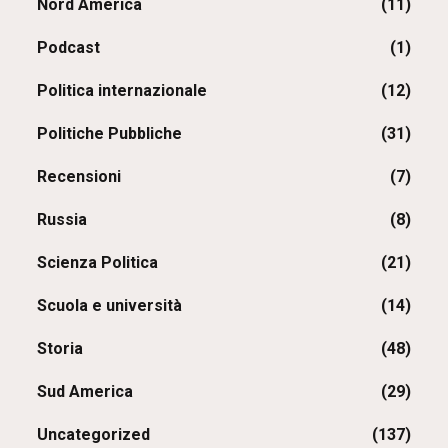
Nord America
(11)
Podcast
(1)
Politica internazionale
(12)
Politiche Pubbliche
(31)
Recensioni
(7)
Russia
(8)
Scienza Politica
(21)
Scuola e università
(14)
Storia
(48)
Sud America
(29)
Uncategorized
(137)