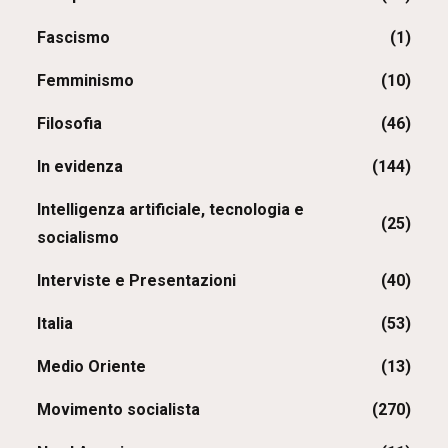
Fascismo
(1)
Femminismo
(10)
Filosofia
(46)
In evidenza
(144)
Intelligenza artificiale, tecnologia e
(25)
socialismo
Interviste e Presentazioni
(40)
Italia
(53)
Medio Oriente
(13)
Movimento socialista
(270)