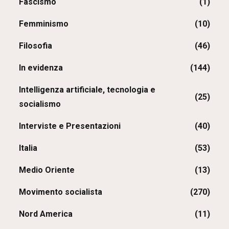
Fascismo
(1)
Femminismo
(10)
Filosofia
(46)
In evidenza
(144)
Intelligenza artificiale, tecnologia e
(25)
socialismo
Interviste e Presentazioni
(40)
Italia
(53)
Medio Oriente
(13)
Movimento socialista
(270)
Nord America
(11)