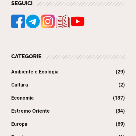
SEGUICI
CATEGORIE
Ambiente e Ecologia
(29)
Cultura
(2)
Economia
(137)
Estremo Oriente
(34)
Europa
(69)