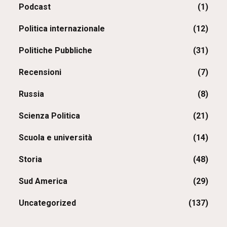
Podcast
(1)
Politica internazionale
(12)
Politiche Pubbliche
(31)
Recensioni
(7)
Russia
(8)
Scienza Politica
(21)
Scuola e università
(14)
Storia
(48)
Sud America
(29)
Uncategorized
(137)