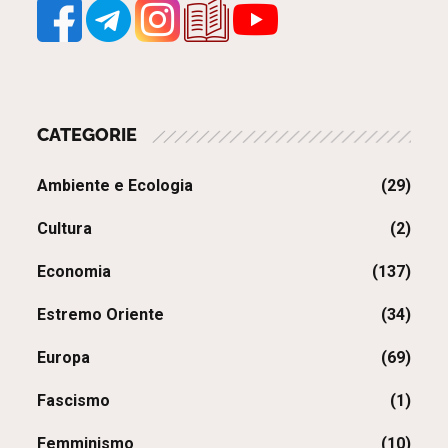
articoli
CATEGORIE
Ambiente e Ecologia
(29)
Cultura
(2)
Economia
(137)
Estremo Oriente
(34)
Europa
(69)
Fascismo
(1)
Femminismo
(10)