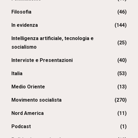
Filosofia
(46)
In evidenza
(144)
Intelligenza artificiale, tecnologia e
(25)
socialismo
Interviste e Presentazioni
(40)
Italia
(53)
Medio Oriente
(13)
Movimento socialista
(270)
Nord America
(11)
Podcast
(1)