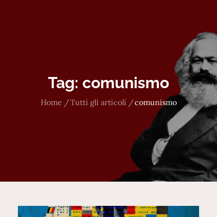
Tag:
comunismo
Home
Tutti gli articoli
comunismo