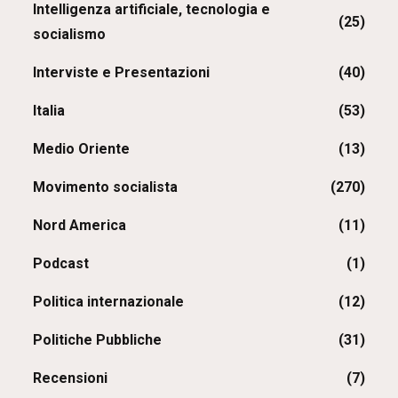
Intelligenza artificiale, tecnologia e
(25)
socialismo
Interviste e Presentazioni
(40)
Italia
(53)
Medio Oriente
(13)
Movimento socialista
(270)
Nord America
(11)
Podcast
(1)
Politica internazionale
(12)
Politiche Pubbliche
(31)
Recensioni
(7)