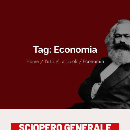
Tag:
Economia
Home
Tutti gli articoli
Economia