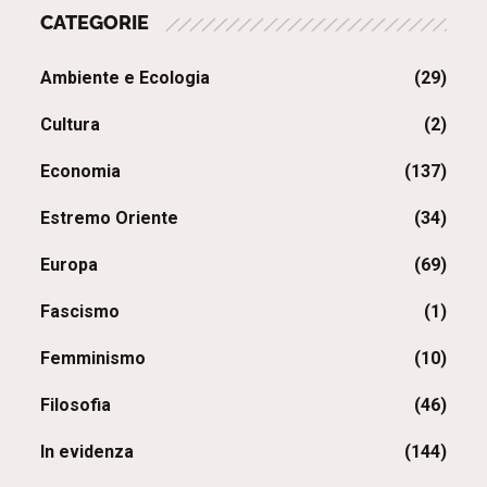
CATEGORIE
Ambiente e Ecologia
(29)
Cultura
(2)
Economia
(137)
Estremo Oriente
(34)
Europa
(69)
Fascismo
(1)
Femminismo
(10)
Filosofia
(46)
In evidenza
(144)