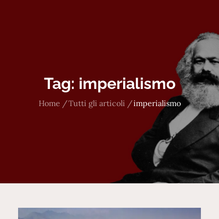
Tag:
imperialismo
Home
Tutti gli articoli
imperialismo