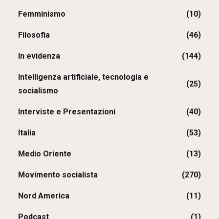
Femminismo
(10)
Filosofia
(46)
In evidenza
(144)
Intelligenza artificiale, tecnologia e
(25)
socialismo
Interviste e Presentazioni
(40)
Italia
(53)
Medio Oriente
(13)
Movimento socialista
(270)
Nord America
(11)
Podcast
(1)