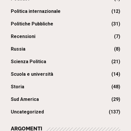
Politica internazionale
(12)
Politiche Pubbliche
(31)
Recensioni
(7)
Russia
(8)
Scienza Politica
(21)
Scuola e università
(14)
Storia
(48)
Sud America
(29)
Uncategorized
(137)
ARGOMENTI