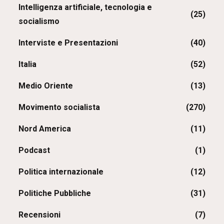
Intelligenza artificiale, tecnologia e
(25)
socialismo
Interviste e Presentazioni
(40)
Italia
(52)
Medio Oriente
(13)
Movimento socialista
(270)
Nord America
(11)
Podcast
(1)
Politica internazionale
(12)
Politiche Pubbliche
(31)
Recensioni
(7)