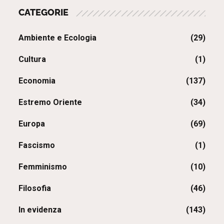
CATEGORIE
Ambiente e Ecologia
(29)
Cultura
(1)
Economia
(137)
Estremo Oriente
(34)
Europa
(69)
Fascismo
(1)
Femminismo
(10)
Filosofia
(46)
In evidenza
(143)