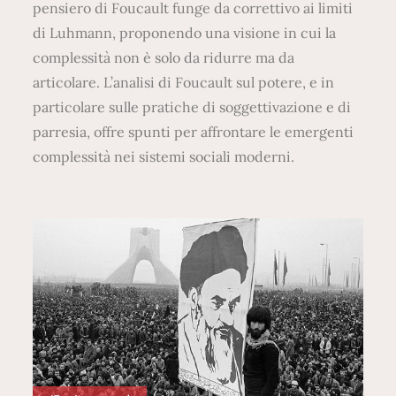
pensiero di Foucault funge da correttivo ai limiti
di Luhmann, proponendo una visione in cui la
complessità non è solo da ridurre ma da
articolare. L’analisi di Foucault sul potere, e in
particolare sulle pratiche di soggettivazione e di
parresia, offre spunti per affrontare le emergenti
complessità nei sistemi sociali moderni.