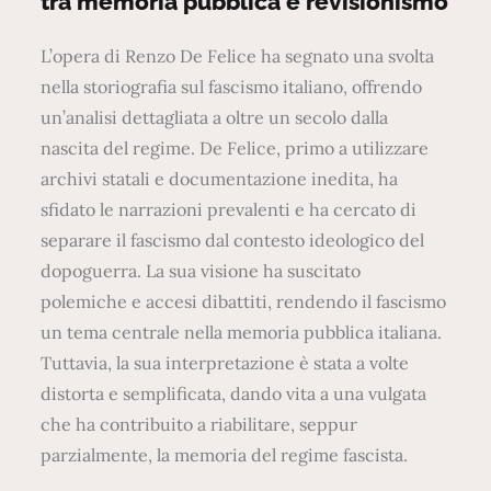
tra memoria pubblica e revisionismo
L’opera di Renzo De Felice ha segnato una svolta
nella storiografia sul fascismo italiano, offrendo
un’analisi dettagliata a oltre un secolo dalla
nascita del regime. De Felice, primo a utilizzare
archivi statali e documentazione inedita, ha
sfidato le narrazioni prevalenti e ha cercato di
separare il fascismo dal contesto ideologico del
dopoguerra. La sua visione ha suscitato
polemiche e accesi dibattiti, rendendo il fascismo
un tema centrale nella memoria pubblica italiana.
Tuttavia, la sua interpretazione è stata a volte
distorta e semplificata, dando vita a una vulgata
che ha contribuito a riabilitare, seppur
parzialmente, la memoria del regime fascista.