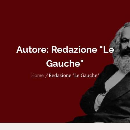
Autore:
Redazione "Le
Gauche"
Home
Redazione "Le Gauche"