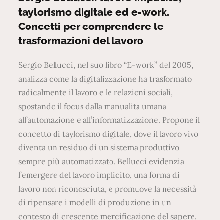
taylorismo digitale ed e-work.
Concetti per comprendere le
trasformazioni del lavoro
Sergio Bellucci, nel suo libro “E-work” del 2005,
analizza come la digitalizzazione ha trasformato
radicalmente il lavoro e le relazioni sociali,
spostando il focus dalla manualità umana
all’automazione e all’informatizzazione. Propone il
concetto di taylorismo digitale, dove il lavoro vivo
diventa un residuo di un sistema produttivo
sempre più automatizzato. Bellucci evidenzia
l’emergere del lavoro implicito, una forma di
lavoro non riconosciuta, e promuove la necessità
di ripensare i modelli di produzione in un
contesto di crescente mercificazione del sapere.