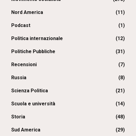
Nord America
(11)
Podcast
(1)
Politica internazionale
(12)
Politiche Pubbliche
(31)
Recensioni
(7)
Russia
(8)
Scienza Politica
(21)
Scuola e università
(14)
Storia
(48)
Sud America
(29)