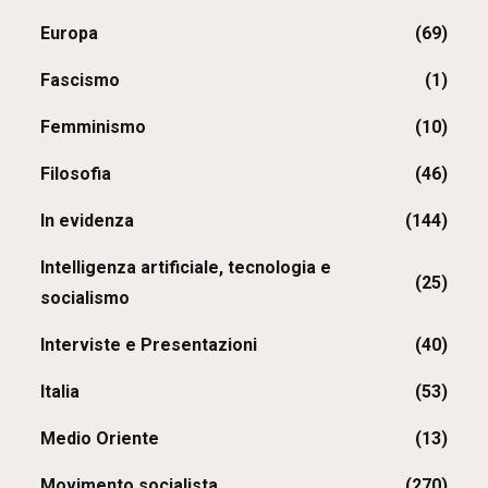
Europa
(69)
Fascismo
(1)
Femminismo
(10)
Filosofia
(46)
In evidenza
(144)
Intelligenza artificiale, tecnologia e
(25)
socialismo
Interviste e Presentazioni
(40)
Italia
(53)
Medio Oriente
(13)
Movimento socialista
(270)