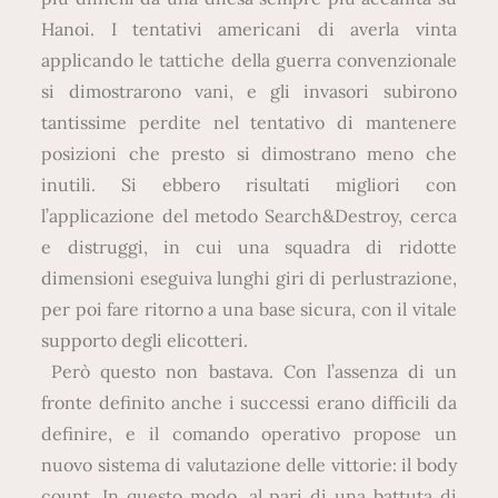
Hanoi. I tentativi americani di averla vinta
applicando le tattiche della guerra convenzionale
si dimostrarono vani, e gli invasori subirono
tantissime perdite nel tentativo di mantenere
posizioni che presto si dimostrano meno che
inutili. Si ebbero risultati migliori con
l’applicazione del metodo Search&Destroy, cerca
e distruggi, in cui una squadra di ridotte
dimensioni eseguiva lunghi giri di perlustrazione,
per poi fare ritorno a una base sicura, con il vitale
supporto degli elicotteri.
Però questo non bastava. Con l’assenza di un
fronte definito anche i successi erano difficili da
definire, e il comando operativo propose un
nuovo sistema di valutazione delle vittorie: il body
count. In questo modo, al pari di una battuta di