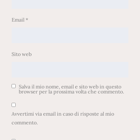
Email
*
Sito web
Salva il mio nome, email e sito web in questo
browser per la prossima volta che commento.
Avvertimi via email in caso di risposte al mio
commento.