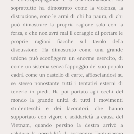
soprattutto ha dimostrato come la violenza, la
distruzione, sono le armi di chi ha paura, di chi
può dimostrare la propria ragione solo con la
forza, e che non avrà mai il coraggio di portare le
proprie ragioni fiacche sul tavolo della
discussione. Ha dimostrato come una grande
unione può sconfiggere un enorme esercito, di
come un sistema senza l’appoggio del suo popolo
cadrà come un castello di carte, afflosciandosi su
se stesso nonostante tutti i tentativi esterni di
tenerlo in piedi. Ha poi portato agli occhi del
mondo la grande unità di tutti i movimenti
studenteschi e dei lavoratori, che hanno
supportato con vigore e solidarietà la causa del
Vietnam, quando persino la destra arrivò a
valutare la possibilità di sostenere l’entusiasmo