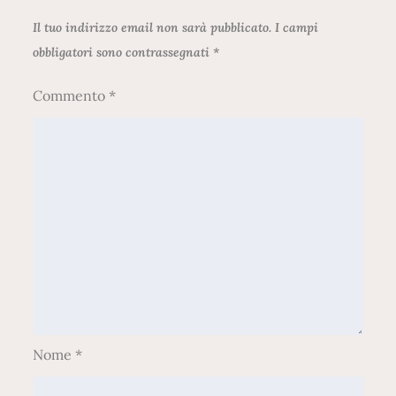
Il tuo indirizzo email non sarà pubblicato.
I campi
obbligatori sono contrassegnati
*
Commento
*
Nome
*