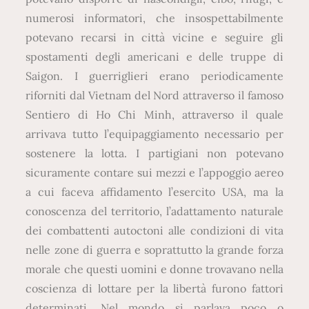
numerosi informatori, che insospettabilmente
potevano recarsi in città vicine e seguire gli
spostamenti degli americani e delle truppe di
Saigon. I guerriglieri erano periodicamente
riforniti dal Vietnam del Nord attraverso il famoso
Sentiero di Ho Chi Minh, attraverso il quale
arrivava tutto l’equipaggiamento necessario per
sostenere la lotta. I partigiani non potevano
sicuramente contare sui mezzi e l’appoggio aereo
a cui faceva affidamento l’esercito USA, ma la
conoscenza del territorio, l’adattamento naturale
dei combattenti autoctoni alle condizioni di vita
nelle zone di guerra e soprattutto la grande forza
morale che questi uomini e donne trovavano nella
coscienza di lottare per la libertà furono fattori
determinati. Nel mondo si parlava poco o