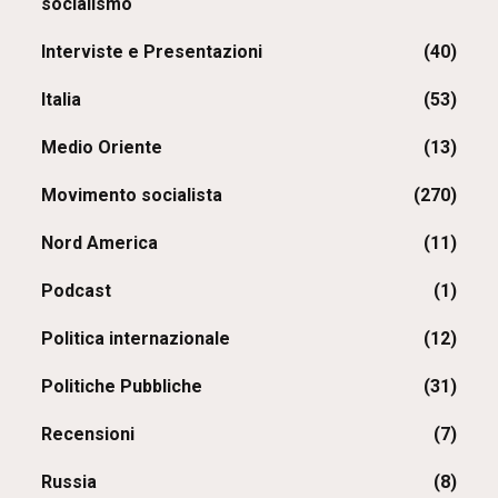
socialismo
Interviste e Presentazioni
(40)
Italia
(53)
Medio Oriente
(13)
Movimento socialista
(270)
Nord America
(11)
Podcast
(1)
Politica internazionale
(12)
Politiche Pubbliche
(31)
Recensioni
(7)
Russia
(8)