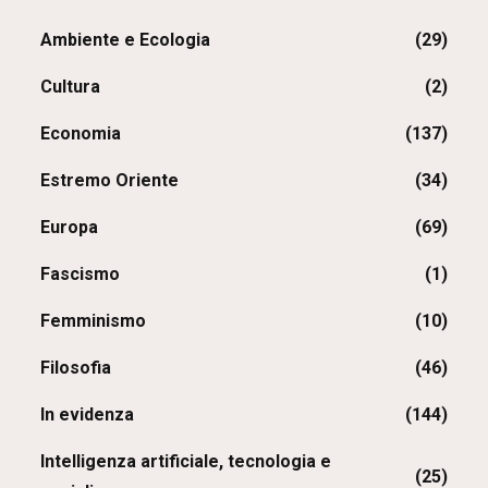
Ambiente e Ecologia
(29)
Cultura
(2)
Economia
(137)
Estremo Oriente
(34)
Europa
(69)
Fascismo
(1)
Femminismo
(10)
Filosofia
(46)
In evidenza
(144)
Intelligenza artificiale, tecnologia e
(25)