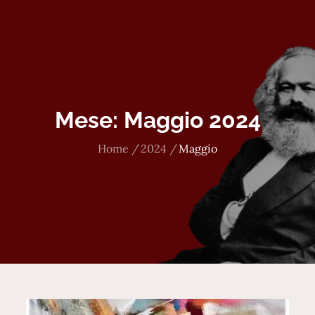
Mese:
Maggio 2024
Home
2024
Maggio