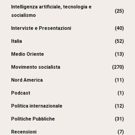
Intelligenza artificiale, tecnologia e
(25)
socialismo
Interviste e Presentazioni
(40)
Italia
(52)
Medio Oriente
(13)
Movimento socialista
(270)
Nord America
(11)
Podcast
(1)
Politica internazionale
(12)
Politiche Pubbliche
(31)
Recensioni
(7)