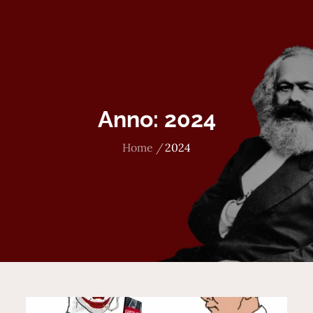
Anno:
2024
Home
2024