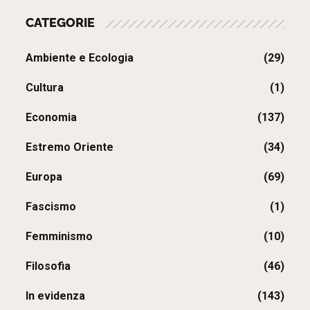
CATEGORIE
Ambiente e Ecologia
(29)
Cultura
(1)
Economia
(137)
Estremo Oriente
(34)
Europa
(69)
Fascismo
(1)
Femminismo
(10)
Filosofia
(46)
In evidenza
(143)