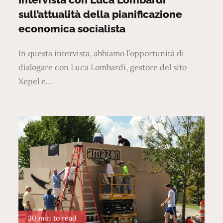
sull’attualità della pianificazione
economica socialista
In questa intervista, abbiamo l’opportunità di
dialogare con Luca Lombardi, gestore del sito
Xepel e…
30 min to read