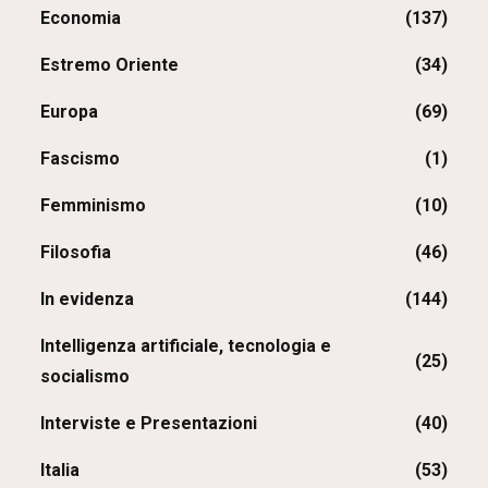
Economia
(137)
Estremo Oriente
(34)
Europa
(69)
Fascismo
(1)
Femminismo
(10)
Filosofia
(46)
In evidenza
(144)
Intelligenza artificiale, tecnologia e
(25)
socialismo
Interviste e Presentazioni
(40)
Italia
(53)