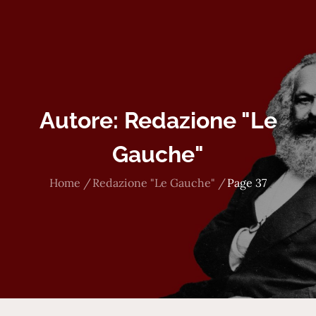
Autore:
Redazione "Le
Gauche"
Home
Redazione "Le Gauche"
Page 37