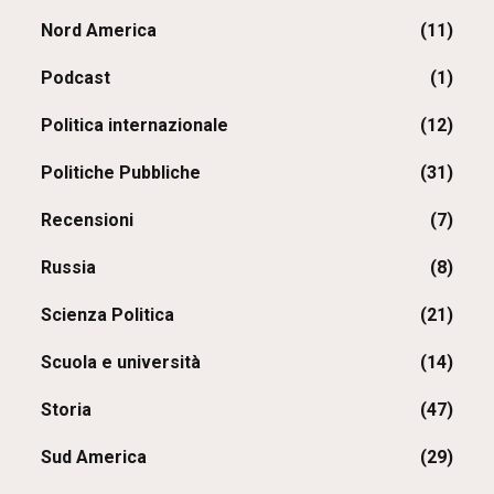
Nord America
(11)
Podcast
(1)
Politica internazionale
(12)
Politiche Pubbliche
(31)
Recensioni
(7)
Russia
(8)
Scienza Politica
(21)
Scuola e università
(14)
Storia
(47)
Sud America
(29)