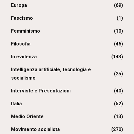
Europa
(69)
Fascismo
(1)
Femminismo
(10)
Filosofia
(46)
In evidenza
(143)
Intelligenza artificiale, tecnologia e
(25)
socialismo
Interviste e Presentazioni
(40)
Italia
(52)
Medio Oriente
(13)
Movimento socialista
(270)