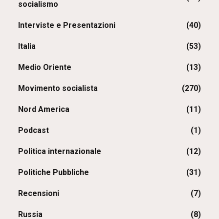
socialismo
Interviste e Presentazioni
(40)
Italia
(53)
Medio Oriente
(13)
Movimento socialista
(270)
Nord America
(11)
Podcast
(1)
Politica internazionale
(12)
Politiche Pubbliche
(31)
Recensioni
(7)
Russia
(8)