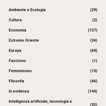
Ambiente e Ecologia
(29)
Cultura
(2)
Economia
(137)
Estremo Oriente
(34)
Europa
(69)
Fascismo
(1)
Femminismo
(10)
Filosofia
(46)
In evidenza
(144)
Intelligenza artificiale, tecnologia e
(25)