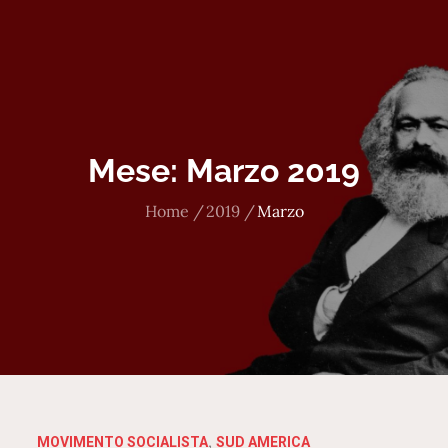
Mese:
Marzo 2019
Home
2019
Marzo
MOVIMENTO SOCIALISTA
SUD AMERICA