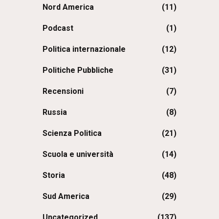
Nord America
(11)
Podcast
(1)
Politica internazionale
(12)
Politiche Pubbliche
(31)
Recensioni
(7)
Russia
(8)
Scienza Politica
(21)
Scuola e università
(14)
Storia
(48)
Sud America
(29)
Uncategorized
(137)