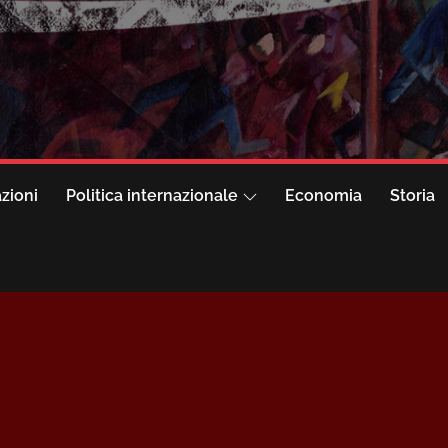
azioni
Politica internazionale
Economia
Storia