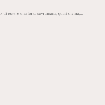
mo, di essere una forza sovrumana, quasi divina,…