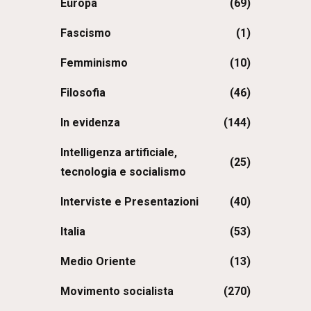
Europa
(69)
Fascismo
(1)
Femminismo
(10)
Filosofia
(46)
In evidenza
(144)
Intelligenza artificiale,
(25)
tecnologia e socialismo
Interviste e Presentazioni
(40)
Italia
(53)
Medio Oriente
(13)
Movimento socialista
(270)