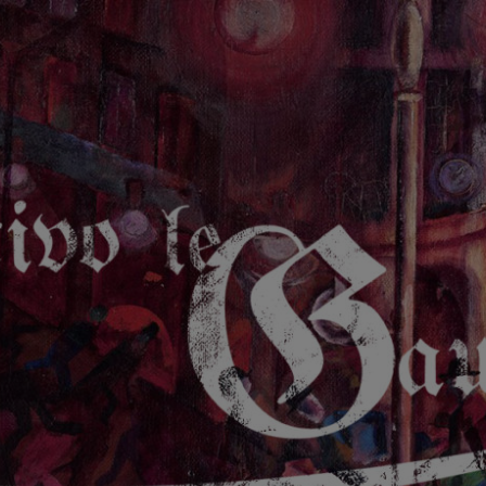
GAUCHE