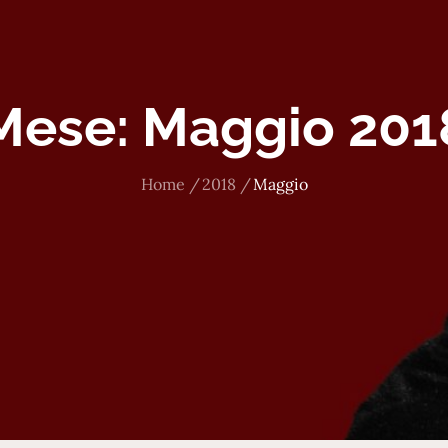
Mese:
Maggio 201
Home
2018
Maggio