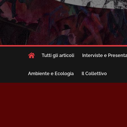
Tutti gli articoli
Interviste e Present
Ambiente e Ecologia
Il Collettivo