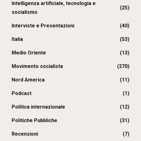
Intelligenza artificiale, tecnologia e
(25)
socialismo
Interviste e Presentazioni
(40)
Italia
(53)
Medio Oriente
(13)
Movimento socialista
(270)
Nord America
(11)
Podcast
(1)
Politica internazionale
(12)
Politiche Pubbliche
(31)
Recensioni
(7)