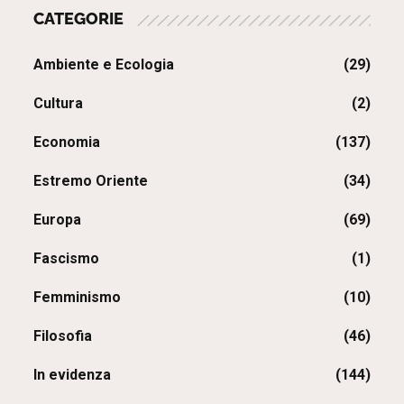
CATEGORIE
Ambiente e Ecologia
(29)
Cultura
(2)
Economia
(137)
Estremo Oriente
(34)
Europa
(69)
Fascismo
(1)
Femminismo
(10)
Filosofia
(46)
In evidenza
(144)