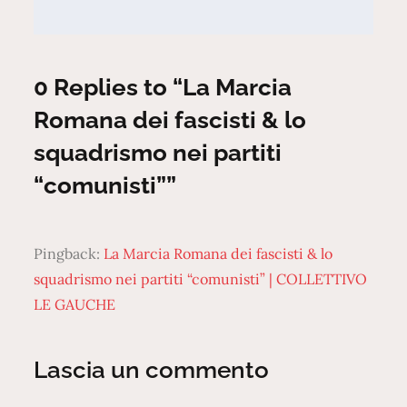
0 Replies to “La Marcia
Romana dei fascisti & lo
squadrismo nei partiti
“comunisti””
Pingback:
La Marcia Romana dei fascisti & lo
squadrismo nei partiti “comunisti” | COLLETTIVO
LE GAUCHE
Lascia un commento