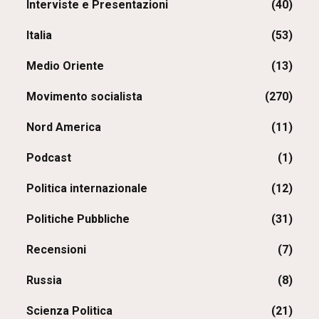
Interviste e Presentazioni
(40)
Italia
(53)
Medio Oriente
(13)
Movimento socialista
(270)
Nord America
(11)
Podcast
(1)
Politica internazionale
(12)
Politiche Pubbliche
(31)
Recensioni
(7)
Russia
(8)
Scienza Politica
(21)