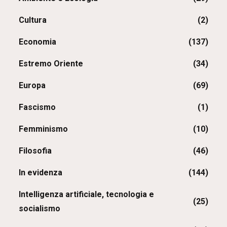
Cultura
(2)
Economia
(137)
Estremo Oriente
(34)
Europa
(69)
Fascismo
(1)
Femminismo
(10)
Filosofia
(46)
In evidenza
(144)
Intelligenza artificiale, tecnologia e
(25)
socialismo