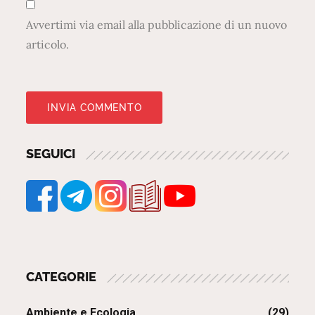
Avvertimi via email alla pubblicazione di un nuovo
articolo.
SEGUICI
CATEGORIE
Ambiente e Ecologia
(29)