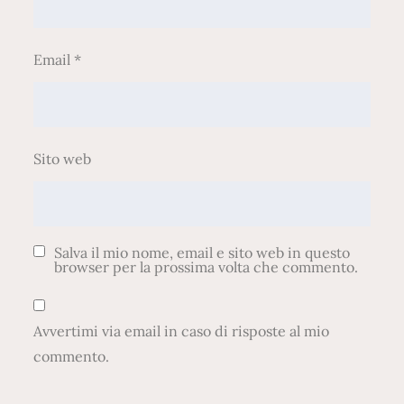
Email
*
Sito web
Salva il mio nome, email e sito web in questo
browser per la prossima volta che commento.
Avvertimi via email in caso di risposte al mio
commento.