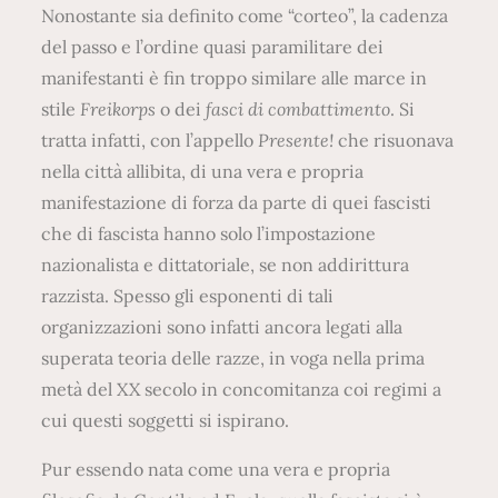
Nonostante sia definito come “corteo”, la cadenza
del passo e l’ordine quasi paramilitare dei
manifestanti è fin troppo similare alle marce in
stile
Freikorps
o dei
fasci di combattimento
. Si
tratta infatti, con l’appello
Presente!
che risuonava
nella città allibita, di una vera e propria
manifestazione di forza da parte di quei fascisti
che di fascista hanno solo l’impostazione
nazionalista e dittatoriale, se non addirittura
razzista. Spesso gli esponenti di tali
organizzazioni sono infatti ancora legati alla
superata teoria delle razze, in voga nella prima
metà del XX secolo in concomitanza coi regimi a
cui questi soggetti si ispirano.
Pur essendo nata come una vera e propria