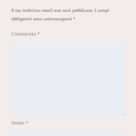
Il tuo indirizzo email non sarà pubblicato.
I campi
obbligatori sono contrassegnati
*
Commento
*
Nome
*