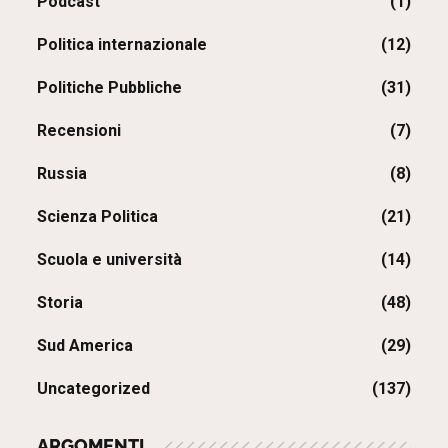
Podcast
(1)
Politica internazionale
(12)
Politiche Pubbliche
(31)
Recensioni
(7)
Russia
(8)
Scienza Politica
(21)
Scuola e università
(14)
Storia
(48)
Sud America
(29)
Uncategorized
(137)
ARGOMENTI