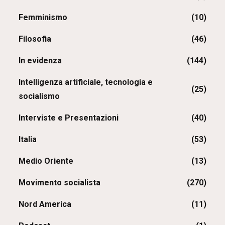
Femminismo
(10)
Filosofia
(46)
In evidenza
(144)
Intelligenza artificiale, tecnologia e
(25)
socialismo
Interviste e Presentazioni
(40)
Italia
(53)
Medio Oriente
(13)
Movimento socialista
(270)
Nord America
(11)