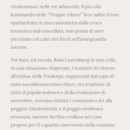
rivoluzionari nelle vie adiacenti. Il piccolo
kommando delle “Truppe Libere” fece salire il trio
spartachista in una camionetta dalla croce
teutonica mal cancellata, non prima di aver
picchiato coi calci dei fucili sull’avanguardia
inerme.
Poi buio, ed eccola, Rosa Luxemburg in una cella,
in una situazione disperata. I tentativi di ritorno
all’ordine delle
Freikorps
, organizzati dal capo di
stato socialdemocratico Ebert, ora traditore di
tutto il popolo tedesco e della rivoluzione di
novembre, avevano ridotto i comunisti e lei alla
peggior clandestinità, e il peggio sembrava
avverarsi, mentre Berlino crollava nel caos
proprio per il caparbio intervento della reazione