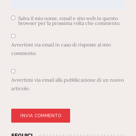
Salva il mio nome, email e sito web in questo
browser per la prossima volta che commento.
Avvertimi via email in caso di risposte al mio
commento.
Avvertimi via email alla pubblicazione di un nuovo
articolo.
SEGUICI