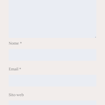
Nome
*
Email
*
Sito web