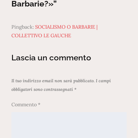
Barbarie?»”
Pingback:
SOCIALISMO O BARBARIE |
COLLETTIVO LE GAUCHE
Lascia un commento
Il tuo indirizzo email non sarà pubblicato.
I campi
obbligatori sono contrassegnati
*
Commento
*