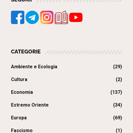
CATEGORIE
Ambiente e Ecologia
(29)
Cultura
(2)
Economia
(137)
Estremo Oriente
(34)
Europa
(69)
Fascismo
(1)