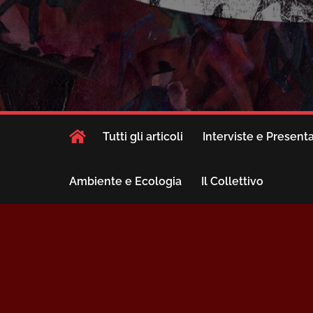
Tutti gli articoli
Interviste e Present
Ambiente e Ecologia
Il Collettivo