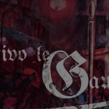
GAUCHE