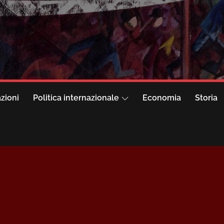
azioni
Politica internazionale
Economia
Storia