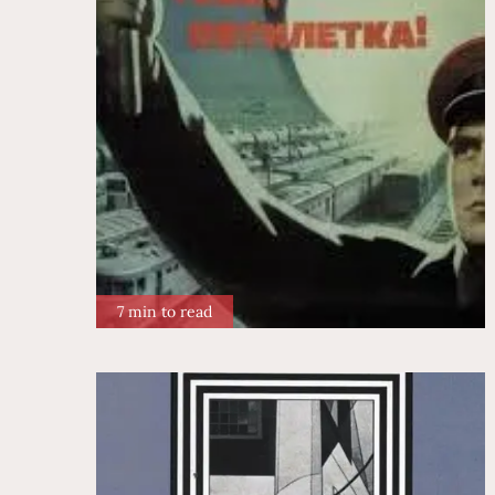
7 min to read