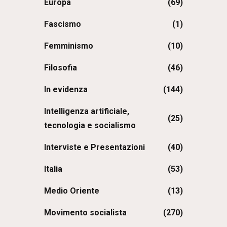
Europa
(69)
Fascismo
(1)
Femminismo
(10)
Filosofia
(46)
In evidenza
(144)
Intelligenza artificiale,
(25)
tecnologia e socialismo
Interviste e Presentazioni
(40)
Italia
(53)
Medio Oriente
(13)
Movimento socialista
(270)