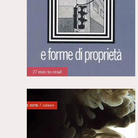
27 min to read