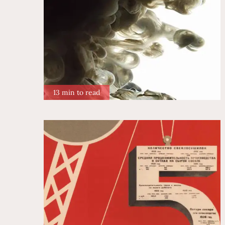
13 min to read