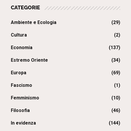
CATEGORIE
Ambiente e Ecologia
(29)
Cultura
(2)
Economia
(137)
Estremo Oriente
(34)
Europa
(69)
Fascismo
(1)
Femminismo
(10)
Filosofia
(46)
In evidenza
(144)