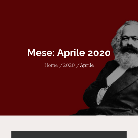
Mese:
Aprile 2020
Home
2020
Aprile