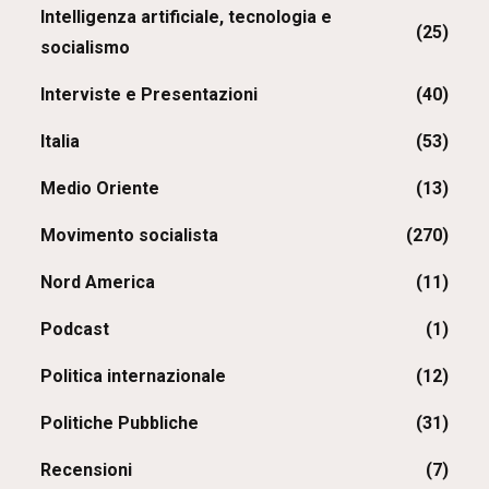
Intelligenza artificiale, tecnologia e
(25)
socialismo
Interviste e Presentazioni
(40)
Italia
(53)
Medio Oriente
(13)
Movimento socialista
(270)
Nord America
(11)
Podcast
(1)
Politica internazionale
(12)
Politiche Pubbliche
(31)
Recensioni
(7)