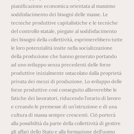
pianificazione economica orientata al massimo
soddisfacimento dei bisogni delle masse. Le
tecniche produttive capitalistiche e le tecniche
del controllo statale, piegate al soddisfacimento
dei bisogni della collettività, esprimerebbero tutte
le loro potenzialità insite nella socializzazione
della produzione che hanno generato portando
ad uno sviluppo senza precedenti delle forze
produttive inizialmente ostacolato dalla proprietà
privata dei mezzi di produzione. Lo sviluppo delle
forze produttive così conseguito allieverebbe le
fatiche dei lavoratori, riducendo l’orario di lavoro
e creando le premesse di un’istruzione e di una
cultura di massa sempre crescenti. Ciò porterà
alla possibilità da parte della collettività di gestire
gli affari dello Stato e alla formazione dell’uomo