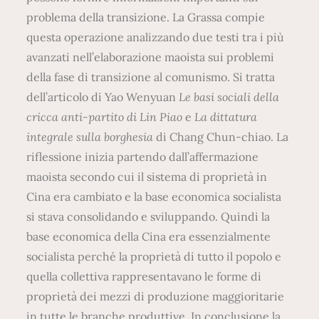
problema della transizione. La Grassa compie
questa operazione analizzando due testi tra i più
avanzati nell’elaborazione maoista sui problemi
della fase di transizione al comunismo. Si tratta
dell’articolo di Yao Wenyuan
Le basi sociali della
cricca anti-partito di Lin Piao
e
La dittatura
integrale sulla borghesia
di Chang Chun-chiao. La
riflessione inizia partendo dall’affermazione
maoista secondo cui il sistema di proprietà in
Cina era cambiato e la base economica socialista
si stava consolidando e sviluppando. Quindi la
base economica della Cina era essenzialmente
socialista perché la proprietà di tutto il popolo e
quella collettiva rappresentavano le forme di
proprietà dei mezzi di produzione maggioritarie
in tutte le branche produttive. In conclusione la