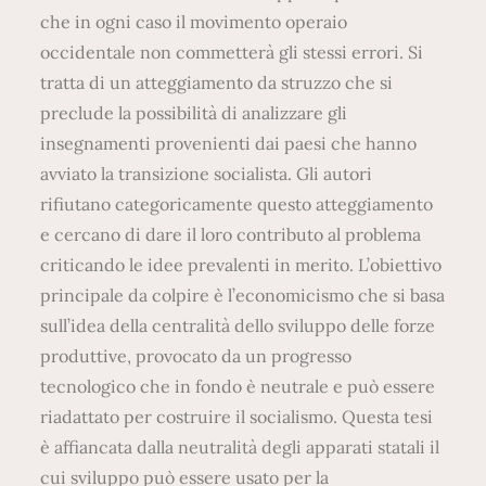
che in ogni caso il movimento operaio
occidentale non commetterà gli stessi errori. Si
tratta di un atteggiamento da struzzo che si
preclude la possibilità di analizzare gli
insegnamenti provenienti dai paesi che hanno
avviato la transizione socialista. Gli autori
rifiutano categoricamente questo atteggiamento
e cercano di dare il loro contributo al problema
criticando le idee prevalenti in merito. L’obiettivo
principale da colpire è l’economicismo che si basa
sull’idea della centralità dello sviluppo delle forze
produttive, provocato da un progresso
tecnologico che in fondo è neutrale e può essere
riadattato per costruire il socialismo. Questa tesi
è affiancata dalla neutralità degli apparati statali il
cui sviluppo può essere usato per la