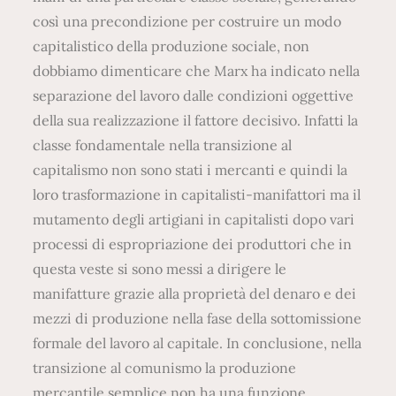
così una precondizione per costruire un modo
capitalistico della produzione sociale, non
dobbiamo dimenticare che Marx ha indicato nella
separazione del lavoro dalle condizioni oggettive
della sua realizzazione il fattore decisivo. Infatti la
classe fondamentale nella transizione al
capitalismo non sono stati i mercanti e quindi la
loro trasformazione in capitalisti-manifattori ma il
mutamento degli artigiani in capitalisti dopo vari
processi di espropriazione dei produttori che in
questa veste si sono messi a dirigere le
manifatture grazie alla proprietà del denaro e dei
mezzi di produzione nella fase della sottomissione
formale del lavoro al capitale. In conclusione, nella
transizione al comunismo la produzione
mercantile semplice non ha una funzione