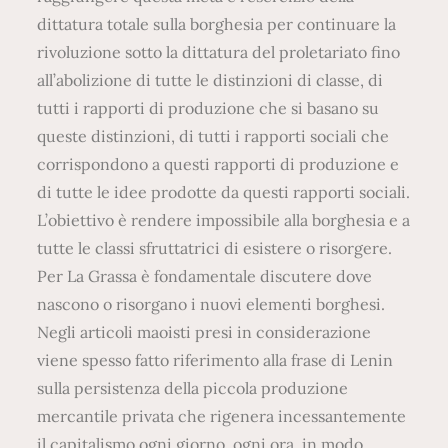
dittatura totale sulla borghesia per continuare la
rivoluzione sotto la dittatura del proletariato fino
all’abolizione di tutte le distinzioni di classe, di
tutti i rapporti di produzione che si basano su
queste distinzioni, di tutti i rapporti sociali che
corrispondono a questi rapporti di produzione e
di tutte le idee prodotte da questi rapporti sociali.
L’obiettivo è rendere impossibile alla borghesia e a
tutte le classi sfruttatrici di esistere o risorgere.
Per La Grassa è fondamentale discutere dove
nascono o risorgano i nuovi elementi borghesi.
Negli articoli maoisti presi in considerazione
viene spesso fatto riferimento alla frase di Lenin
sulla persistenza della piccola produzione
mercantile privata che rigenera incessantemente
il capitalismo ogni giorno, ogni ora, in modo