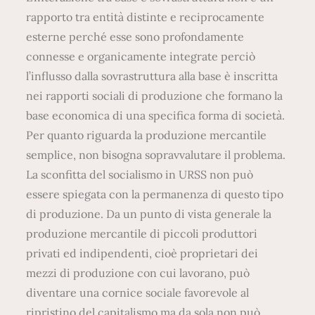
rapporto tra entità distinte e reciprocamente
esterne perché esse sono profondamente
connesse e organicamente integrate perciò
l’influsso dalla sovrastruttura alla base è inscritta
nei rapporti sociali di produzione che formano la
base economica di una specifica forma di società.
Per quanto riguarda la produzione mercantile
semplice, non bisogna sopravvalutare il problema.
La sconfitta del socialismo in URSS non può
essere spiegata con la permanenza di questo tipo
di produzione. Da un punto di vista generale la
produzione mercantile di piccoli produttori
privati ed indipendenti, cioè proprietari dei
mezzi di produzione con cui lavorano, può
diventare una cornice sociale favorevole al
ripristino del capitalismo ma da sola non può