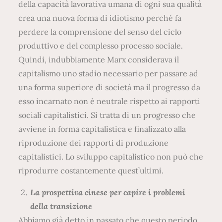
La prospettiva cinese per capire i problemi
della transizione
Abbiamo già detto in passato che questo periodo