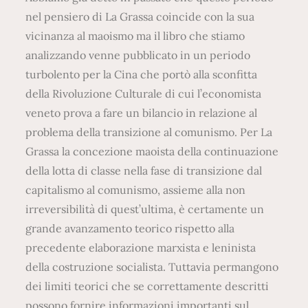
nel pensiero di La Grassa coincide con la sua
vicinanza al maoismo ma il libro che stiamo
analizzando venne pubblicato in un periodo
turbolento per la Cina che portò alla sconfitta
della Rivoluzione Culturale di cui l’economista
veneto prova a fare un bilancio in relazione al
problema della transizione al comunismo. Per La
Grassa la concezione maoista della continuazione
della lotta di classe nella fase di transizione dal
capitalismo al comunismo, assieme alla non
irreversibilità di quest’ultima, è certamente un
grande avanzamento teorico rispetto alla
precedente elaborazione marxista e leninista
della costruzione socialista. Tuttavia permangono
dei limiti teorici che se correttamente descritti
possono fornire informazioni importanti sul