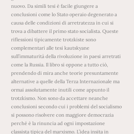
nuovo. Da simili tesi è facile giungere a
conclusioni come lo Stato operaio degenerato a
causa delle condizioni di arretratezza in cui si
trova a dibattere il primo stato socialista. Queste
riflessioni tipicamente trotzkiste sono
complementari alle tesi kautskyane
sull’immaturità della rivoluzione in paesi arretrati
come la Russia. Il libro si oppone a tutto ciò,
prendendo di mira anche teorie presuntamente
alternative a quelle della Terza Internazionale ma
ormai assolutamente inutili come appunto il
trotzkismo. Non sono da accettare neanche
conclusioni secondo cui i problemi del socialismo
si possono risolvere con maggiore democrazia
perché è la rinuncia ad ogni impostazione
classista tipica del marxismo. L’idea insita in