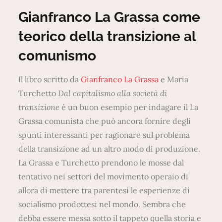
on
Gianfranco La Grassa come
teorico della transizione al
comunismo
Il libro scritto da
Gianfranco La Grassa
e Maria
Turchetto
Dal capitalismo alla società di
transizione
è un buon esempio per indagare il La
Grassa comunista che può ancora fornire degli
spunti interessanti per ragionare sul problema
della transizione ad un altro modo di produzione.
La Grassa e Turchetto prendono le mosse dal
tentativo nei settori del movimento operaio di
allora di mettere tra parentesi le esperienze di
socialismo prodottesi nel mondo. Sembra che
debba essere messa sotto il tappeto quella storia e