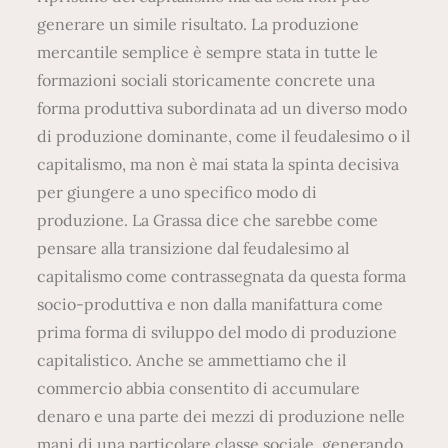
generare un simile risultato. La produzione
mercantile semplice è sempre stata in tutte le
formazioni sociali storicamente concrete una
forma produttiva subordinata ad un diverso modo
di produzione dominante, come il feudalesimo o il
capitalismo, ma non è mai stata la spinta decisiva
per giungere a uno specifico modo di
produzione. La Grassa dice che sarebbe come
pensare alla transizione dal feudalesimo al
capitalismo come contrassegnata da questa forma
socio-produttiva e non dalla manifattura come
prima forma di sviluppo del modo di produzione
capitalistico. Anche se ammettiamo che il
commercio abbia consentito di accumulare
denaro e una parte dei mezzi di produzione nelle
mani di una particolare classe sociale, generando