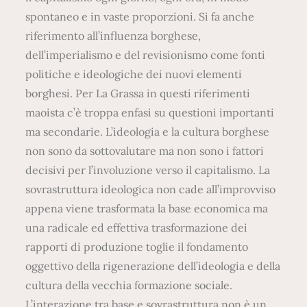
spontaneo e in vaste proporzioni. Si fa anche
riferimento all’influenza borghese,
dell’imperialismo e del revisionismo come fonti
politiche e ideologiche dei nuovi elementi
borghesi. Per La Grassa in questi riferimenti
maoista c’è troppa enfasi su questioni importanti
ma secondarie. L’ideologia e la cultura borghese
non sono da sottovalutare ma non sono i fattori
decisivi per l’involuzione verso il capitalismo. La
sovrastruttura ideologica non cade all’improvviso
appena viene trasformata la base economica ma
una radicale ed effettiva trasformazione dei
rapporti di produzione toglie il fondamento
oggettivo della rigenerazione dell’ideologia e della
cultura della vecchia formazione sociale.
L’interazione tra base e sovrastruttura non è un