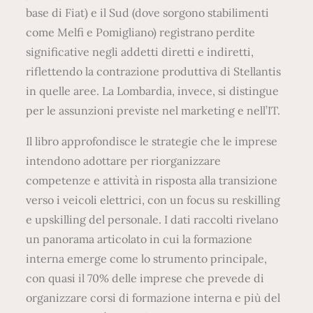
base di Fiat) e il Sud (dove sorgono stabilimenti
come Melfi e Pomigliano) registrano perdite
significative negli addetti diretti e indiretti,
riflettendo la contrazione produttiva di Stellantis
in quelle aree. La Lombardia, invece, si distingue
per le assunzioni previste nel marketing e nell’IT.
Il libro approfondisce le strategie che le imprese
intendono adottare per riorganizzare
competenze e attività in risposta alla transizione
verso i veicoli elettrici, con un focus su reskilling
e upskilling del personale. I dati raccolti rivelano
un panorama articolato in cui la formazione
interna emerge come lo strumento principale,
con quasi il 70% delle imprese che prevede di
organizzare corsi di formazione interna e più del