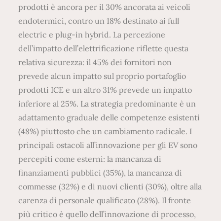
prodotti è ancora per il 30% ancorata ai veicoli
endotermici, contro un 18% destinato ai full
electric e plug-in hybrid. La percezione
dell’impatto dell’elettrificazione riflette questa
relativa sicurezza: il 45% dei fornitori non
prevede alcun impatto sul proprio portafoglio
prodotti ICE e un altro 31% prevede un impatto
inferiore al 25%. La strategia predominante è un
adattamento graduale delle competenze esistenti
(48%) piuttosto che un cambiamento radicale. I
principali ostacoli all’innovazione per gli EV sono
percepiti come esterni: la mancanza di
finanziamenti pubblici (35%), la mancanza di
commesse (32%) e di nuovi clienti (30%), oltre alla
carenza di personale qualificato (28%). Il fronte
più critico è quello dell’innovazione di processo,