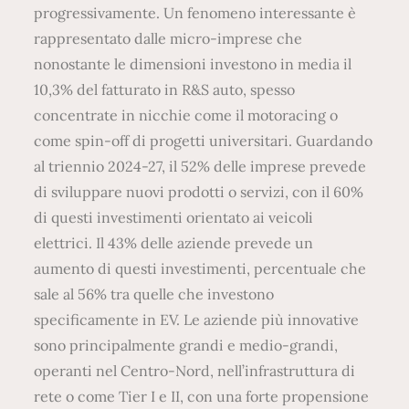
progressivamente. Un fenomeno interessante è
rappresentato dalle micro-imprese che
nonostante le dimensioni investono in media il
10,3% del fatturato in R&S auto, spesso
concentrate in nicchie come il motoracing o
come spin-off di progetti universitari. Guardando
al triennio 2024-27, il 52% delle imprese prevede
di sviluppare nuovi prodotti o servizi, con il 60%
di questi investimenti orientato ai veicoli
elettrici. Il 43% delle aziende prevede un
aumento di questi investimenti, percentuale che
sale al 56% tra quelle che investono
specificamente in EV. Le aziende più innovative
sono principalmente grandi e medio-grandi,
operanti nel Centro-Nord, nell’infrastruttura di
rete o come Tier I e II, con una forte propensione