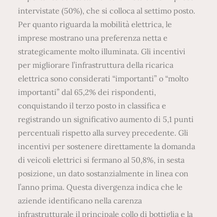
intervistate (50%), che si colloca al settimo posto.
Per quanto riguarda la mobilità elettrica, le
imprese mostrano una preferenza netta e
strategicamente molto illuminata. Gli incentivi
per migliorare l’infrastruttura della ricarica
elettrica sono considerati “importanti” o “molto
importanti” dal 65,2% dei rispondenti,
conquistando il terzo posto in classifica e
registrando un significativo aumento di 5,1 punti
percentuali rispetto alla survey precedente. Gli
incentivi per sostenere direttamente la domanda
di veicoli elettrici si fermano al 50,8%, in sesta
posizione, un dato sostanzialmente in linea con
l’anno prima. Questa divergenza indica che le
aziende identificano nella carenza
infrastrutturale il principale collo di bottiglia e la