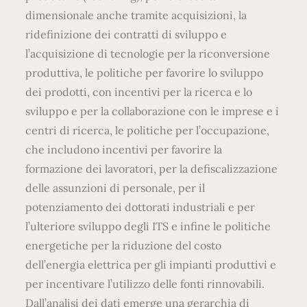
dimensionale anche tramite acquisizioni, la
ridefinizione dei contratti di sviluppo e
l’acquisizione di tecnologie per la riconversione
produttiva, le politiche per favorire lo sviluppo
dei prodotti, con incentivi per la ricerca e lo
sviluppo e per la collaborazione con le imprese e i
centri di ricerca, le politiche per l’occupazione,
che includono incentivi per favorire la
formazione dei lavoratori, per la defiscalizzazione
delle assunzioni di personale, per il
potenziamento dei dottorati industriali e per
l’ulteriore sviluppo degli ITS e infine le politiche
energetiche per la riduzione del costo
dell’energia elettrica per gli impianti produttivi e
per incentivare l’utilizzo delle fonti rinnovabili.
Dall’analisi dei dati emerge una gerarchia di