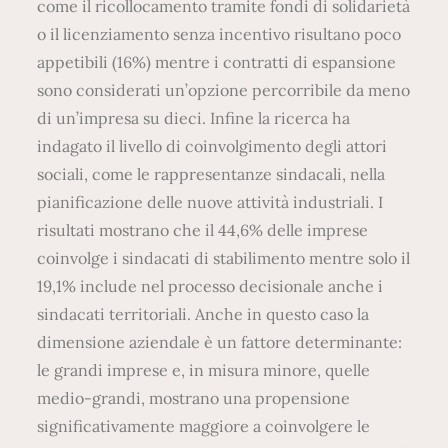
come il ricollocamento tramite fondi di solidarietà
o il licenziamento senza incentivo risultano poco
appetibili (16%) mentre i contratti di espansione
sono considerati un’opzione percorribile da meno
di un’impresa su dieci. Infine la ricerca ha
indagato il livello di coinvolgimento degli attori
sociali, come le rappresentanze sindacali, nella
pianificazione delle nuove attività industriali. I
risultati mostrano che il 44,6% delle imprese
coinvolge i sindacati di stabilimento mentre solo il
19,1% include nel processo decisionale anche i
sindacati territoriali. Anche in questo caso la
dimensione aziendale è un fattore determinante:
le grandi imprese e, in misura minore, quelle
medio-grandi, mostrano una propensione
significativamente maggiore a coinvolgere le