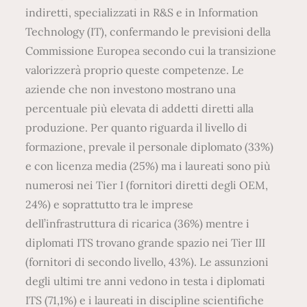
indiretti, specializzati in R&S e in Information
Technology (IT), confermando le previsioni della
Commissione Europea secondo cui la transizione
valorizzerà proprio queste competenze. Le
aziende che non investono mostrano una
percentuale più elevata di addetti diretti alla
produzione. Per quanto riguarda il livello di
formazione, prevale il personale diplomato (33%)
e con licenza media (25%) ma i laureati sono più
numerosi nei Tier I (fornitori diretti degli OEM,
24%) e soprattutto tra le imprese
dell’infrastruttura di ricarica (36%) mentre i
diplomati ITS trovano grande spazio nei Tier III
(fornitori di secondo livello, 43%). Le assunzioni
degli ultimi tre anni vedono in testa i diplomati
ITS (71,1%) e i laureati in discipline scientifiche