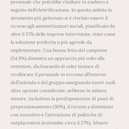
personale che potrebbe risultare in esubero a
seguito dell’elettrificazione. In questo ambito lo
strumento più gettonato si è rivelato essere il
ricorso agli ammortizzatori sociali, pianificato da
oltre il 57% delle imprese intervistate, visto come
la soluzione preferita o più agevole da
implementare. Una buona fetta del campione
(54,9%) dimostra un approccio più volto alla
retention, dichiarando di voler tentare di
ricollocare il personale in eccesso all’interno
dell’azienda o del gruppo assegnando nuovi ruoli.
Altre opzioni considerate, sebbene in misura
minore, includono la predisposizione di piani di
prepensionamento (30%), il ricorso a dimissioni
con incentivo e l’attivazione di politiche di
outplacement (entrambe circa il 27%). Misure