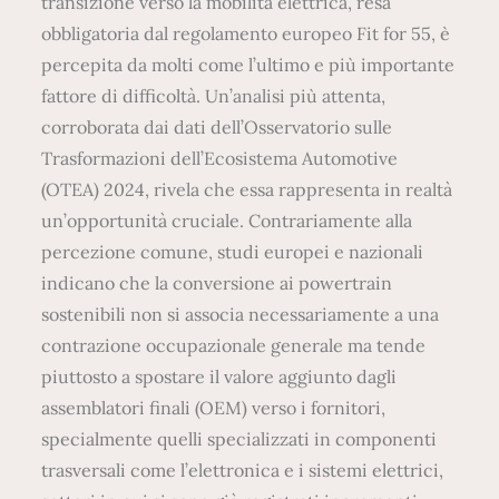
transizione verso la mobilità elettrica, resa
obbligatoria dal regolamento europeo Fit for 55, è
percepita da molti come l’ultimo e più importante
fattore di difficoltà. Un’analisi più attenta,
corroborata dai dati dell’Osservatorio sulle
Trasformazioni dell’Ecosistema Automotive
(OTEA) 2024, rivela che essa rappresenta in realtà
un’opportunità cruciale. Contrariamente alla
percezione comune, studi europei e nazionali
indicano che la conversione ai powertrain
sostenibili non si associa necessariamente a una
contrazione occupazionale generale ma tende
piuttosto a spostare il valore aggiunto dagli
assemblatori finali (OEM) verso i fornitori,
specialmente quelli specializzati in componenti
trasversali come l’elettronica e i sistemi elettrici,