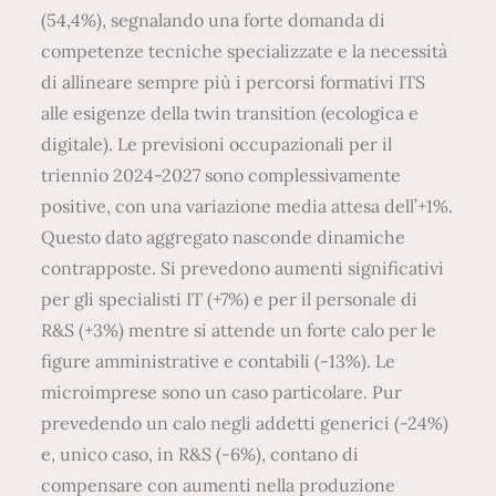
(54,4%), segnalando una forte domanda di
competenze tecniche specializzate e la necessità
di allineare sempre più i percorsi formativi ITS
alle esigenze della twin transition (ecologica e
digitale). Le previsioni occupazionali per il
triennio 2024-2027 sono complessivamente
positive, con una variazione media attesa dell’+1%.
Questo dato aggregato nasconde dinamiche
contrapposte. Si prevedono aumenti significativi
per gli specialisti IT (+7%) e per il personale di
R&S (+3%) mentre si attende un forte calo per le
figure amministrative e contabili (-13%). Le
microimprese sono un caso particolare. Pur
prevedendo un calo negli addetti generici (-24%)
e, unico caso, in R&S (-6%), contano di
compensare con aumenti nella produzione