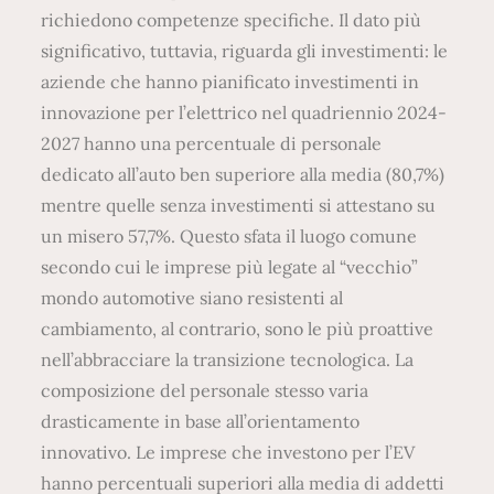
richiedono competenze specifiche. Il dato più
significativo, tuttavia, riguarda gli investimenti: le
aziende che hanno pianificato investimenti in
innovazione per l’elettrico nel quadriennio 2024-
2027 hanno una percentuale di personale
dedicato all’auto ben superiore alla media (80,7%)
mentre quelle senza investimenti si attestano su
un misero 57,7%. Questo sfata il luogo comune
secondo cui le imprese più legate al “vecchio”
mondo automotive siano resistenti al
cambiamento, al contrario, sono le più proattive
nell’abbracciare la transizione tecnologica. La
composizione del personale stesso varia
drasticamente in base all’orientamento
innovativo. Le imprese che investono per l’EV
hanno percentuali superiori alla media di addetti