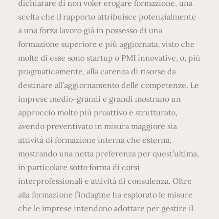
dichiarare di non voler erogare formazione, una
scelta che il rapporto attribuisce potenzialmente
a una forza lavoro già in possesso di una
formazione superiore e più aggiornata, visto che
molte di esse sono startup o PMI innovative, o, più
pragmaticamente, alla carenza di risorse da
destinare all’aggiornamento delle competenze. Le
imprese medio-grandi e grandi mostrano un
approccio molto più proattivo e strutturato,
avendo preventivato in misura maggiore sia
attività di formazione interna che esterna,
mostrando una netta preferenza per quest’ultima,
in particolare sotto forma di corsi
interprofessionali e attività di consulenza. Oltre
alla formazione l’indagine ha esplorato le misure
che le imprese intendono adottare per gestire il