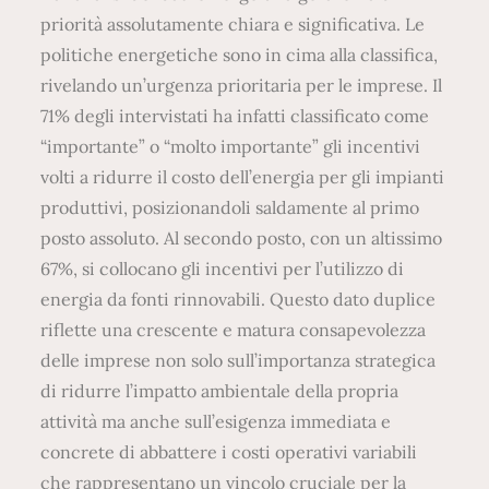
priorità assolutamente chiara e significativa. Le
politiche energetiche sono in cima alla classifica,
rivelando un’urgenza prioritaria per le imprese. Il
71% degli intervistati ha infatti classificato come
“importante” o “molto importante” gli incentivi
volti a ridurre il costo dell’energia per gli impianti
produttivi, posizionandoli saldamente al primo
posto assoluto. Al secondo posto, con un altissimo
67%, si collocano gli incentivi per l’utilizzo di
energia da fonti rinnovabili. Questo dato duplice
riflette una crescente e matura consapevolezza
delle imprese non solo sull’importanza strategica
di ridurre l’impatto ambientale della propria
attività ma anche sull’esigenza immediata e
concrete di abbattere i costi operativi variabili
che rappresentano un vincolo cruciale per la