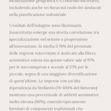
localizzazione geografica e il controllo societario,
includendo anche un focus sul ruolo dei sindacati
nella pianificazione industriale.
I risultati dell’indagine sono illuminanti.
Innanzitutto emerge una stretta correlazione tra
specializzazione nel settore e propensione
all’innovazione. In media il 76% del personale
delle imprese intervistate è dedicato alla filiera
automotive estesa ma questo valore sale al 97%
per le microimprese e scende al 57% per le
piccole, segno di una maggiore diversificazione
di quest’ultime. Le imprese con un’alta
dipendenza da Stellantis (76-100% del fatturato)
mostrano una percentuale di addetti automotive
molto elevata (90%), essendo tipicamente
fornitori di componenti tradizionali che