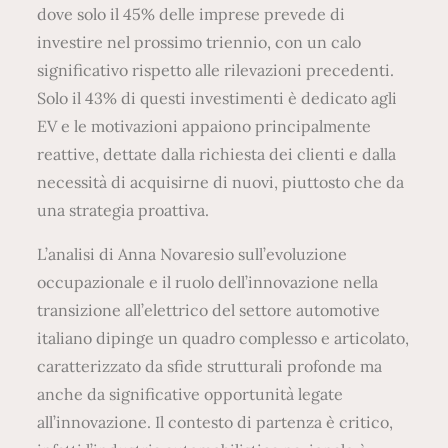
dove solo il 45% delle imprese prevede di
investire nel prossimo triennio, con un calo
significativo rispetto alle rilevazioni precedenti.
Solo il 43% di questi investimenti è dedicato agli
EV e le motivazioni appaiono principalmente
reattive, dettate dalla richiesta dei clienti e dalla
necessità di acquisirne di nuovi, piuttosto che da
una strategia proattiva.
L’analisi di Anna Novaresio sull’evoluzione
occupazionale e il ruolo dell’innovazione nella
transizione all’elettrico del settore automotive
italiano dipinge un quadro complesso e articolato,
caratterizzato da sfide strutturali profonde ma
anche da significative opportunità legate
all’innovazione. Il contesto di partenza è critico,