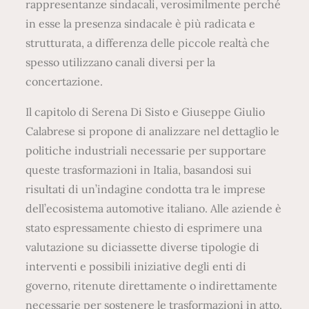
rappresentanze sindacali, verosimilmente perché
in esse la presenza sindacale è più radicata e
strutturata, a differenza delle piccole realtà che
spesso utilizzano canali diversi per la
concertazione.
Il capitolo di Serena Di Sisto e Giuseppe Giulio
Calabrese si propone di analizzare nel dettaglio le
politiche industriali necessarie per supportare
queste trasformazioni in Italia, basandosi sui
risultati di un’indagine condotta tra le imprese
dell’ecosistema automotive italiano. Alle aziende è
stato espressamente chiesto di esprimere una
valutazione su diciassette diverse tipologie di
interventi e possibili iniziative degli enti di
governo, ritenute direttamente o indirettamente
necessarie per sostenere le trasformazioni in atto.