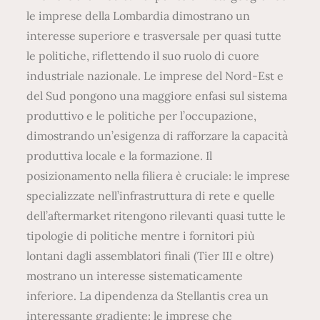
le imprese della Lombardia dimostrano un
interesse superiore e trasversale per quasi tutte
le politiche, riflettendo il suo ruolo di cuore
industriale nazionale. Le imprese del Nord-Est e
del Sud pongono una maggiore enfasi sul sistema
produttivo e le politiche per l’occupazione,
dimostrando un’esigenza di rafforzare la capacità
produttiva locale e la formazione. Il
posizionamento nella filiera è cruciale: le imprese
specializzate nell’infrastruttura di rete e quelle
dell’aftermarket ritengono rilevanti quasi tutte le
tipologie di politiche mentre i fornitori più
lontani dagli assemblatori finali (Tier III e oltre)
mostrano un interesse sistematicamente
inferiore. La dipendenza da Stellantis crea un
interessante gradiente: le imprese che