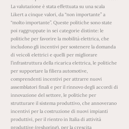
La valutazione è stata effettuata su una scala
Likert a cinque valori, da “non importante” a
“molto importante”. Queste politiche sono state
poi raggruppate in sei categorie distinte: le
politiche per favorire la mobilità elettrica, che
includono gli incentivi per sostenere la domanda
di veicoli elettrici e quelli per migliorare
l’infrastruttura della ricarica elettrica, le politiche
per supportare la filiera automotive,
comprendenti incentivi per attrarre nuovi
assemblatori finali e per il rinnovo degli accordi di
innovazione del settore, le politiche per
strutturare il sistema produttivo, che annoverano
incentivi per la costruzione di nuovi impianti
produttivi, per il rientro in Italia di attività
produttive (reshoring), per la crescita