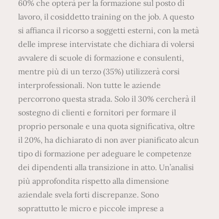
60% che opterà per la formazione sul posto di
lavoro, il cosiddetto training on the job. A questo
si affianca il ricorso a soggetti esterni, con la metà
delle imprese intervistate che dichiara di volersi
avvalere di scuole di formazione e consulenti,
mentre più di un terzo (35%) utilizzerà corsi
interprofessionali. Non tutte le aziende
percorrono questa strada. Solo il 30% cercherà il
sostegno di clienti e fornitori per formare il
proprio personale e una quota significativa, oltre
il 20%, ha dichiarato di non aver pianificato alcun
tipo di formazione per adeguare le competenze
dei dipendenti alla transizione in atto. Un’analisi
più approfondita rispetto alla dimensione
aziendale svela forti discrepanze. Sono
soprattutto le micro e piccole imprese a