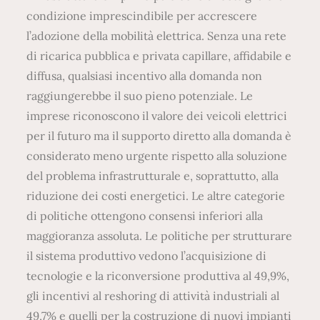
condizione imprescindibile per accrescere
l’adozione della mobilità elettrica. Senza una rete
di ricarica pubblica e privata capillare, affidabile e
diffusa, qualsiasi incentivo alla domanda non
raggiungerebbe il suo pieno potenziale. Le
imprese riconoscono il valore dei veicoli elettrici
per il futuro ma il supporto diretto alla domanda è
considerato meno urgente rispetto alla soluzione
del problema infrastrutturale e, soprattutto, alla
riduzione dei costi energetici. Le altre categorie
di politiche ottengono consensi inferiori alla
maggioranza assoluta. Le politiche per strutturare
il sistema produttivo vedono l’acquisizione di
tecnologie e la riconversione produttiva al 49,9%,
gli incentivi al reshoring di attività industriali al
49,7% e quelli per la costruzione di nuovi impianti