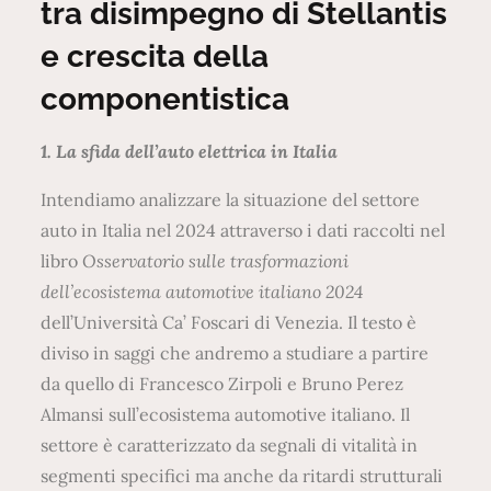
tra disimpegno di Stellantis
e crescita della
componentistica
1. La sfida dell’auto elettrica in Italia
Intendiamo analizzare la situazione del settore
auto in Italia nel 2024 attraverso i dati raccolti nel
libro
Osservatorio sulle trasformazioni
dell’ecosistema automotive italiano 2024
dell’Università Ca’ Foscari di Venezia. Il testo è
diviso in saggi che andremo a studiare a partire
da quello di Francesco Zirpoli e Bruno Perez
Almansi sull’ecosistema automotive italiano. Il
settore è caratterizzato da segnali di vitalità in
segmenti specifici ma anche da ritardi strutturali