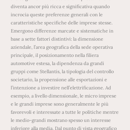
diventa ancor più ricca e significativa quando
incrocia queste preferenze generali con le
caratteristiche specifiche delle imprese stesse.
Emergono differenze marcate e sistematiche in
base a sette fattori distintivi: la dimensione
aziendale, l’area geografica della sede operativa
principale, il posizionamento nella filiera
automotive estesa, la dipendenza da grandi
gruppi come Stellantis, la tipologia del controllo
societario, la propensione alle esportazioni e
l’intenzione a investire nell’elettrificazione. Ad
esempio, a livello dimensionale, le micro imprese
e le grandi imprese sono generalmente le più
favorevoli e interessate a tutte le politiche mentre
le medio-grandi mostrano spesso un interesse
inferiore alla media. Dal punto di vista geografico