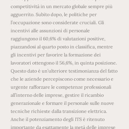
competitività in un mercato globale sempre più
agguerrito. Subito dopo, le politiche per
l’occupazione sono considerate cruciali. Gli
incentivi alle assunzioni di personale
raggiungono il 60,6% di valutazioni positive,
piazzandosi al quarto posto in classifica, mentre
gli incentivi per favorire la formazione dei
lavoratori ottengono il 56,6%, in quinta posizione.
Questo dato è un’ulteriore testimonianza del fatto
che le aziende percepiscono come necessario e
urgente rafforzare le competenze professionali
all’interno delle imprese, gestire il ricambio
generazionale e formare il personale sulle nuove
tecniche richieste dalla transizione elettrica.
Anche il potenziamento degli ITS è ritenuto
importante da esattamente la metà delle imprese