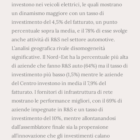
investono nei veicoli elettrici, le quali mostrano
un dinamismo maggiore con un tasso di
investimento del 4,5% del fatturato, un punto
percentuale sopra la media, e il 78% di esse svolge
anche attività di R&S nel settore automotive.
L’analisi geografica rivale disomogeneità
significative. Il Nord-Est ha la percentuale più alta
di aziende che fanno R&S auto (64%) ma il tasso di
investimento più basso (1,5%) mentre le aziende
del Centro investono in media il 7,9% del
fatturato. I fornitori di infrastruttura di rete
mostrano le performance migliori, con il 69% di
aziende impegnate in R&S e un tasso di
investimento del 10%, mentre allontanandosi
dall’assemblatore finale sia la propensione
all’innovazione che gli investimenti calano