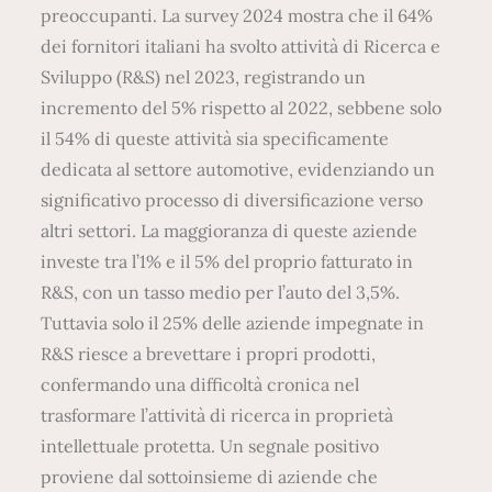
preoccupanti. La survey 2024 mostra che il 64%
dei fornitori italiani ha svolto attività di Ricerca e
Sviluppo (R&S) nel 2023, registrando un
incremento del 5% rispetto al 2022, sebbene solo
il 54% di queste attività sia specificamente
dedicata al settore automotive, evidenziando un
significativo processo di diversificazione verso
altri settori. La maggioranza di queste aziende
investe tra l’1% e il 5% del proprio fatturato in
R&S, con un tasso medio per l’auto del 3,5%.
Tuttavia solo il 25% delle aziende impegnate in
R&S riesce a brevettare i propri prodotti,
confermando una difficoltà cronica nel
trasformare l’attività di ricerca in proprietà
intellettuale protetta. Un segnale positivo
proviene dal sottoinsieme di aziende che