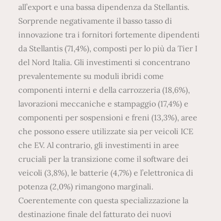
all’export e una bassa dipendenza da Stellantis.
Sorprende negativamente il basso tasso di
innovazione tra i fornitori fortemente dipendenti
da Stellantis (71,4%), composti per lo più da Tier I
del Nord Italia. Gli investimenti si concentrano
prevalentemente su moduli ibridi come
componenti interni e della carrozzeria (18,6%),
lavorazioni meccaniche e stampaggio (17,4%) e
componenti per sospensioni e freni (13,3%), aree
che possono essere utilizzate sia per veicoli ICE
che EV. Al contrario, gli investimenti in aree
cruciali per la transizione come il software dei
veicoli (3,8%), le batterie (4,7%) e l’elettronica di
potenza (2,0%) rimangono marginali.
Coerentemente con questa specializzazione la
destinazione finale del fatturato dei nuovi