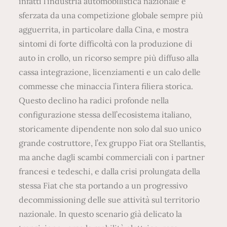
infatti l’industria automobilistica nazionale è
sferzata da una competizione globale sempre più
agguerrita, in particolare dalla Cina, e mostra
sintomi di forte difficoltà con la produzione di
auto in crollo, un ricorso sempre più diffuso alla
cassa integrazione, licenziamenti e un calo delle
commesse che minaccia l’intera filiera storica.
Questo declino ha radici profonde nella
configurazione stessa dell’ecosistema italiano,
storicamente dipendente non solo dal suo unico
grande costruttore, l’ex gruppo Fiat ora Stellantis,
ma anche dagli scambi commerciali con i partner
francesi e tedeschi, e dalla crisi prolungata della
stessa Fiat che sta portando a un progressivo
decommissioning delle sue attività sul territorio
nazionale. In questo scenario già delicato la