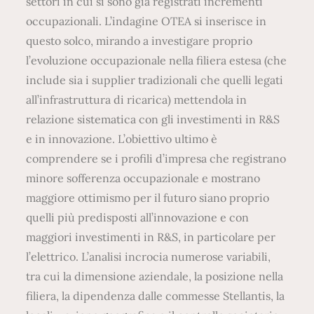
settori in cui si sono già registrati incrementi
occupazionali. L’indagine OTEA si inserisce in
questo solco, mirando a investigare proprio
l’evoluzione occupazionale nella filiera estesa (che
include sia i supplier tradizionali che quelli legati
all’infrastruttura di ricarica) mettendola in
relazione sistematica con gli investimenti in R&S
e in innovazione. L’obiettivo ultimo è
comprendere se i profili d’impresa che registrano
minore sofferenza occupazionale e mostrano
maggiore ottimismo per il futuro siano proprio
quelli più predisposti all’innovazione e con
maggiori investimenti in R&S, in particolare per
l’elettrico. L’analisi incrocia numerose variabili,
tra cui la dimensione aziendale, la posizione nella
filiera, la dipendenza dalle commesse Stellantis, la