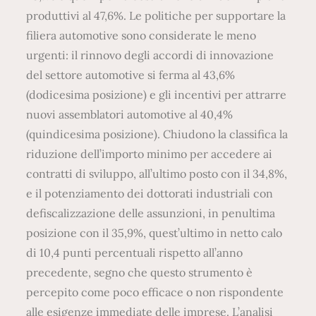
produttivi al 47,6%. Le politiche per supportare la
filiera automotive sono considerate le meno
urgenti: il rinnovo degli accordi di innovazione
del settore automotive si ferma al 43,6%
(dodicesima posizione) e gli incentivi per attrarre
nuovi assemblatori automotive al 40,4%
(quindicesima posizione). Chiudono la classifica la
riduzione dell’importo minimo per accedere ai
contratti di sviluppo, all’ultimo posto con il 34,8%,
e il potenziamento dei dottorati industriali con
defiscalizzazione delle assunzioni, in penultima
posizione con il 35,9%, quest’ultimo in netto calo
di 10,4 punti percentuali rispetto all’anno
precedente, segno che questo strumento è
percepito come poco efficace o non rispondente
alle esigenze immediate delle imprese. L’analisi