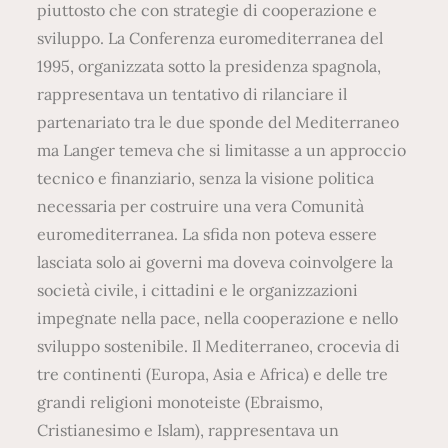
piuttosto che con strategie di cooperazione e
sviluppo. La Conferenza euromediterranea del
1995, organizzata sotto la presidenza spagnola,
rappresentava un tentativo di rilanciare il
partenariato tra le due sponde del Mediterraneo
ma Langer temeva che si limitasse a un approccio
tecnico e finanziario, senza la visione politica
necessaria per costruire una vera Comunità
euromediterranea. La sfida non poteva essere
lasciata solo ai governi ma doveva coinvolgere la
società civile, i cittadini e le organizzazioni
impegnate nella pace, nella cooperazione e nello
sviluppo sostenibile. Il Mediterraneo, crocevia di
tre continenti (Europa, Asia e Africa) e delle tre
grandi religioni monoteiste (Ebraismo,
Cristianesimo e Islam), rappresentava un