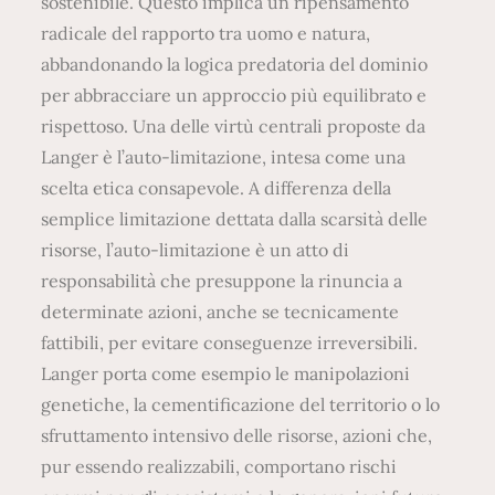
sostenibile. Questo implica un ripensamento
radicale del rapporto tra uomo e natura,
abbandonando la logica predatoria del dominio
per abbracciare un approccio più equilibrato e
rispettoso. Una delle virtù centrali proposte da
Langer è l’auto-limitazione, intesa come una
scelta etica consapevole. A differenza della
semplice limitazione dettata dalla scarsità delle
risorse, l’auto-limitazione è un atto di
responsabilità che presuppone la rinuncia a
determinate azioni, anche se tecnicamente
fattibili, per evitare conseguenze irreversibili.
Langer porta come esempio le manipolazioni
genetiche, la cementificazione del territorio o lo
sfruttamento intensivo delle risorse, azioni che,
pur essendo realizzabili, comportano rischi