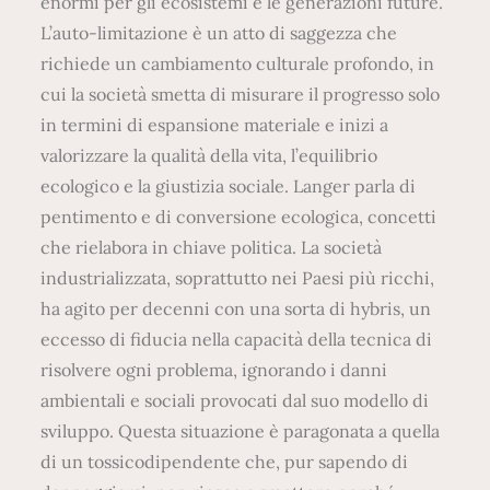
enormi per gli ecosistemi e le generazioni future.
L’auto-limitazione è un atto di saggezza che
richiede un cambiamento culturale profondo, in
cui la società smetta di misurare il progresso solo
in termini di espansione materiale e inizi a
valorizzare la qualità della vita, l’equilibrio
ecologico e la giustizia sociale. Langer parla di
pentimento e di conversione ecologica, concetti
che rielabora in chiave politica. La società
industrializzata, soprattutto nei Paesi più ricchi,
ha agito per decenni con una sorta di hybris, un
eccesso di fiducia nella capacità della tecnica di
risolvere ogni problema, ignorando i danni
ambientali e sociali provocati dal suo modello di
sviluppo. Questa situazione è paragonata a quella
di un tossicodipendente che, pur sapendo di