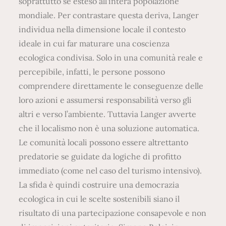
soprattutto se esteso all’intera popolazione
mondiale. Per contrastare questa deriva, Langer
individua nella dimensione locale il contesto
ideale in cui far maturare una coscienza
ecologica condivisa. Solo in una comunità reale e
percepibile, infatti, le persone possono
comprendere direttamente le conseguenze delle
loro azioni e assumersi responsabilità verso gli
altri e verso l’ambiente. Tuttavia Langer avverte
che il localismo non è una soluzione automatica.
Le comunità locali possono essere altrettanto
predatorie se guidate da logiche di profitto
immediato (come nel caso del turismo intensivo).
La sfida è quindi costruire una democrazia
ecologica in cui le scelte sostenibili siano il
risultato di una partecipazione consapevole e non