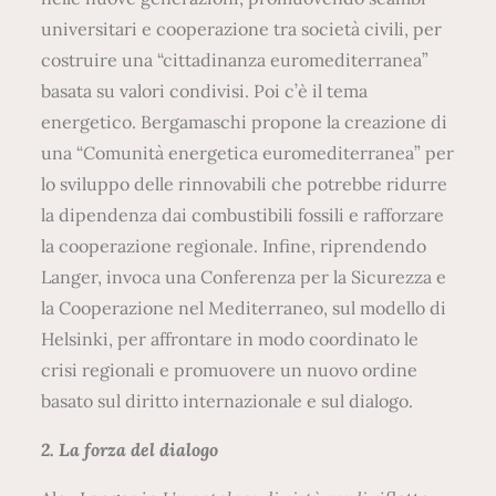
universitari e cooperazione tra società civili, per
costruire una “cittadinanza euromediterranea”
basata su valori condivisi. Poi c’è il tema
energetico. Bergamaschi propone la creazione di
una “Comunità energetica euromediterranea” per
lo sviluppo delle rinnovabili che potrebbe ridurre
la dipendenza dai combustibili fossili e rafforzare
la cooperazione regionale. Infine, riprendendo
Langer, invoca una Conferenza per la Sicurezza e
la Cooperazione nel Mediterraneo, sul modello di
Helsinki, per affrontare in modo coordinato le
crisi regionali e promuovere un nuovo ordine
basato sul diritto internazionale e sul dialogo.
2. La forza del dialogo