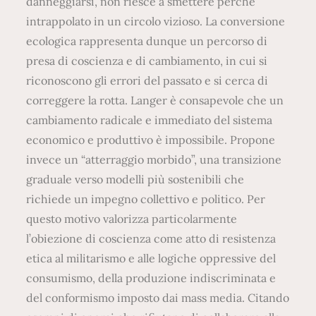
danneggiarsi, non riesce a smettere perché
intrappolato in un circolo vizioso. La conversione
ecologica rappresenta dunque un percorso di
presa di coscienza e di cambiamento, in cui si
riconoscono gli errori del passato e si cerca di
correggere la rotta. Langer è consapevole che un
cambiamento radicale e immediato del sistema
economico e produttivo è impossibile. Propone
invece un “atterraggio morbido”, una transizione
graduale verso modelli più sostenibili che
richiede un impegno collettivo e politico. Per
questo motivo valorizza particolarmente
l’obiezione di coscienza come atto di resistenza
etica al militarismo e alle logiche oppressive del
consumismo, della produzione indiscriminata e
del conformismo imposto dai mass media. Citando