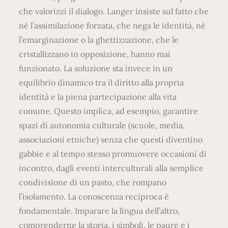
che valorizzi il dialogo. Langer insiste sul fatto che
né l’assimilazione forzata, che nega le identità, né
l’emarginazione o la ghettizzazione, che le
cristallizzano in opposizione, hanno mai
funzionato. La soluzione sta invece in un
equilibrio dinamico tra il diritto alla propria
identità e la piena partecipazione alla vita
comune. Questo implica, ad esempio, garantire
spazi di autonomia culturale (scuole, media,
associazioni etniche) senza che questi diventino
gabbie e al tempo stesso promuovere occasioni di
incontro, dagli eventi interculturali alla semplice
condivisione di un pasto, che rompano
l’isolamento. La conoscenza reciproca è
fondamentale. Imparare la lingua dell’altro,
comprenderne la storia, i simboli, le paure e i