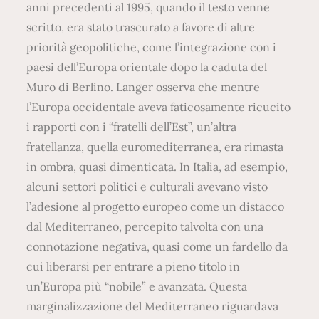
anni precedenti al 1995, quando il testo venne
scritto, era stato trascurato a favore di altre
priorità geopolitiche, come l’integrazione con i
paesi dell’Europa orientale dopo la caduta del
Muro di Berlino. Langer osserva che mentre
l’Europa occidentale aveva faticosamente ricucito
i rapporti con i “fratelli dell’Est”, un’altra
fratellanza, quella euromediterranea, era rimasta
in ombra, quasi dimenticata. In Italia, ad esempio,
alcuni settori politici e culturali avevano visto
l’adesione al progetto europeo come un distacco
dal Mediterraneo, percepito talvolta con una
connotazione negativa, quasi come un fardello da
cui liberarsi per entrare a pieno titolo in
un’Europa più “nobile” e avanzata. Questa
marginalizzazione del Mediterraneo riguardava