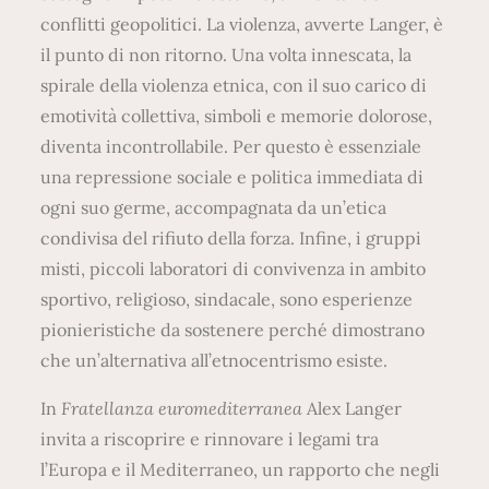
conflitti geopolitici. La violenza, avverte Langer, è
il punto di non ritorno. Una volta innescata, la
spirale della violenza etnica, con il suo carico di
emotività collettiva, simboli e memorie dolorose,
diventa incontrollabile. Per questo è essenziale
una repressione sociale e politica immediata di
ogni suo germe, accompagnata da un’etica
condivisa del rifiuto della forza. Infine, i gruppi
misti, piccoli laboratori di convivenza in ambito
sportivo, religioso, sindacale, sono esperienze
pionieristiche da sostenere perché dimostrano
che un’alternativa all’etnocentrismo esiste.
In
Fratellanza euromediterranea
Alex Langer
invita a riscoprire e rinnovare i legami tra
l’Europa e il Mediterraneo, un rapporto che negli