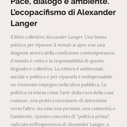
Pace, dialogo e ambiente.
L’ecopacifismo di Alexander
Langer
Il libro collettivo
Alexander Langer. Una buona
politica per riparare il mondo
si apre con una
diagnosi severa della condizione contemporanea:
il mondo è rotto e la responsabilità di questo
degrado è collettiva. La rottura è ambientale,
sociale e politica e per ripararla è indispensabile
un rinnovato impegno nella sfera pubblica. La
politica va intesa come l’arte della cura della casa
comune, una pratica incessante di attenzione
verso l’altro, sia esso una persona, una comunità o
l’ambiente. Questo concetto di “politica prima”,
radicato nell’esperienza di Alexander Langer, a