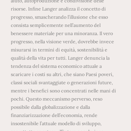
aiuto, autoproduzione e condivisione delle
risorse. Infine Langer analizza il concetto di
progresso, smascherando l’illusione che esso
consista semplicemente nell’aumento del
benessere materiale per una minoranza. Il vero
progresso, nella visione verde, dovrebbe invece
misurarsi in termini di equità, sostenibilità e
qualità della vita per tutti. Langer denuncia la
tendenza del sistema economico attuale a
scaricare i costi su altri, che siano Paesi poveri,
classi sociali svantaggiate o generazioni future,
mentre i benefici sono concentrati nelle mani di
pochi. Questo meccanismo perverso, reso
possibile dalla globalizzazione e dalla
finanziarizzazione dell’economia, rende
insostenibile l’attuale modello di sviluppo,