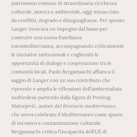
patrimonio comune di straordinaria ricchezza
culturale, storica e ambientale, oggi minacciato
da conflitti, degrado e disuguaglianze. Per questo
Langer invocava un impegno dal basso per
costruire una nuova fratellanza
euromediterranea, accompagnando criticamente
le iniziative istituzionali e cogliendo le
opportunità di dialogo e cooperazione tra le
comunità locali. Paolo Bergamaschi affianca il
saggio di Langer con un suo contributo che
riprende e amplia le riflessioni dell’ambientalista
sudtirolese partendo dalla figura di Predrag
Matvejević, autore del
Breviario mediterraneo
,
che aveva celebrato il Mediterraneo come spazio
di incontro e contaminazione culturale.
Bergamaschi critica l’incapacità dell’UE di