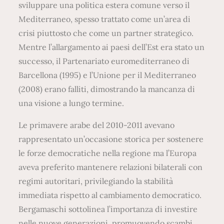
sviluppare una politica estera comune verso il
Mediterraneo, spesso trattato come un’area di
crisi piuttosto che come un partner strategico.
Mentre l’allargamento ai paesi dell’Est era stato un
successo, il Partenariato euromediterraneo di
Barcellona (1995) e l’Unione per il Mediterraneo
(2008) erano falliti, dimostrando la mancanza di
una visione a lungo termine.
Le primavere arabe del 2010-2011 avevano
rappresentato un’occasione storica per sostenere
le forze democratiche nella regione ma l’Europa
aveva preferito mantenere relazioni bilaterali con
regimi autoritari, privilegiando la stabilità
immediata rispetto al cambiamento democratico.
Bergamaschi sottolinea l’importanza di investire
nelle nuove generazioni, promuovendo scambi