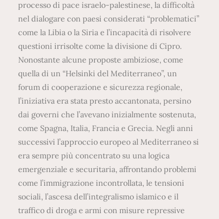
processo di pace israelo-palestinese, la difficoltà
nel dialogare con paesi considerati “problematici”
come la Libia o la Siria e l’incapacità di risolvere
questioni irrisolte come la divisione di Cipro.
Nonostante alcune proposte ambiziose, come
quella di un “Helsinki del Mediterraneo”, un
forum di cooperazione e sicurezza regionale,
l’iniziativa era stata presto accantonata, persino
dai governi che l’avevano inizialmente sostenuta,
come Spagna, Italia, Francia e Grecia. Negli anni
successivi l’approccio europeo al Mediterraneo si
era sempre più concentrato su una logica
emergenziale e securitaria, affrontando problemi
come l’immigrazione incontrollata, le tensioni
sociali, l’ascesa dell’integralismo islamico e il
traffico di droga e armi con misure repressive