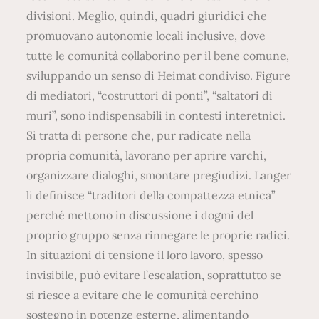
divisioni. Meglio, quindi, quadri giuridici che
promuovano autonomie locali inclusive, dove
tutte le comunità collaborino per il bene comune,
sviluppando un senso di Heimat condiviso. Figure
di mediatori, “costruttori di ponti”, “saltatori di
muri”, sono indispensabili in contesti interetnici.
Si tratta di persone che, pur radicate nella
propria comunità, lavorano per aprire varchi,
organizzare dialoghi, smontare pregiudizi. Langer
li definisce “traditori della compattezza etnica”
perché mettono in discussione i dogmi del
proprio gruppo senza rinnegare le proprie radici.
In situazioni di tensione il loro lavoro, spesso
invisibile, può evitare l’escalation, soprattutto se
si riesce a evitare che le comunità cerchino
sostegno in potenze esterne, alimentando