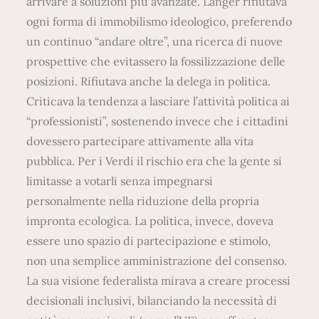
arrivare a soluzioni più avanzate. Langer rifiutava
ogni forma di immobilismo ideologico, preferendo
un continuo “andare oltre”, una ricerca di nuove
prospettive che evitassero la fossilizzazione delle
posizioni. Rifiutava anche la delega in politica.
Criticava la tendenza a lasciare l’attività politica ai
“professionisti”, sostenendo invece che i cittadini
dovessero partecipare attivamente alla vita
pubblica. Per i Verdi il rischio era che la gente si
limitasse a votarli senza impegnarsi
personalmente nella riduzione della propria
impronta ecologica. La politica, invece, doveva
essere uno spazio di partecipazione e stimolo,
non una semplice amministrazione del consenso.
La sua visione federalista mirava a creare processi
decisionali inclusivi, bilanciando la necessità di