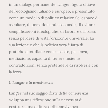
in un dialogo permanente. Langer, figura chiave
dell’ecologismo italiano e europeo, è presentato
come un modello di politico relazionale, capace di
ascoltare, di porsi domande scomode, di evitare
semplificazioni ideologiche, di lavorare dal basso
senza perdere di vista l’orizzonte universale. La
sua lezione è che la politica vera è fatta di
pratiche quotidiane come ascolto, pazienza,
mediazione, capacità di tenere insieme
contraddizioni senza pretendere di risolverle con
la forza.
1. Langer e la convivenza
Langer nel suo saggio
L’arte della convivenza
sviluppa una riflessione sulla necessità di
costruire una cultura della convivenza