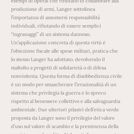
esempi di operai che rifiutano di collaborare alla
produzione di armi, Langer sottolinea
l’importanza di assumersi responsabilità
individuali, rifiutando di essere semplici
“ingranaggi” di un sistema dannoso.
Un’applicazione concreta di questa virtù è
l’obiezione fiscale alle spese militari, pratica che
lo stesso Langer ha adottato, devolvendo il
maltolto a progetti di solidarietà o di difesa
nonviolenta. Questa forma di disobbedienza civile
è un modo per smascherare l’irrazionalità di un
sistema che privilegia la guerra e lo spreco
rispetto al benessere collettivo e alla salvaguardia
ambientale. Due ulteriori pilastri dell’etica verde
proposta da Langer sono il privilegio del valore
d’uso sul valore di scambio e la preminenza della