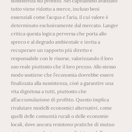
sussistenza sul profitto. Nel capitalismo avanzato
tutto viene ridotto a merce, incluso beni
essenziali come l’acqua e l’aria, il cui valore è
determinato esclusivamente dal mercato. Langer
critica questa logica perversa che porta allo
spreco e al degrado ambientale e invita a
recuperare un rapporto più diretto e
responsabile con le risorse, valorizzando il loro
uso reale piuttosto che il loro prezzo. Allo stesso
modo sostiene che l’economia dovrebbe essere
finalizzata alla sussistenza, cioè a garantire una
vita dignitosa a tutti, piuttosto che
all’accumulazione di profitto. Questo implica
rivalutare modelli economici alternativi, come
quelli delle comunità rurali o delle economie
locali, dove ancora resistono pratiche di mutuo