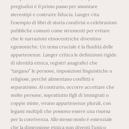
pregiudizi è il primo passo per smontare
stereotipi e costruire fiducia. Langer cita
l’esempio di libri di storia condivisi o celebrazioni
pubbliche comuni come strumenti per evitare
che le narrazioni etnocentriche diventino
egemoniche. Un tema cruciale è la fluidità delle
appartenenze. Langer critica le definizioni rigide
di identità etnica, registri anagrafici che
“targano” le persone, imposizioni linguistiche o
religiose, perché alimentano conflitti e
separatismo. Al contrario, occorre accettare che
molte persone, soprattutto figli di immigrati o
coppie miste, vivano appartenenze plurali, con
legami multipli che possono essere una risorsa
per la convivenza. Allo stesso modo è essenziale
che la dimensione etnica non diventi l’unico