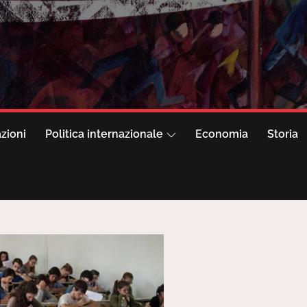
azioni
Politica internazionale
Economia
Storia