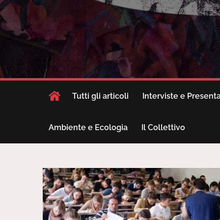
Tutti gli articoli
Interviste e Present
Ambiente e Ecologia
Il Collettivo