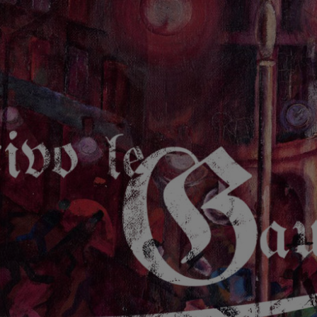
GAUCHE