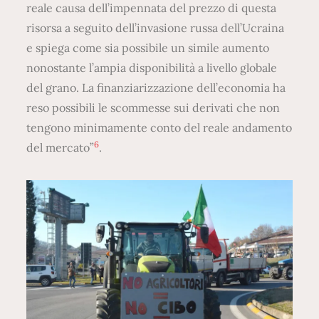
reale causa dell’impennata del prezzo di questa
risorsa a seguito dell’invasione russa dell’Ucraina
e spiega come sia possibile un simile aumento
nonostante l’ampia disponibilità a livello globale
del grano. La finanziarizzazione dell’economia ha
reso possibili le scommesse sui derivati che non
tengono minimamente conto del reale andamento
6
del mercato”
.