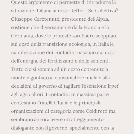
Questo argomento ci permette di introdurre la
5
situazione italiana ai nostri lettori. Su Collettiva
Giuseppe Carotenuto, presidente dell’Alpaa,
sostiene che diversamente dalla Francia e la
Germania, dove le proteste sarebbero scoppiate
sui costi della transizione ecologica, in Italia le
manifestazione dei contadini nascono dai costi
dell’energia, dei fertilizzanti e delle sementi.
Tutto ciò si somma ad un costo contenuto a
monte e gonfiato al consumatore finale e alla
decisioni di governo di tagliare l’esenzione Irpef
agli agricoltori. I contadini in massima parte
contestano Fratelli d’Italia e le principali
organizzazioni di categoria come Coldiretti ma
sembrano ancora avere un atteggiamento
dialogante con il governo, specialmente con la