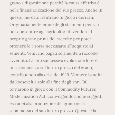
grano a disposizione perché la causa effettiva è
nella finanziarizzazione del suo prezzo. Anche in
questo mercato rientrano in gioco i derivati.
Originariamente erano degli strumenti pensati
per consentire agli agricoltori di vendere il
proprio grano prima del raccolto per poter
ottenere le risorse necessarie all’acquisto di
sementi. Venivano pagati solamente a raccolto
avvenuto. La loro successiva evoluzione li rese
una scommessa sul futuro prezzo del grano,
contribuendo alla crisi del 1929. Vennero banditi
da Roosevelt e solo alla fine degli anni ’90
tornarono in gioco con il Commodity Futures
Modernization Act, coinvolgendo anche soggetti
estranei alla produzione del grano nella
scommessa del suo futuro prezzo. Questa è la