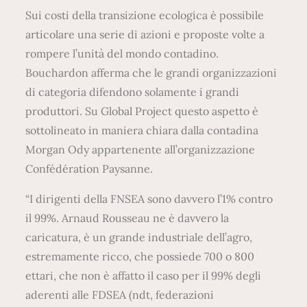
Sui costi della transizione ecologica è possibile
articolare una serie di azioni e proposte volte a
rompere l’unità del mondo contadino.
Bouchardon afferma che le grandi organizzazioni
di categoria difendono solamente i grandi
produttori. Su Global Project questo aspetto è
sottolineato in maniera chiara dalla contadina
Morgan Ody appartenente all’organizzazione
Confédération Paysanne.
“I dirigenti della FNSEA sono davvero l’1% contro
il 99%. Arnaud Rousseau ne è davvero la
caricatura, è un grande industriale dell’agro,
estremamente ricco, che possiede 700 o 800
ettari, che non è affatto il caso per il 99% degli
aderenti alle FDSEA (ndt, federazioni