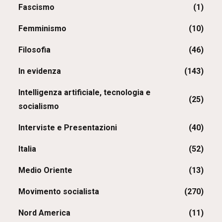
Fascismo
(1)
Femminismo
(10)
Filosofia
(46)
In evidenza
(143)
Intelligenza artificiale, tecnologia e
(25)
socialismo
Interviste e Presentazioni
(40)
Italia
(52)
Medio Oriente
(13)
Movimento socialista
(270)
Nord America
(11)