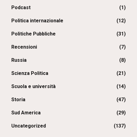
Podcast
(1)
Politica internazionale
(12)
Politiche Pubbliche
(31)
Recensioni
(7)
Russia
(8)
Scienza Politica
(21)
Scuola e università
(14)
Storia
(47)
Sud America
(29)
Uncategorized
(137)