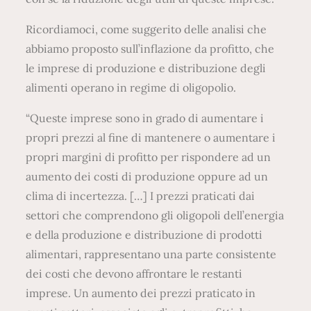
Ricordiamoci, come suggerito delle analisi che
abbiamo proposto sull’inflazione da profitto, che
le imprese di produzione e distribuzione degli
alimenti operano in regime di oligopolio.
“Queste imprese sono in grado di aumentare i
propri prezzi al fine di mantenere o aumentare i
propri margini di profitto per rispondere ad un
aumento dei costi di produzione oppure ad un
clima di incertezza. […] I prezzi praticati dai
settori che comprendono gli oligopoli dell’energia
e della produzione e distribuzione di prodotti
alimentari, rappresentano una parte consistente
dei costi che devono affrontare le restanti
imprese. Un aumento dei prezzi praticato in