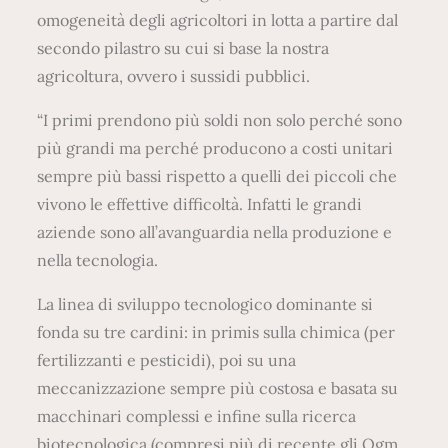
omogeneità degli agricoltori in lotta a partire dal
secondo pilastro su cui si base la nostra
agricoltura, ovvero i sussidi pubblici.
“I primi prendono più soldi non solo perché sono
più grandi ma perché producono a costi unitari
sempre più bassi rispetto a quelli dei piccoli che
vivono le effettive difficoltà. Infatti le grandi
aziende sono all’avanguardia nella produzione e
nella tecnologia.
La linea di sviluppo tecnologico dominante si
fonda su tre cardini: in primis sulla chimica (per
fertilizzanti e pesticidi), poi su una
meccanizzazione sempre più costosa e basata su
macchinari complessi e infine sulla ricerca
biotecnologica (compresi più di recente gli Ogm,