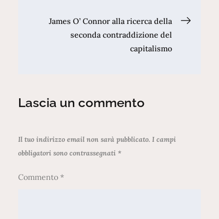
articoli
James O’ Connor alla ricerca della
seconda contraddizione del
capitalismo
Lascia un commento
Il tuo indirizzo email non sarà pubblicato.
I campi
obbligatori sono contrassegnati
*
Commento
*