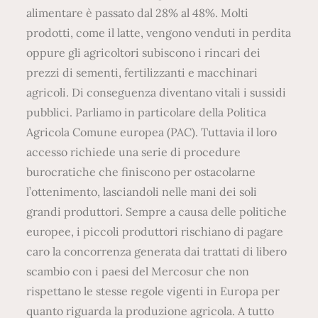
alimentare è passato dal 28% al 48%. Molti
prodotti, come il latte, vengono venduti in perdita
oppure gli agricoltori subiscono i rincari dei
prezzi di sementi, fertilizzanti e macchinari
agricoli. Di conseguenza diventano vitali i sussidi
pubblici. Parliamo in particolare della Politica
Agricola Comune europea (PAC). Tuttavia il loro
accesso richiede una serie di procedure
burocratiche che finiscono per ostacolarne
l’ottenimento, lasciandoli nelle mani dei soli
grandi produttori. Sempre a causa delle politiche
europee, i piccoli produttori rischiano di pagare
caro la concorrenza generata dai trattati di libero
scambio con i paesi del Mercosur che non
rispettano le stesse regole vigenti in Europa per
quanto riguarda la produzione agricola. A tutto