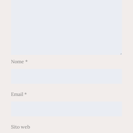
Nome
*
Email
*
Sito web