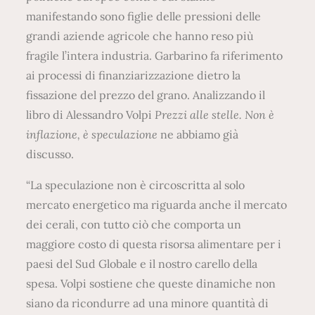
manifestando sono figlie delle pressioni delle
grandi aziende agricole che hanno reso più
fragile l’intera industria. Garbarino fa riferimento
ai processi di finanziarizzazione dietro la
fissazione del prezzo del grano. Analizzando il
libro di Alessandro Volpi
Prezzi alle stelle. Non è
inflazione, è speculazione
ne abbiamo già
discusso.
“La speculazione non è circoscritta al solo
mercato energetico ma riguarda anche il mercato
dei cerali, con tutto ciò che comporta un
maggiore costo di questa risorsa alimentare per i
paesi del Sud Globale e il nostro carello della
spesa. Volpi sostiene che queste dinamiche non
siano da ricondurre ad una minore quantità di