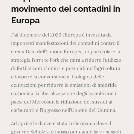
movimento dei contadini in
Europa
Dal dicembre del 2023 l’Europa è investita da
imponenti manifestazioni dei contadini contro il
Green Deal
dell’Unione Europea, in particolare la
strategia
Farm to Fork
che mira a ridurre l’utilizzo
di fertilizzanti chimici e pesticidi nell’agricoltura
e favorire la conversione al biologico delle
coltivazioni per ridurre le emissioni di anidride
carbonica, la liberalizzazione degli scambi con i
paesi del Mercosur, la riduzione dei sussidi ai
carburanti e l’ingresso nell’Unione dell’Ucraina.
Ad aprire le danze è stata la Germania dove il
governo Scholz si è mosso per cancellare i sussidi