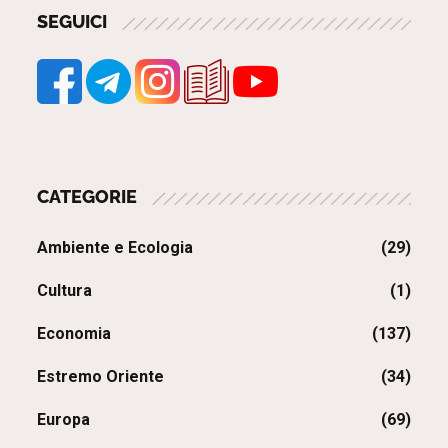
SEGUICI
CATEGORIE
Ambiente e Ecologia
(29)
Cultura
(1)
Economia
(137)
Estremo Oriente
(34)
Europa
(69)