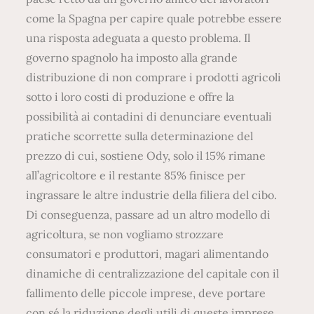
come la Spagna per capire quale potrebbe essere
una risposta adeguata a questo problema. Il
governo spagnolo ha imposto alla grande
distribuzione di non comprare i prodotti agricoli
sotto i loro costi di produzione e offre la
possibilità ai contadini di denunciare eventuali
pratiche scorrette sulla determinazione del
prezzo di cui, sostiene Ody, solo il 15% rimane
all’agricoltore e il restante 85% finisce per
ingrassare le altre industrie della filiera del cibo.
Di conseguenza, passare ad un altro modello di
agricoltura, se non vogliamo strozzare
consumatori e produttori, magari alimentando
dinamiche di centralizzazione del capitale con il
fallimento delle piccole imprese, deve portare
con sé la riduzione degli utili di queste imprese.