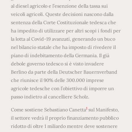
al diesel agricolo e l’esenzione della tassa sui
veicoli agricoli. Queste decisioni nascono dalla
sentenza della Corte Costituzionale tedesca che
ha impedito di utilizzare per altri scopi i fondi per
la lotta al Covid-19 avanzati, generando un buco
nel bilancio statale che ha imposto di rivedere il
piano di indebitamento della Germania. Il già
debole governo tedesco si è visto invadere
Berlino da parte della Deutscher Bauernverband
che riunisce il 90% delle 300.000 imprese
agricole tedesche con l’obiettivo di imporre un
passo indietro al cancelliere Scholz.
1
Come sostiene Sebastiano Canetta
sul Manifesto,
il settore vedrà il proprio finanziamento pubblico
ridotto di oltre 1 miliardo mentre deve sostenere