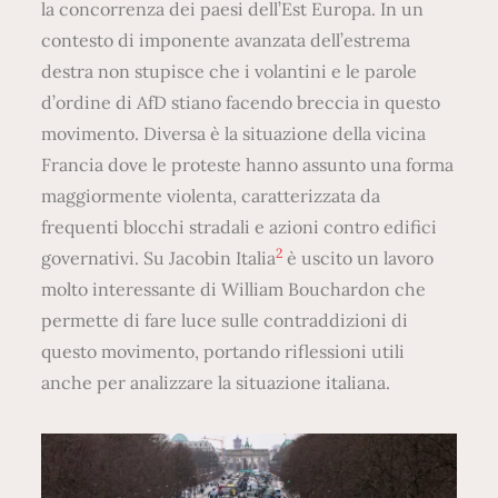
la concorrenza dei paesi dell’Est Europa. In un
contesto di imponente avanzata dell’estrema
destra non stupisce che i volantini e le parole
d’ordine di AfD stiano facendo breccia in questo
movimento. Diversa è la situazione della vicina
Francia dove le proteste hanno assunto una forma
maggiormente violenta, caratterizzata da
frequenti blocchi stradali e azioni contro edifici
2
governativi. Su Jacobin Italia
è uscito un lavoro
molto interessante di William Bouchardon che
permette di fare luce sulle contraddizioni di
questo movimento, portando riflessioni utili
anche per analizzare la situazione italiana.