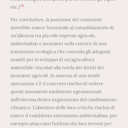
8
etc.)”
.
Per concludere, la posizione dei comunisti
dovrebbe essere funzionale al consolidamento di
un’alleanza tra piccole imprese agricole,
ambientalisti e lavoratori nella cornice di una
transizione ecologica che conceda gli adeguati
sussidi per lo sviluppo di un’agricoltura
sostenibile vincolati alla tutela dei diritti dei
lavoratori agricoli. In assenza di una simile
operazione c’è il concreto rischio di vedere
questi movimenti totalmente egemonizzati
dall’estrema destra negazionista del cambiamento
climatico. L’obiettivo delle loro critiche rischia di
essere il cosiddetto estremismo ambientalista, per
esempio attaccano l’utilizzo dei loro terreni per