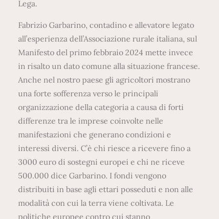
Lega.
Fabrizio Garbarino, contadino e allevatore legato
all’esperienza dell’Associazione rurale italiana, sul
Manifesto del primo febbraio 2024 mette invece
in risalto un dato comune alla situazione francese.
Anche nel nostro paese gli agricoltori mostrano
una forte sofferenza verso le principali
organizzazione della categoria a causa di forti
differenze tra le imprese coinvolte nelle
manifestazioni che generano condizioni e
interessi diversi. C’è chi riesce a ricevere fino a
3000 euro di sostegni europei e chi ne riceve
500.000 dice Garbarino. I fondi vengono
distribuiti in base agli ettari posseduti e non alle
modalità con cui la terra viene coltivata. Le
politiche europee contro cui stanno