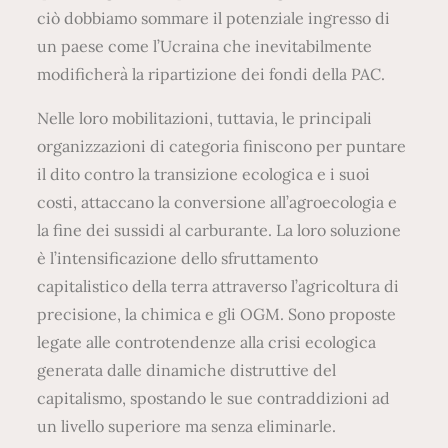
ciò dobbiamo sommare il potenziale ingresso di
un paese come l’Ucraina che inevitabilmente
modificherà la ripartizione dei fondi della PAC.
Nelle loro mobilitazioni, tuttavia, le principali
organizzazioni di categoria finiscono per puntare
il dito contro la transizione ecologica e i suoi
costi, attaccano la conversione all’agroecologia e
la fine dei sussidi al carburante. La loro soluzione
è l’intensificazione dello sfruttamento
capitalistico della terra attraverso l’agricoltura di
precisione, la chimica e gli OGM. Sono proposte
legate alle controtendenze alla crisi ecologica
generata dalle dinamiche distruttive del
capitalismo, spostando le sue contraddizioni ad
un livello superiore ma senza eliminarle.