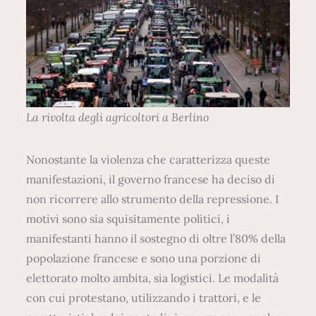
La rivolta degli agricoltori a Berlino
Nonostante la violenza che caratterizza queste
manifestazioni, il governo francese ha deciso di
non ricorrere allo strumento della repressione. I
motivi sono sia squisitamente politici, i
manifestanti hanno il sostegno di oltre l’80% della
popolazione francese e sono una porzione di
elettorato molto ambita, sia logistici. Le modalità
con cui protestano, utilizzando i trattori, e le