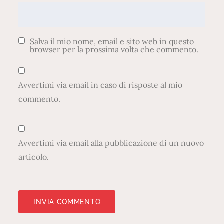
Salva il mio nome, email e sito web in questo
browser per la prossima volta che commento.
Avvertimi via email in caso di risposte al mio
commento.
Avvertimi via email alla pubblicazione di un nuovo
articolo.