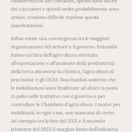
caratteristiche dei contadini, spesso sono anche
dei cacciatori e quindi molto probabilmente sono
armati, rendono difficile reprime queste
manifestazioni.
Infine esiste una convergenza tra le maggiori
organizzazioni del settore e il governo. Entrambi
hanno un’idea dell’agricoltura orientata
all’esportazione e all’aumento della produttività
della terra attraverso la chimica, l’agricoltura di
precisione e gli OGM. Bouchardon sostiene che
le mobilitazioni sono finalizzate ad alzare la posta
in palio nelle trattative con il governo e per
controllare le Chambres d’agricolture. I motivi per
mobilitarsi, in ogni caso, non mancano di certo.
Ad esempio tra la fine del 2021 e il secondo
trimestre del 2023 il margine lordo dell’industria