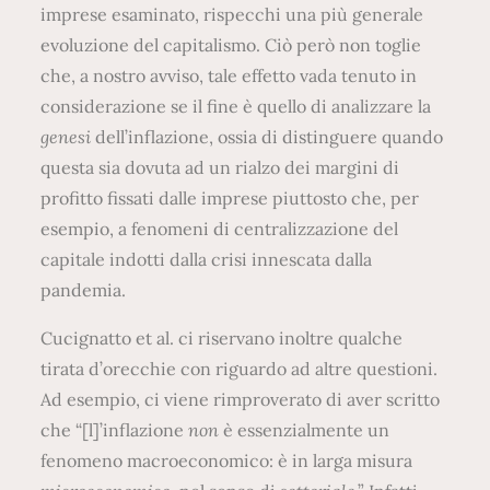
imprese esaminato, rispecchi una più generale
evoluzione del capitalismo. Ciò però non toglie
che, a nostro avviso, tale effetto vada tenuto in
considerazione se il fine è quello di analizzare la
genesi
dell’inflazione, ossia di distinguere quando
questa sia dovuta ad un rialzo dei margini di
profitto fissati dalle imprese piuttosto che, per
esempio, a fenomeni di centralizzazione del
capitale indotti dalla crisi innescata dalla
pandemia.
Cucignatto et al. ci riservano inoltre qualche
tirata d’orecchie con riguardo ad altre questioni.
Ad esempio, ci viene rimproverato di aver scritto
che “[l]’inflazione
non
è essenzialmente un
fenomeno macroeconomico: è in larga misura