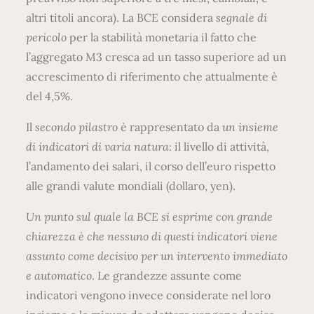
altri titoli ancora). La BCE considera
segnale di
pericolo
per la stabilità monetaria il fatto che
l’aggregato M3 cresca ad un tasso superiore ad un
accrescimento di riferimento che attualmente è
del 4,5%.
Il
secondo
pilastro
è rappresentato da
un insieme
di indicatori di varia natura
: il livello di attività,
l’andamento dei salari, il corso dell’euro rispetto
alle grandi valute mondiali (dollaro, yen).
Un punto sul quale la BCE si esprime con grande
chiarezza è che nessuno di questi indicatori viene
assunto come decisivo per un intervento immediato
e automatico
. Le grandezze assunte come
indicatori vengono invece considerate nel loro