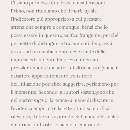
Ci siano permesse due brevi considerazioni.
Primo, non riteniamo che il
mark-up
sia
l’indicatore più appropriato a cui prestare
attenzione sempre e comunque, bensì che lo
possa essere in questo
specifico
frangente, perché
permette di distinguere tra aumenti dei prezzi
dovuti ad un cambiamento nelle scelte delle
imprese ed aumenti dei prezzi innescati
prevalentemente da fattori di altra natura (come il
carattere apparentemente transitorio
dell’inflazione potrebbe suggerire, perlomeno per
il momento). Secondo, gli autori sostengono che,
nel nostro saggio, faremmo a meno di discutere
l’evidenza empirica e la letteratura scientifica
rilevante, il che ci sorprende. Sul piano dell’analisi
empirica, piuttosto, ci siamo premurati di