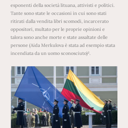
esponenti della società lituana, attivisti e politici.
Tante sono state le occasioni in cui sono stati
ritirati dalla vendita libri scomodi, incarcerato
oppositori, multato per le proprie opinioni e
talora sono anche morte e state assaltate delle
persone (Aida Merkulova è stata ad esempio stata
incendiata da un uomo sconosciuto)².