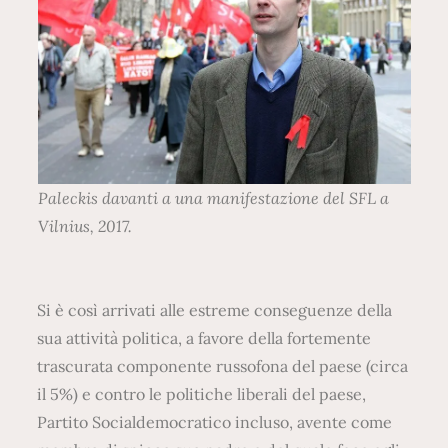
Paleckis davanti a una manifestazione del SFL a
Vilnius, 2017.
Si è così arrivati alle estreme conseguenze della
sua attività politica, a favore della fortemente
trascurata componente russofona del paese (circa
il 5%) e contro le politiche liberali del paese,
Partito Socialdemocratico incluso, avente come