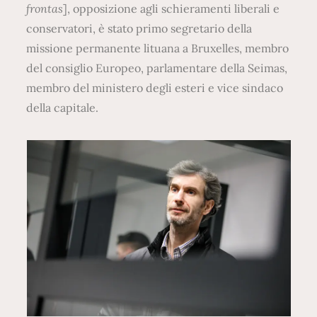
frontas
], opposizione agli schieramenti liberali e
conservatori, è stato primo segretario della
missione permanente lituana a Bruxelles, membro
del consiglio Europeo, parlamentare della Seimas,
membro del ministero degli esteri e vice sindaco
della capitale.