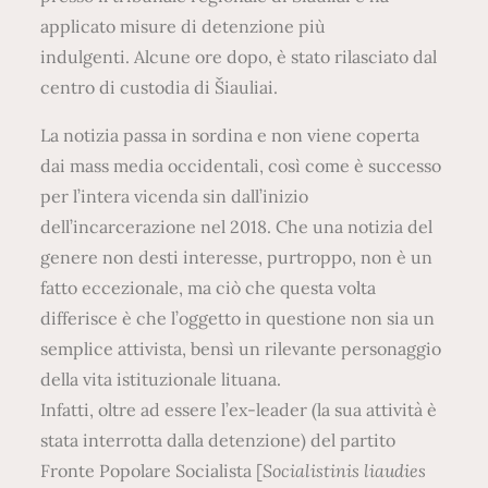
applicato misure di detenzione più
indulgenti. Alcune ore dopo, è stato rilasciato dal
centro di custodia di Šiauliai.
La notizia passa in sordina e non viene coperta
dai mass media occidentali, così come è successo
per l’intera vicenda sin dall’inizio
dell’incarcerazione nel 2018. Che una notizia del
genere non desti interesse, purtroppo, non è un
fatto eccezionale, ma ciò che questa volta
differisce è che l’oggetto in questione non sia un
semplice attivista, bensì un rilevante personaggio
della vita istituzionale lituana.
Infatti, oltre ad essere l’ex-leader (la sua attività è
stata interrotta dalla detenzione) del partito
Fronte Popolare Socialista [
Socialistinis liaudies