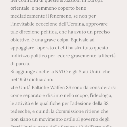
nei confronti di queste situazioni in Europa
orientale, e nemmeno coperto bene
mediaticamente il fenomeno, se non per
l’inevitabile eccezione dell’Ucraina, approvare
tale direzione politica, che ha avuto un preciso
obiettivo, è una grave colpa. Equivale ad
appoggiare l’operato di chi ha sfruttato questo
indirizzo politico per ledere gravemente la libertà
di parola.
Sì aggiunge anche la NATO e gli Stati Uniti, che
nel 1950 dichiarano:
«Le Unità Baltiche Waffen SS sono da considerarsi
come separato e distinto nello scopo, l’ideologia,
le attività e le qualifiche per l’adesione della SS
tedesche, e quindi la Commissione ritiene che
non siano un movimento ostile al governo degli