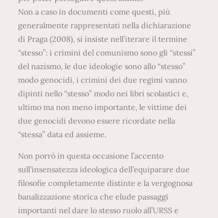
Non a caso in documenti come questi, più
generalmente rappresentati nella dichiarazione
di Praga (2008), si insiste nell’iterare il termine
“stesso”: i crimini del comunismo sono gli “stessi”
del nazismo, le due ideologie sono allo “stesso”
modo genocidi, i crimini dei due regimi vanno
dipinti nello “stesso” modo nei libri scolastici e,
ultimo ma non meno importante, le vittime dei
due genocidi devono essere ricordate nella
“stessa” data ed assieme.
Non porrò in questa occasione l’accento
sull’insensatezza ideologica dell’equiparare due
filosofie completamente distinte e la vergognosa
banalizzazione storica che elude passaggi
importanti nel dare lo stesso ruolo all’URSS e