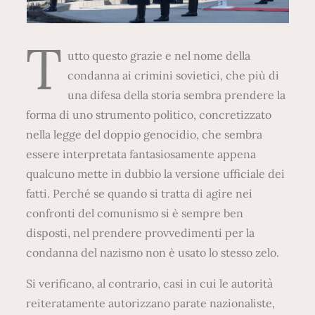
T
utto questo grazie e nel nome della
condanna ai crimini sovietici, che più di
una difesa della storia sembra prendere la
forma di uno strumento politico, concretizzato
nella legge del doppio genocidio, che sembra
essere interpretata fantasiosamente appena
qualcuno mette in dubbio la versione ufficiale dei
fatti. Perché se quando si tratta di agire nei
confronti del comunismo si è sempre ben
disposti, nel prendere provvedimenti per la
condanna del nazismo non è usato lo stesso zelo.
Si verificano, al contrario, casi in cui le autorità
reiteratamente autorizzano parate nazionaliste,