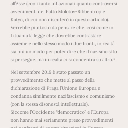
all’Asse (con i tanto inflazionati quanto controversi
avvenimenti del Patto Molotov-Ribbentrop e
Katyn, di cui non discuterò in questo articolo).
Verrebbe piuttosto da pensare che, così come in
Lituania la legge che dovrebbe contrastare
assieme e nello stesso modo i due fronti, in realtà
sia più un modo per poter dire che il nazismo sì lo
si persegue, ma in realtà ci si concentra su altro.⁴
Nel settembre 2019 è stato passato un
provvedimento che mette al passo della
dichiarazione di Praga l’Unione Europea e
condanna similmente nazifascismo e comunismo
(con la stessa disonestà intellettuale).
Siccome l’Occidente “democratico” e l’Europa
non hanno mai seriamente preso provvedimenti