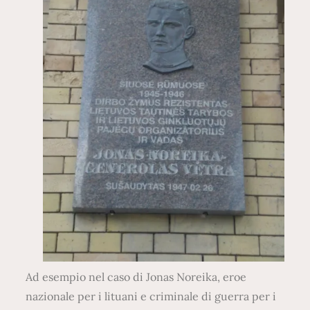
Ad esempio nel caso di Jonas Noreika, eroe
nazionale per i lituani e criminale di guerra per i