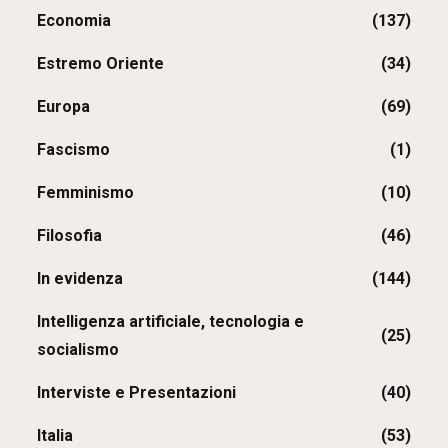
Economia
(137)
Estremo Oriente
(34)
Europa
(69)
Fascismo
(1)
Femminismo
(10)
Filosofia
(46)
In evidenza
(144)
Intelligenza artificiale, tecnologia e
(25)
socialismo
Interviste e Presentazioni
(40)
Italia
(53)