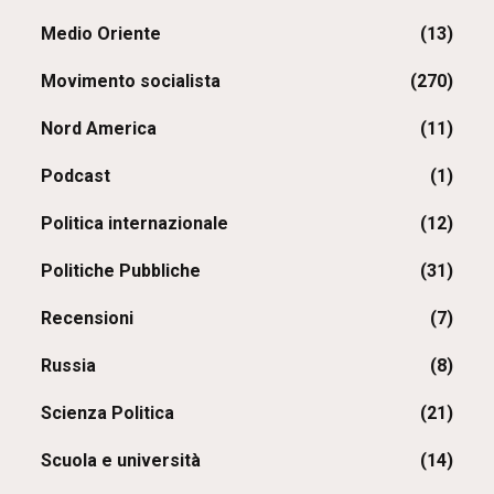
Medio Oriente
(13)
Movimento socialista
(270)
Nord America
(11)
Podcast
(1)
Politica internazionale
(12)
Politiche Pubbliche
(31)
Recensioni
(7)
Russia
(8)
Scienza Politica
(21)
Scuola e università
(14)