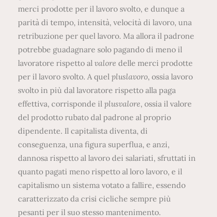
merci prodotte per il lavoro svolto, e dunque a
parità di tempo, intensità, velocità di lavoro, una
retribuzione per quel lavoro. Ma allora il padrone
potrebbe guadagnare solo pagando di meno il
lavoratore rispetto al
valore
delle merci prodotte
per il lavoro svolto. A quel
pluslavoro
, ossia lavoro
svolto in più dal lavoratore rispetto alla paga
effettiva, corrisponde il
plusvalore
, ossia il valore
del prodotto rubato dal padrone al proprio
dipendente. Il capitalista diventa, di
conseguenza, una figura superflua, e anzi,
dannosa rispetto al lavoro dei salariati, sfruttati in
quanto pagati meno rispetto al loro lavoro, e il
capitalismo un sistema votato a fallire, essendo
caratterizzato da crisi cicliche sempre più
pesanti per il suo stesso mantenimento.