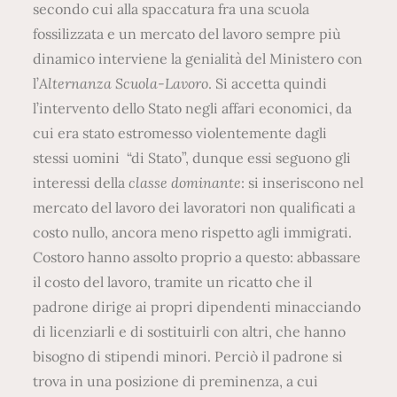
secondo cui alla spaccatura fra una scuola
fossilizzata e un mercato del lavoro sempre più
dinamico interviene la genialità del Ministero con
l’
Alternanza Scuola-Lavoro
. Si accetta quindi
l’intervento dello Stato negli affari economici, da
cui era stato estromesso violentemente dagli
stessi uomini “di Stato”, dunque essi seguono gli
interessi della
classe dominante
: si inseriscono nel
mercato del lavoro dei lavoratori non qualificati a
costo nullo, ancora meno rispetto agli immigrati.
Costoro hanno assolto proprio a questo: abbassare
il costo del lavoro, tramite un ricatto che il
padrone dirige ai propri dipendenti minacciando
di licenziarli e di sostituirli con altri, che hanno
bisogno di stipendi minori. Perciò il padrone si
trova in una posizione di preminenza, a cui