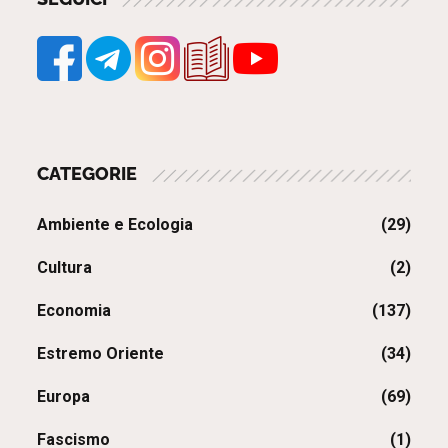
CATEGORIE
Ambiente e Ecologia
(29)
Cultura
(2)
Economia
(137)
Estremo Oriente
(34)
Europa
(69)
Fascismo
(1)