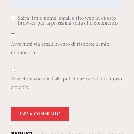
Salva il mio nome, email e sito web in questo
browser per la prossima volta che commento.
Avvertimi via email in caso di risposte al mio
commento.
Avvertimi via email alla pubblicazione di un nuovo
articolo.
SEGUICI