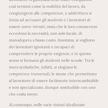
così termini come la
mobilità
del lavoro, da
congiungersi alle competenze, e addirittura si
inizia ad accusare gli studenti e i lavoratori di
essere
sovra-istruiti
, ossia che le loro conoscenze
eccedono la necessità, non solo locale, di
manodopera a basso costo. Insomma, si vogliono
dei lavoratori ignoranti e incapaci di
comprendere le proprie esigenze, e in questo
senso si formano gli studenti nelle scuole. Tra le
mura scolastiche, infatti, si elogiano le
competenze trasversali
, le stesse che permettono
al lavoratore di essere facilmente interscambiabile
e non specializzato, dunque sostituibile con uno
che costa meno.
Al contempo, nelle varie visioni idealizzate