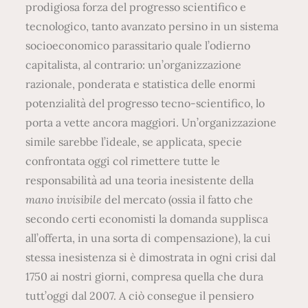
prodigiosa forza del progresso scientifico e
tecnologico, tanto avanzato persino in un sistema
socioeconomico parassitario quale l’odierno
capitalista, al contrario: un’organizzazione
razionale, ponderata e statistica delle enormi
potenzialità del progresso tecno-scientifico, lo
porta a vette ancora maggiori. Un’organizzazione
simile sarebbe l’ideale, se applicata, specie
confrontata oggi col rimettere tutte le
responsabilità ad una teoria inesistente della
mano invisibile
del mercato (ossia il fatto che
secondo certi economisti la domanda supplisca
all’offerta, in una sorta di compensazione), la cui
stessa inesistenza si è dimostrata in ogni crisi dal
1750 ai nostri giorni, compresa quella che dura
tutt’oggi dal 2007. A ciò consegue il pensiero