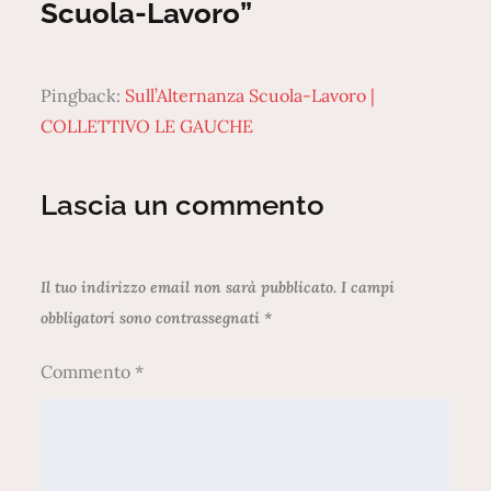
Scuola-Lavoro”
Pingback:
Sull’Alternanza Scuola-Lavoro |
COLLETTIVO LE GAUCHE
Lascia un commento
Il tuo indirizzo email non sarà pubblicato.
I campi
obbligatori sono contrassegnati
*
Commento
*