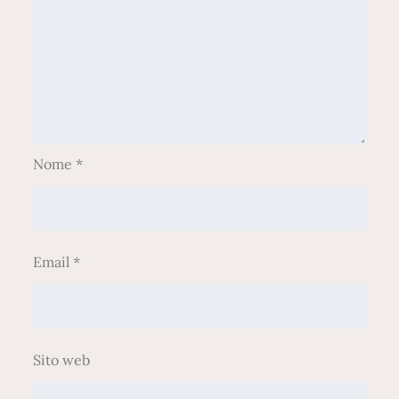
Nome
*
Email
*
Sito web