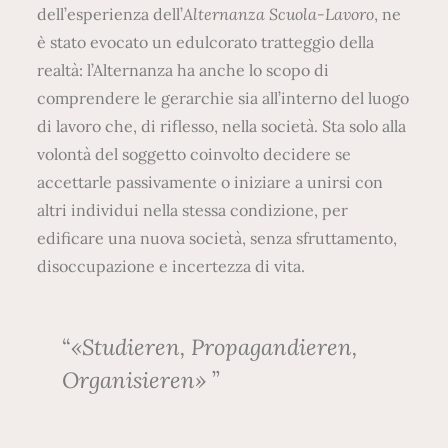
dell’esperienza dell’
Alternanza Scuola-Lavoro
, ne
è stato evocato un edulcorato tratteggio della
realtà: l’Alternanza ha anche lo scopo di
comprendere le gerarchie sia all’interno del luogo
di lavoro che, di riflesso, nella società. Sta solo alla
volontà del soggetto coinvolto decidere se
accettarle passivamente o iniziare a unirsi con
altri individui nella stessa condizione, per
edificare una nuova società, senza sfruttamento,
disoccupazione e incertezza di vita.
«Studieren, Propagandieren,
Organisieren»