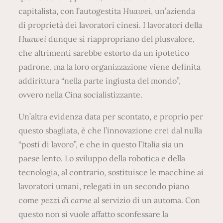
capitalista, con l’autogestita
Huawei
, un’azienda
di proprietà dei lavoratori cinesi. I lavoratori della
Huawei
dunque si riappropriano del plusvalore,
che altrimenti sarebbe estorto da un ipotetico
padrone, ma la loro organizzazione viene definita
addirittura “nella parte ingiusta del mondo”,
ovvero nella Cina socialistizzante.
Un’altra evidenza data per scontato, e proprio per
questo sbagliata, è che l’innovazione crei dal nulla
“posti di lavoro”, e che in questo l’Italia sia un
paese lento. Lo sviluppo della robotica e della
tecnologia, al contrario, sostituisce le macchine ai
lavoratori umani, relegati in un secondo piano
come
pezzi di carne
al servizio di un automa. Con
questo non si vuole affatto sconfessare la