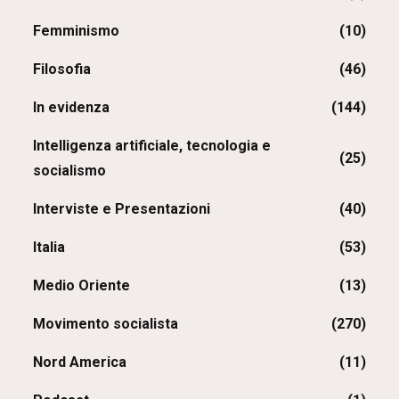
Femminismo
(10)
Filosofia
(46)
In evidenza
(144)
Intelligenza artificiale, tecnologia e
(25)
socialismo
Interviste e Presentazioni
(40)
Italia
(53)
Medio Oriente
(13)
Movimento socialista
(270)
Nord America
(11)