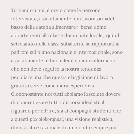
Tornando a noi, è ovvio come le persone
intervistate, assolutamente non lavoratori «del
basso della catena alimentare», bensì come
appartenenti alla classe dominante locale, quindi
scivolando nelle classi subalterne se rapportati ai
padroni sul piano nazionale e internazionale, sono
assolutamente in buonafede quando affermano
che non deve seguire la nostra tendenza
peculiare, ma che questa elargizione di lavoro
gratuito serve come mera esperienza.
Ciononostante noi tutti abbiamo l’assoluto dovere
di concretizzare tutti i discorsi idealisti al
riguardo per offrire, sia ai compagni studenti che
a questi
piccoloborghesi
, una visione realistica,
dimostrata e razionale di un mondo sempre più