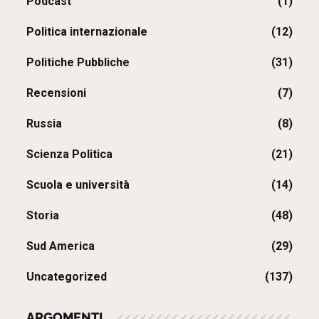
Podcast
(1)
Politica internazionale
(12)
Politiche Pubbliche
(31)
Recensioni
(7)
Russia
(8)
Scienza Politica
(21)
Scuola e università
(14)
Storia
(48)
Sud America
(29)
Uncategorized
(137)
ARGOMENTI