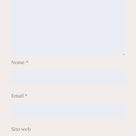
Nome
*
Email
*
Sito web