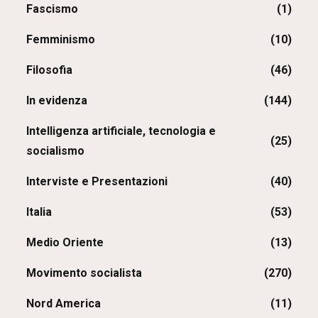
Fascismo
(1)
Femminismo
(10)
Filosofia
(46)
In evidenza
(144)
Intelligenza artificiale, tecnologia e
(25)
socialismo
Interviste e Presentazioni
(40)
Italia
(53)
Medio Oriente
(13)
Movimento socialista
(270)
Nord America
(11)