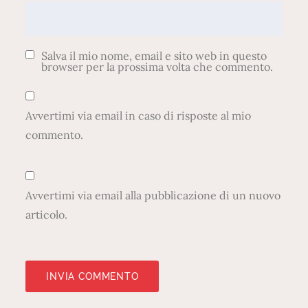
Salva il mio nome, email e sito web in questo
browser per la prossima volta che commento.
Avvertimi via email in caso di risposte al mio
commento.
Avvertimi via email alla pubblicazione di un nuovo
articolo.