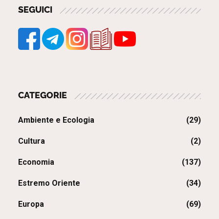
SEGUICI
CATEGORIE
Ambiente e Ecologia
(29)
Cultura
(2)
Economia
(137)
Estremo Oriente
(34)
Europa
(69)