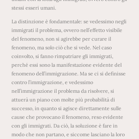
stessi esseri umani.
La distinzione è fondamentale: se vedessimo negli
immigrati il problema, ovvero nell’effetto visibile
del fenomeno, non si agirebbe per curare il
fenomeno, ma solo ciò che si vede. Nel caso
coinvolto, si fanno rimpatriare gli immigrati,
perché essi sono la manifestazione evidente del
fenomeno dell’immigrazione. Ma se ci si definisse
contro l’immigrazione, e vedessimo
nell’immigrazione il problema da risolvere, si
attuerà un piano con molte più probabilità di
successo, in quanto si agisce direttamente sulle
cause che provocano il fenomeno, reso evidente
con gli immigrati. Da ciò, la soluzione è fare in
modo che non partano, e siccome lasciano la loro