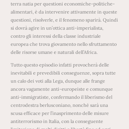
terra natia per questioni economiche-politiche-
alimentari, è da intervenire attivamente in queste
questioni, risolverle, e il fenomeno sparirà. Quindi
si dovrà agire in un’ottica anti-imperialista,
contro gli interessi della classe industriale
europea che trova giovamento nello sfruttamento
delle risorse umane e naturali dell’Africa.
Tutto questo episodio infatti provocherà delle
inevitabili e prevedibili conseguenze, sopra tutte
un calo dei voti alla Lega, dunque alle frange
ancora vagamente anti-europeiste e comunque
anti-immigratiste, confermando il liberismo del
centrodestra berlusconiano, nonché sarà una
scusa efficace per l’inasprimento delle misure
antiterrorismo in Italia, con la conseguente