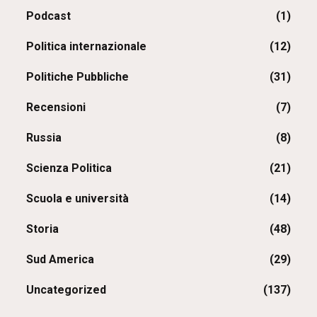
Podcast
(1)
Politica internazionale
(12)
Politiche Pubbliche
(31)
Recensioni
(7)
Russia
(8)
Scienza Politica
(21)
Scuola e università
(14)
Storia
(48)
Sud America
(29)
Uncategorized
(137)