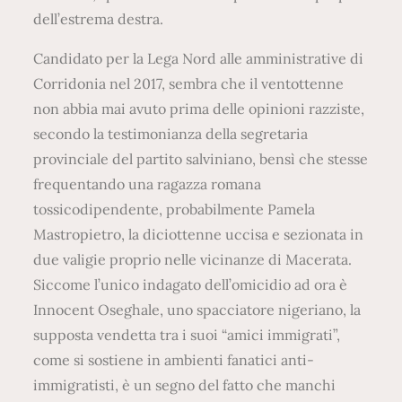
dell’estrema destra.
Candidato per la Lega Nord alle amministrative di
Corridonia nel 2017, sembra che il ventottenne
non abbia mai avuto prima delle opinioni razziste,
secondo la testimonianza della segretaria
provinciale del partito salviniano, bensì che stesse
frequentando una ragazza romana
tossicodipendente, probabilmente Pamela
Mastropietro, la diciottenne uccisa e sezionata in
due valigie proprio nelle vicinanze di Macerata.
Siccome l’unico indagato dell’omicidio ad ora è
Innocent Oseghale, uno spacciatore nigeriano, la
supposta vendetta tra i suoi “amici immigrati”,
come si sostiene in ambienti fanatici anti-
immigratisti, è un segno del fatto che manchi