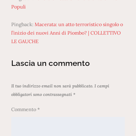
Populi
Pingback:
Macerata: un atto terroristico singolo o
l’inizio dei nuovi Anni di Piombo? | COLLETTIVO
LE GAUCHE
Lascia un commento
Il tuo indirizzo email non sarà pubblicato.
I campi
obbligatori sono contrassegnati
*
Commento
*