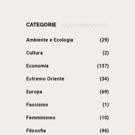
CATEGORIE
Ambiente e Ecologia
(29)
Cultura
(2)
Economia
(137)
Estremo Oriente
(34)
Europa
(69)
Fascismo
(1)
Femminismo
(10)
Filosofia
(46)