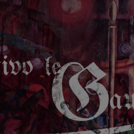
GAUCHE