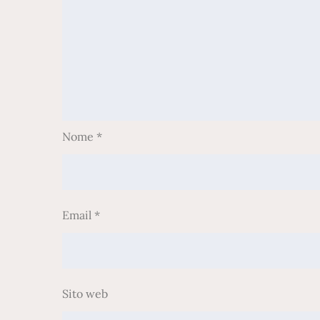
Nome
*
Email
*
Sito web