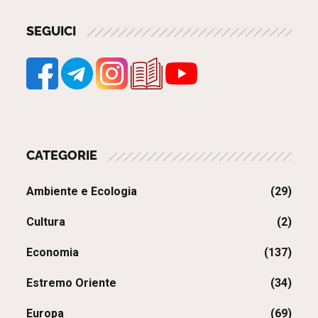
SEGUICI
CATEGORIE
Ambiente e Ecologia
(29)
Cultura
(2)
Economia
(137)
Estremo Oriente
(34)
Europa
(69)