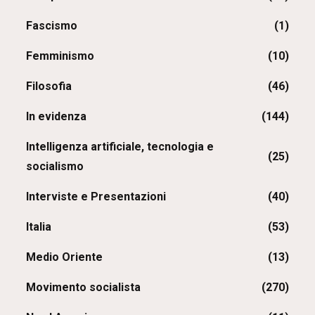
Fascismo
(1)
Femminismo
(10)
Filosofia
(46)
In evidenza
(144)
Intelligenza artificiale, tecnologia e
(25)
socialismo
Interviste e Presentazioni
(40)
Italia
(53)
Medio Oriente
(13)
Movimento socialista
(270)