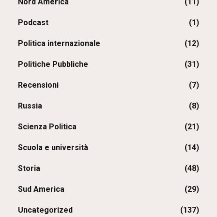
Nord America
(11)
Podcast
(1)
Politica internazionale
(12)
Politiche Pubbliche
(31)
Recensioni
(7)
Russia
(8)
Scienza Politica
(21)
Scuola e università
(14)
Storia
(48)
Sud America
(29)
Uncategorized
(137)