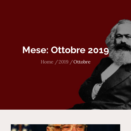
Mese:
Ottobre 2019
Home
2019
Ottobre