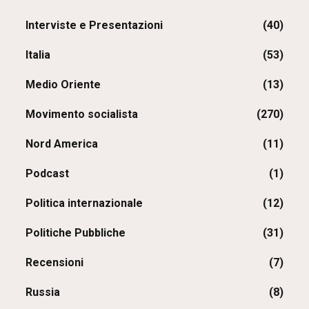
Interviste e Presentazioni
(40)
Italia
(53)
Medio Oriente
(13)
Movimento socialista
(270)
Nord America
(11)
Podcast
(1)
Politica internazionale
(12)
Politiche Pubbliche
(31)
Recensioni
(7)
Russia
(8)