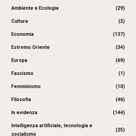
Ambiente e Ecologia
(29)
Cultura
(2)
Economia
(137)
Estremo Oriente
(34)
Europa
(69)
Fascismo
(1)
Femminismo
(10)
Filosofia
(46)
In evidenza
(144)
Intelligenza artificiale, tecnologia e
(25)
socialismo