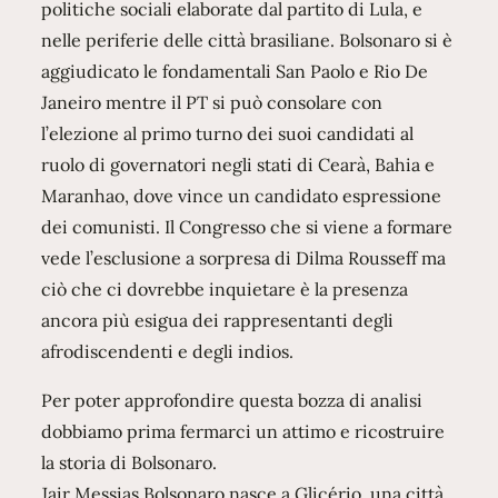
politiche sociali elaborate dal partito di Lula, e
nelle periferie delle città brasiliane. Bolsonaro si è
aggiudicato le fondamentali San Paolo e Rio De
Janeiro mentre il PT si può consolare con
l’elezione al primo turno dei suoi candidati al
ruolo di governatori negli stati di Cearà, Bahia e
Maranhao, dove vince un candidato espressione
dei comunisti. Il Congresso che si viene a formare
vede l’esclusione a sorpresa di Dilma Rousseff ma
ciò che ci dovrebbe inquietare è la presenza
ancora più esigua dei rappresentanti degli
afrodiscendenti e degli indios.
Per poter approfondire questa bozza di analisi
dobbiamo prima fermarci un attimo e ricostruire
la storia di Bolsonaro.
Jair Messias Bolsonaro nasce a Glicério, una città