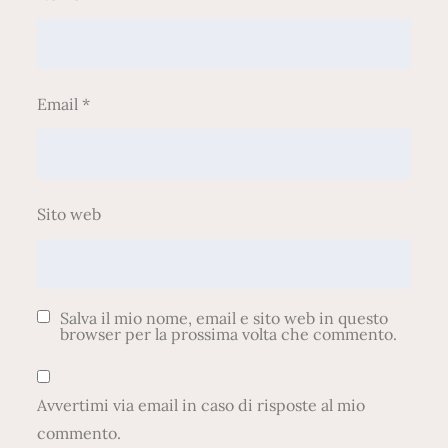
Email
*
Sito web
Salva il mio nome, email e sito web in questo
browser per la prossima volta che commento.
Avvertimi via email in caso di risposte al mio
commento.