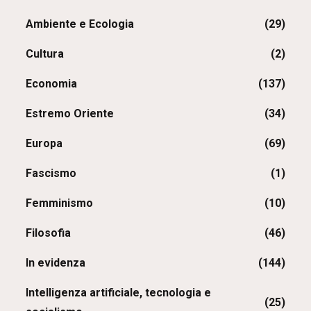
Ambiente e Ecologia
(29)
Cultura
(2)
Economia
(137)
Estremo Oriente
(34)
Europa
(69)
Fascismo
(1)
Femminismo
(10)
Filosofia
(46)
In evidenza
(144)
Intelligenza artificiale, tecnologia e
(25)