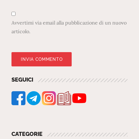
Avvertimi via email alla pubblicazione di un nuovo
articolo.
SEGUICI
CATEGORIE