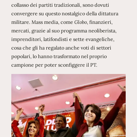
collasso dei partiti tradizionali, sono dovuti
convergere su questo nostalgico della dittatura
militare. Mass media, come
Globo
, finanzieri,
mercati, grazie al suo programma neoliberista,
imprenditori, latifondisti e sette evangeliche,
cosa che gli ha regalato anche voti di settori
popolari, lo hanno trasformato nel proprio
campione per poter sconfiggere il PT.