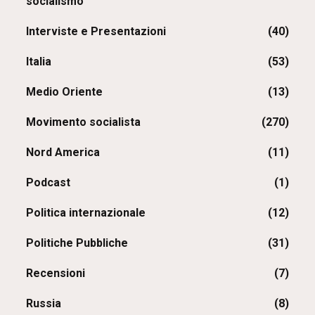
socialismo
Interviste e Presentazioni
(40)
Italia
(53)
Medio Oriente
(13)
Movimento socialista
(270)
Nord America
(11)
Podcast
(1)
Politica internazionale
(12)
Politiche Pubbliche
(31)
Recensioni
(7)
Russia
(8)