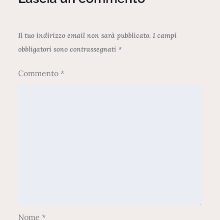
Il tuo indirizzo email non sarà pubblicato.
I campi
obbligatori sono contrassegnati
*
Commento
*
Nome
*