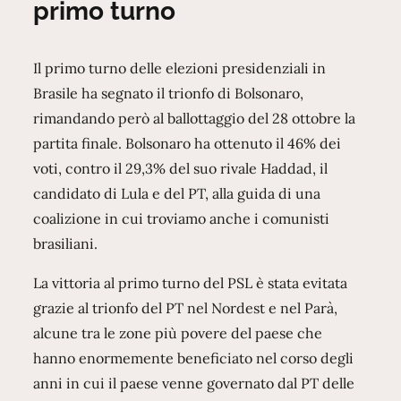
primo turno
Il primo turno delle elezioni presidenziali in
Brasile ha segnato il trionfo di Bolsonaro,
rimandando però al ballottaggio del 28 ottobre la
partita finale. Bolsonaro ha ottenuto il 46% dei
voti, contro il 29,3% del suo rivale Haddad, il
candidato di Lula e del PT, alla guida di una
coalizione in cui troviamo anche i comunisti
brasiliani.
La vittoria al primo turno del PSL è stata evitata
grazie al trionfo del PT nel Nordest e nel Parà,
alcune tra le zone più povere del paese che
hanno enormemente beneficiato nel corso degli
anni in cui il paese venne governato dal PT delle