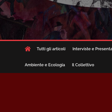
Tutti gli articoli
Interviste e Present
Ambiente e Ecologia
Il Collettivo