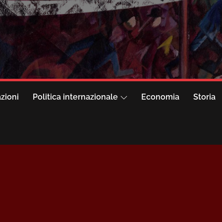
azioni
Politica internazionale
Economia
Storia