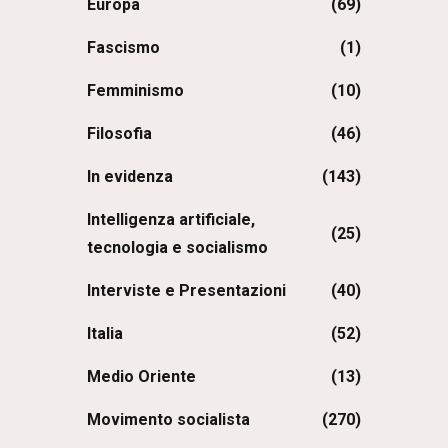
Europa
(69)
Fascismo
(1)
Femminismo
(10)
Filosofia
(46)
In evidenza
(143)
Intelligenza artificiale,
(25)
tecnologia e socialismo
Interviste e Presentazioni
(40)
Italia
(52)
Medio Oriente
(13)
Movimento socialista
(270)