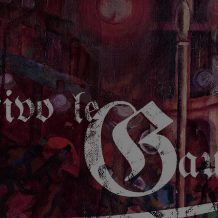
GAUCHE