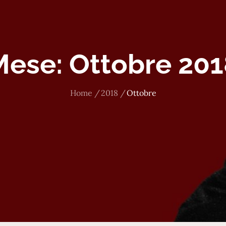
Mese:
Ottobre 201
Home
2018
Ottobre