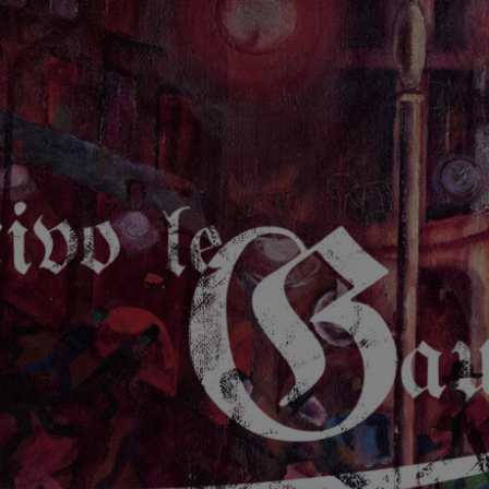
GAUCHE