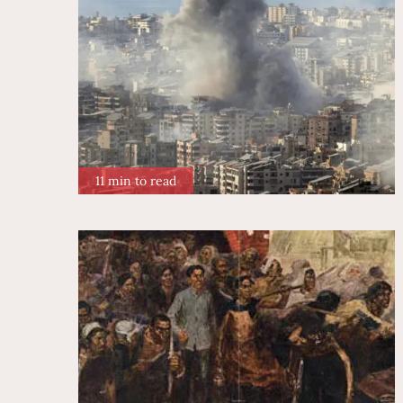
11 min to read