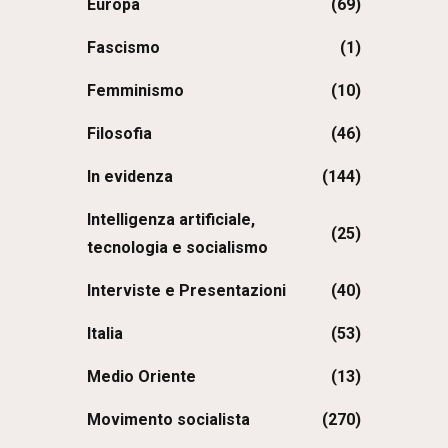
Europa
(69)
Fascismo
(1)
Femminismo
(10)
Filosofia
(46)
In evidenza
(144)
Intelligenza artificiale,
(25)
tecnologia e socialismo
Interviste e Presentazioni
(40)
Italia
(53)
Medio Oriente
(13)
Movimento socialista
(270)