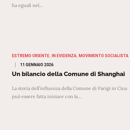
ha eguali nel…
ESTREMO ORIENTE
IN EVIDENZA
MOVIMENTO SOCIALISTA
Posted
11 GENNAIO 2026
on
Un bilancio della Comune di Shanghai
La storia dell’influenza della Comune di Parigi in Cina
può essere fatta iniziare con la…