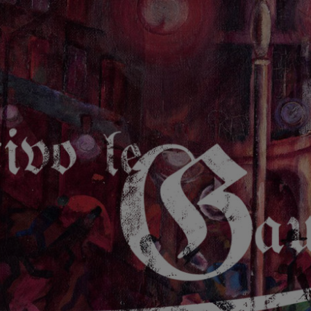
GAUCHE