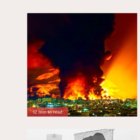
12 min to read