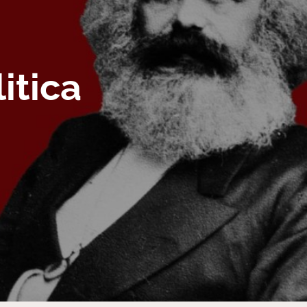
itica