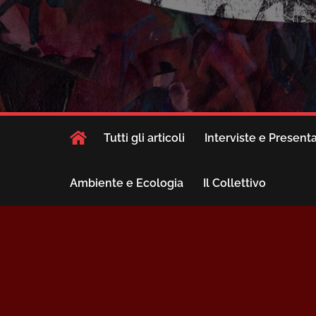
Tutti gli articoli
Interviste e Present
Ambiente e Ecologia
Il Collettivo