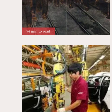
74 min to read