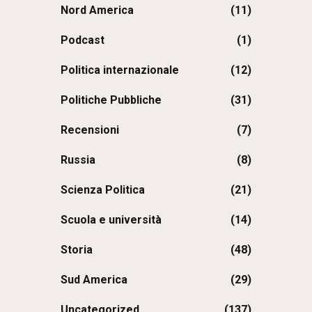
Nord America
(11)
Podcast
(1)
Politica internazionale
(12)
Politiche Pubbliche
(31)
Recensioni
(7)
Russia
(8)
Scienza Politica
(21)
Scuola e università
(14)
Storia
(48)
Sud America
(29)
Uncategorized
(137)