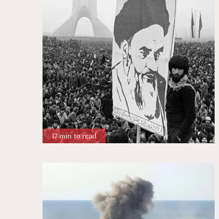
17 min to read