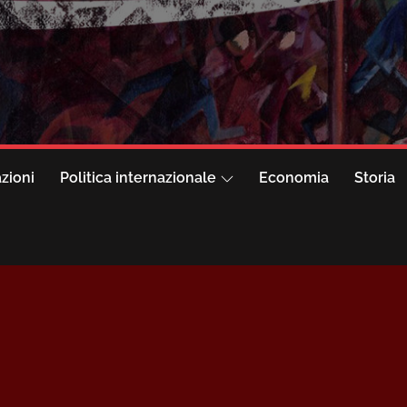
azioni
Politica internazionale
Economia
Storia