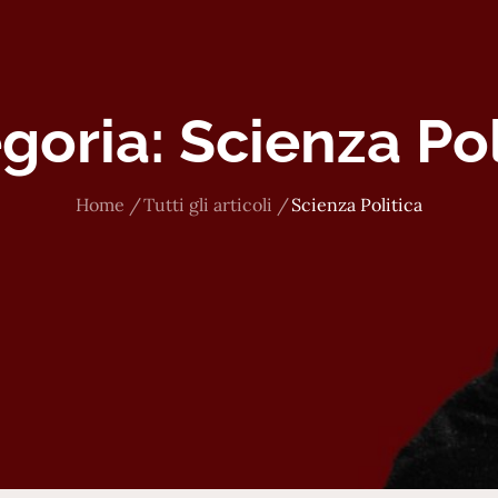
goria:
Scienza Pol
Home
Tutti gli articoli
Scienza Politica