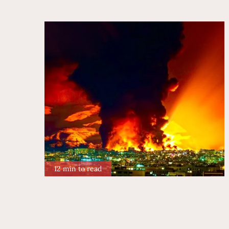
12 min to read