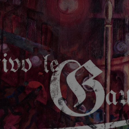
GAUCHE