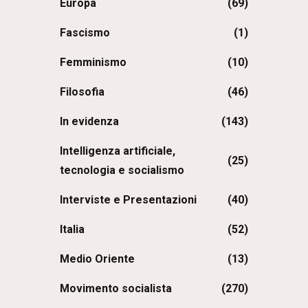
Europa
(69)
Fascismo
(1)
Femminismo
(10)
Filosofia
(46)
In evidenza
(143)
Intelligenza artificiale,
(25)
tecnologia e socialismo
Interviste e Presentazioni
(40)
Italia
(52)
Medio Oriente
(13)
Movimento socialista
(270)