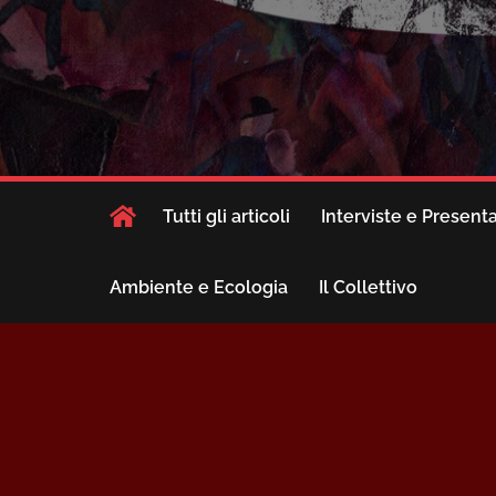
Tutti gli articoli
Interviste e Present
Ambiente e Ecologia
Il Collettivo