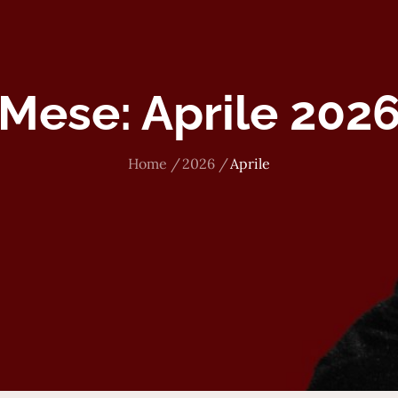
Mese:
Aprile 202
Home
2026
Aprile