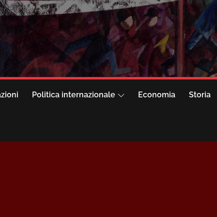
azioni
Politica internazionale
Economia
Storia