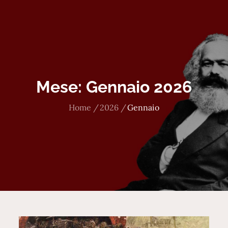
Mese:
Gennaio 2026
Home
2026
Gennaio