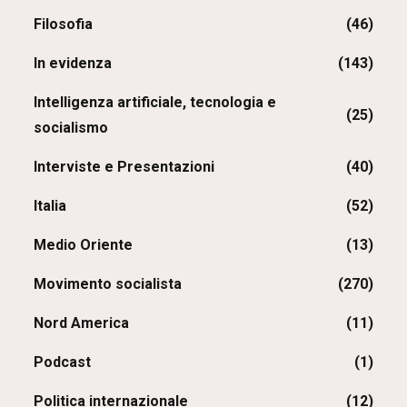
Filosofia
(46)
In evidenza
(143)
Intelligenza artificiale, tecnologia e
(25)
socialismo
Interviste e Presentazioni
(40)
Italia
(52)
Medio Oriente
(13)
Movimento socialista
(270)
Nord America
(11)
Podcast
(1)
Politica internazionale
(12)