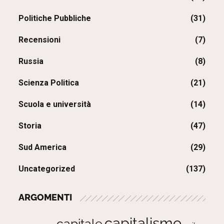
Politiche Pubbliche
(31)
Recensioni
(7)
Russia
(8)
Scienza Politica
(21)
Scuola e università
(14)
Storia
(47)
Sud America
(29)
Uncategorized
(137)
ARGOMENTI
capitalismo
capitale