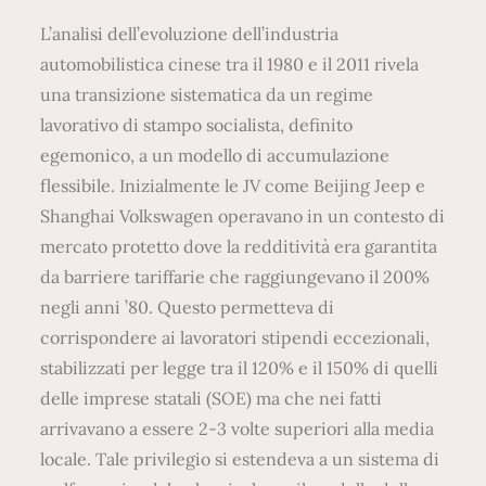
L’analisi dell’evoluzione dell’industria
automobilistica cinese tra il 1980 e il 2011 rivela
una transizione sistematica da un regime
lavorativo di stampo socialista, definito
egemonico, a un modello di accumulazione
flessibile. Inizialmente le JV come Beijing Jeep e
Shanghai Volkswagen operavano in un contesto di
mercato protetto dove la redditività era garantita
da barriere tariffarie che raggiungevano il 200%
negli anni ’80. Questo permetteva di
corrispondere ai lavoratori stipendi eccezionali,
stabilizzati per legge tra il 120% e il 150% di quelli
delle imprese statali (SOE) ma che nei fatti
arrivavano a essere 2-3 volte superiori alla media
locale. Tale privilegio si estendeva a un sistema di