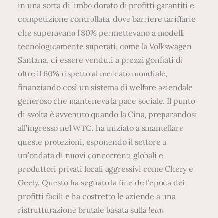
in una sorta di limbo dorato di profitti garantiti e
competizione controllata, dove barriere tariffarie
che superavano l’80% permettevano a modelli
tecnologicamente superati, come la Volkswagen
Santana, di essere venduti a prezzi gonfiati di
oltre il 60% rispetto al mercato mondiale,
finanziando così un sistema di welfare aziendale
generoso che manteneva la pace sociale. Il punto
di svolta è avvenuto quando la Cina, preparandosi
all’ingresso nel WTO, ha iniziato a smantellare
queste protezioni, esponendo il settore a
un’ondata di nuovi concorrenti globali e
produttori privati locali aggressivi come Chery e
Geely. Questo ha segnato la fine dell’epoca dei
profitti facili e ha costretto le aziende a una
ristrutturazione brutale basata sulla
lean