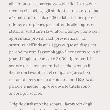
alimentata dalla mercatizzazione dell’istruzione
tecnica che obbliga gli studenti a trascorrere fino
a 18 mesi su un ciclo di 36 in fabbrica per poter
ottenere il diploma, permettendo alle imprese
statali di sostituire i lavoratori a tempo pieno con
apprendisti privi di costi previdenziali. La
struttura dell’industria aggrava queste disparità
perché mentre l’assemblaggio è concentrato in 87
grandi impianti con oltre 2.000 dipendenti, il
settore della componentistica, che occupa il
43,6% dei lavoratori del comparto (circa 1,05
milioni di persone), è dominato per il 65,6% da
piccole e medie imprese dove le tutele sono
ancora più scarse.
Il rigido dualismo che separa i lavoratori degli