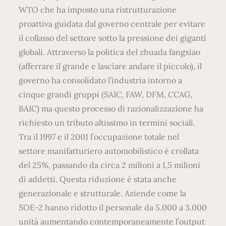
WTO che ha imposto una ristrutturazione
proattiva guidata dal governo centrale per evitare
il collasso del settore sotto la pressione dei giganti
globali. Attraverso la politica del zhuada fangxiao
(afferrare il grande e lasciare andare il piccolo), il
governo ha consolidato l’industria intorno a
cinque grandi gruppi (SAIC, FAW, DFM, CCAG,
BAIC) ma questo processo di razionalizzazione ha
richiesto un tributo altissimo in termini sociali.
Tra il 1997 e il 2001 l’occupazione totale nel
settore manifatturiero automobilistico è crollata
del 25%, passando da circa 2 milioni a 1,5 milioni
di addetti. Questa riduzione è stata anche
generazionale e strutturale. Aziende come la
SOE-2 hanno ridotto il personale da 5.000 a 3.000
unità aumentando contemporaneamente l’output