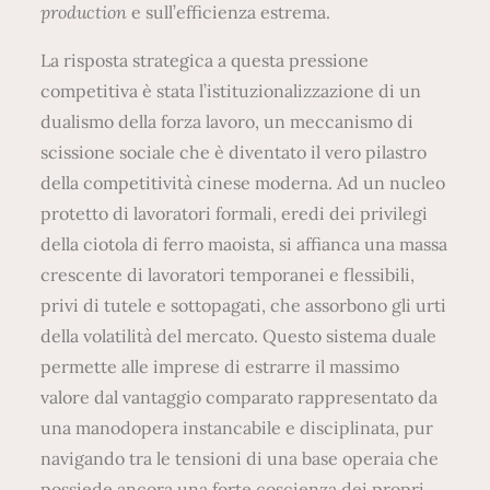
production
e sull’efficienza estrema.
La risposta strategica a questa pressione
competitiva è stata l’istituzionalizzazione di un
dualismo della forza lavoro, un meccanismo di
scissione sociale che è diventato il vero pilastro
della competitività cinese moderna. Ad un nucleo
protetto di lavoratori formali, eredi dei privilegi
della ciotola di ferro maoista, si affianca una massa
crescente di lavoratori temporanei e flessibili,
privi di tutele e sottopagati, che assorbono gli urti
della volatilità del mercato. Questo sistema duale
permette alle imprese di estrarre il massimo
valore dal vantaggio comparato rappresentato da
una manodopera instancabile e disciplinata, pur
navigando tra le tensioni di una base operaia che
possiede ancora una forte coscienza dei propri