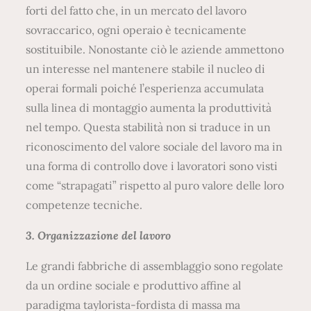
forti del fatto che, in un mercato del lavoro
sovraccarico, ogni operaio è tecnicamente
sostituibile. Nonostante ciò le aziende ammettono
un interesse nel mantenere stabile il nucleo di
operai formali poiché l’esperienza accumulata
sulla linea di montaggio aumenta la produttività
nel tempo. Questa stabilità non si traduce in un
riconoscimento del valore sociale del lavoro ma in
una forma di controllo dove i lavoratori sono visti
come “strapagati” rispetto al puro valore delle loro
competenze tecniche.
3. Organizzazione del lavoro
Le grandi fabbriche di assemblaggio sono regolate
da un ordine sociale e produttivo affine al
paradigma taylorista-fordista di massa ma