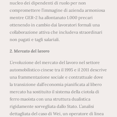
nucleo dei dipendenti di ruolo per non
compromettere l’immagine di azienda armoniosa
mentre GER-2 ha allontanato 1.000 precari
ottenendo in cambio dai lavoratori formali una
collaborazione attiva che includeva straordinari
non pagati e tagli salariali.
2. Mercato del lavoro
L’evoluzione del mercato del lavoro nel settore
automobilistico cinese tra il 1995 e il 2011 descrive
una frammentazione sociale e contrattuale dove
la transizione dall’economia pianificata al libero
mercato ha sostituito il sistema della ciotola di
ferro maoista con una struttura dualistica
rigidamente sorvegliata dallo Stato. L’analisi
dettagliata del caso di Wei, un operatore di linea