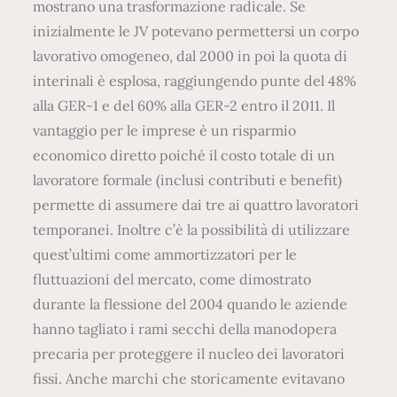
mostrano una trasformazione radicale. Se
inizialmente le JV potevano permettersi un corpo
lavorativo omogeneo, dal 2000 in poi la quota di
interinali è esplosa, raggiungendo punte del 48%
alla GER-1 e del 60% alla GER-2 entro il 2011. Il
vantaggio per le imprese è un risparmio
economico diretto poiché il costo totale di un
lavoratore formale (inclusi contributi e benefit)
permette di assumere dai tre ai quattro lavoratori
temporanei. Inoltre c’è la possibilità di utilizzare
quest’ultimi come ammortizzatori per le
fluttuazioni del mercato, come dimostrato
durante la flessione del 2004 quando le aziende
hanno tagliato i rami secchi della manodopera
precaria per proteggere il nucleo dei lavoratori
fissi. Anche marchi che storicamente evitavano