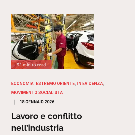
52 min to read
ECONOMIA
ESTREMO ORIENTE
IN EVIDENZA
MOVIMENTO SOCIALISTA
Posted
18 GENNAIO 2026
on
Lavoro e conflitto
nell’industria