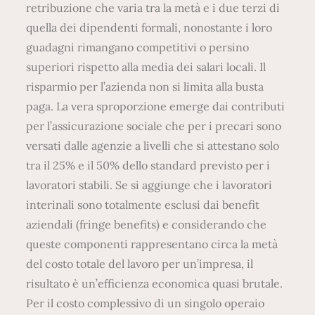
retribuzione che varia tra la metà e i due terzi di
quella dei dipendenti formali, nonostante i loro
guadagni rimangano competitivi o persino
superiori rispetto alla media dei salari locali. Il
risparmio per l’azienda non si limita alla busta
paga. La vera sproporzione emerge dai contributi
per l’assicurazione sociale che per i precari sono
versati dalle agenzie a livelli che si attestano solo
tra il 25% e il 50% dello standard previsto per i
lavoratori stabili. Se si aggiunge che i lavoratori
interinali sono totalmente esclusi dai benefit
aziendali (fringe benefits) e considerando che
queste componenti rappresentano circa la metà
del costo totale del lavoro per un’impresa, il
risultato è un’efficienza economica quasi brutale.
Per il costo complessivo di un singolo operaio