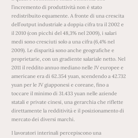
l’incremento di produttività non è stato
redistribuito equamente. A fronte di una crescita
dell’output industriale a doppia cifra tra il 2002 e
il 2010 (con picchi del 48,3% nel 2009), i salari
medi sono cresciuti solo a una cifra (6,4% nel
2009). Le disparità sono anche geografiche e
proprietarie, con un gradiente salariale netto. Nel
2011 il reddito annuo mediano nelle JV europee e
americane era di 62.354 yuan, scendendo a 42.732
yuan per le JV giapponesi e coreane, fino a
toccare il minimo di 31.433 yuan nelle aziende
statali e private cinesi, una gerarchia che riflette
direttamente la redditività e il posizionamento di
mercato dei diversi marchi.
I lavoratori interinali percepiscono una