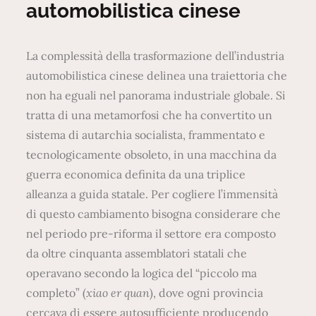
automobilistica cinese
La complessità della trasformazione dell’industria
automobilistica cinese delinea una traiettoria che
non ha eguali nel panorama industriale globale. Si
tratta di una metamorfosi che ha convertito un
sistema di autarchia socialista, frammentato e
tecnologicamente obsoleto, in una macchina da
guerra economica definita da una triplice
alleanza a guida statale. Per cogliere l’immensità
di questo cambiamento bisogna considerare che
nel periodo pre-riforma il settore era composto
da oltre cinquanta assemblatori statali che
operavano secondo la logica del “piccolo ma
completo” (
xiao er quan
), dove ogni provincia
cercava di essere autosufficiente producendo