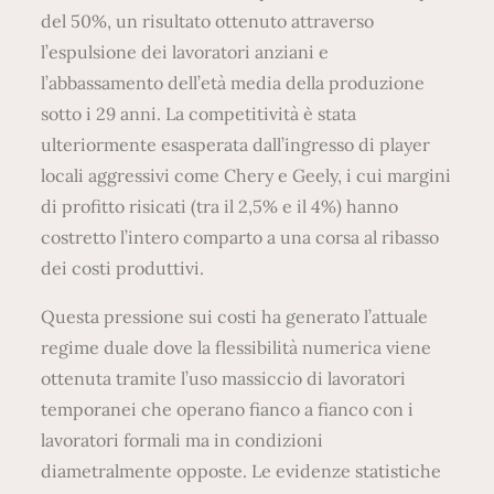
del 50%, un risultato ottenuto attraverso
l’espulsione dei lavoratori anziani e
l’abbassamento dell’età media della produzione
sotto i 29 anni. La competitività è stata
ulteriormente esasperata dall’ingresso di player
locali aggressivi come Chery e Geely, i cui margini
di profitto risicati (tra il 2,5% e il 4%) hanno
costretto l’intero comparto a una corsa al ribasso
dei costi produttivi.
Questa pressione sui costi ha generato l’attuale
regime duale dove la flessibilità numerica viene
ottenuta tramite l’uso massiccio di lavoratori
temporanei che operano fianco a fianco con i
lavoratori formali ma in condizioni
diametralmente opposte. Le evidenze statistiche