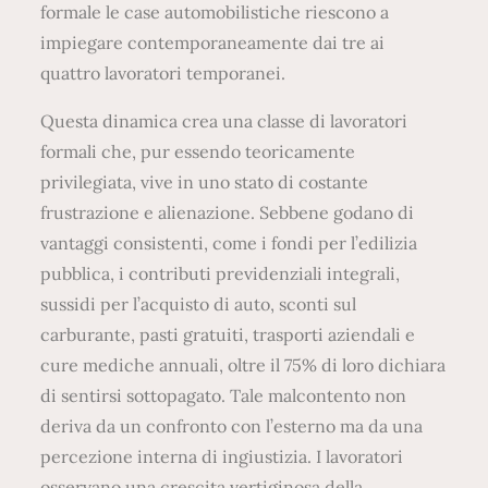
formale le case automobilistiche riescono a
impiegare contemporaneamente dai tre ai
quattro lavoratori temporanei.
Questa dinamica crea una classe di lavoratori
formali che, pur essendo teoricamente
privilegiata, vive in uno stato di costante
frustrazione e alienazione. Sebbene godano di
vantaggi consistenti, come i fondi per l’edilizia
pubblica, i contributi previdenziali integrali,
sussidi per l’acquisto di auto, sconti sul
carburante, pasti gratuiti, trasporti aziendali e
cure mediche annuali, oltre il 75% di loro dichiara
di sentirsi sottopagato. Tale malcontento non
deriva da un confronto con l’esterno ma da una
percezione interna di ingiustizia. I lavoratori
osservano una crescita vertiginosa della