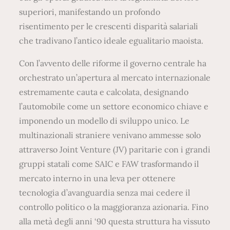
superiori, manifestando un profondo
risentimento per le crescenti disparità salariali
che tradivano l’antico ideale egualitario maoista.
Con l’avvento delle riforme il governo centrale ha
orchestrato un’apertura al mercato internazionale
estremamente cauta e calcolata, designando
l’automobile come un settore economico chiave e
imponendo un modello di sviluppo unico. Le
multinazionali straniere venivano ammesse solo
attraverso Joint Venture (JV) paritarie con i grandi
gruppi statali come SAIC e FAW trasformando il
mercato interno in una leva per ottenere
tecnologia d’avanguardia senza mai cedere il
controllo politico o la maggioranza azionaria. Fino
alla metà degli anni ‘90 questa struttura ha vissuto