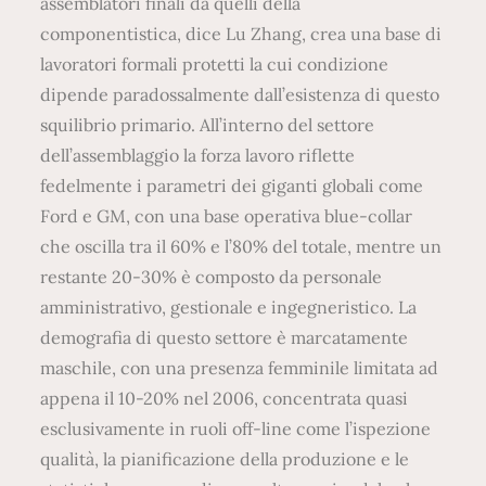
assemblatori finali da quelli della
componentistica, dice Lu Zhang, crea una base di
lavoratori formali protetti la cui condizione
dipende paradossalmente dall’esistenza di questo
squilibrio primario. All’interno del settore
dell’assemblaggio la forza lavoro riflette
fedelmente i parametri dei giganti globali come
Ford e GM, con una base operativa blue-collar
che oscilla tra il 60% e l’80% del totale, mentre un
restante 20-30% è composto da personale
amministrativo, gestionale e ingegneristico. La
demografia di questo settore è marcatamente
maschile, con una presenza femminile limitata ad
appena il 10-20% nel 2006, concentrata quasi
esclusivamente in ruoli off-line come l’ispezione
qualità, la pianificazione della produzione e le