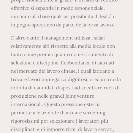
effettivo si espande in modo esponenziale,
minando alla base qualsiasi possibilità di lealtà o
impegno spontaneo da parte della forza lavoro.
D’altro canto il management utilizza i salari
relativamente alti rispetto alla media locale non
tanto come premio quanto come strumento di
selezione e disciplina. L’abbondanza di laureati
nel mercato del lavoro cinese, i quali faticano a
trovare lavori impiegatizi dignitosi, crea una coda
infinita di candidati disposti ad accettare ruoli di
produzione nelle grandi joint venture
internazionali. Questa pressione esterna
permette alle aziende di attuare screening
rigorosissimi per selezionare i lavoratori più
disciplinati e di imporre ritmi di lavoro serrati,