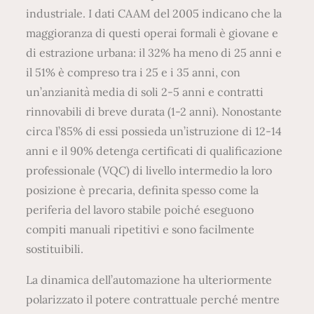
industriale. I dati CAAM del 2005 indicano che la
maggioranza di questi operai formali è giovane e
di estrazione urbana: il 32% ha meno di 25 anni e
il 51% è compreso tra i 25 e i 35 anni, con
un’anzianità media di soli 2-5 anni e contratti
rinnovabili di breve durata (1-2 anni). Nonostante
circa l’85% di essi possieda un’istruzione di 12-14
anni e il 90% detenga certificati di qualificazione
professionale (VQC) di livello intermedio la loro
posizione è precaria, definita spesso come la
periferia del lavoro stabile poiché eseguono
compiti manuali ripetitivi e sono facilmente
sostituibili.
La dinamica dell’automazione ha ulteriormente
polarizzato il potere contrattuale perché mentre