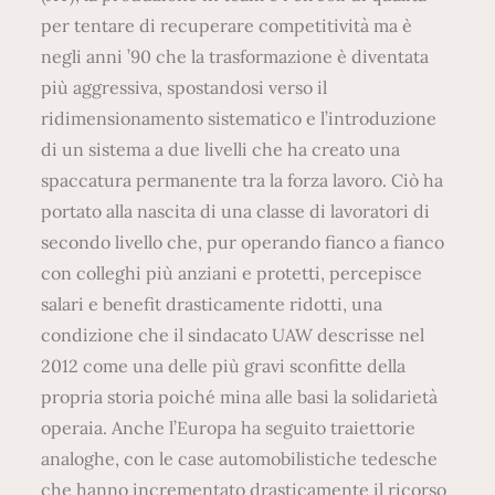
per tentare di recuperare competitività ma è
negli anni ’90 che la trasformazione è diventata
più aggressiva, spostandosi verso il
ridimensionamento sistematico e l’introduzione
di un sistema a due livelli che ha creato una
spaccatura permanente tra la forza lavoro. Ciò ha
portato alla nascita di una classe di lavoratori di
secondo livello che, pur operando fianco a fianco
con colleghi più anziani e protetti, percepisce
salari e benefit drasticamente ridotti, una
condizione che il sindacato UAW descrisse nel
2012 come una delle più gravi sconfitte della
propria storia poiché mina alle basi la solidarietà
operaia. Anche l’Europa ha seguito traiettorie
analoghe, con le case automobilistiche tedesche
che hanno incrementato drasticamente il ricorso