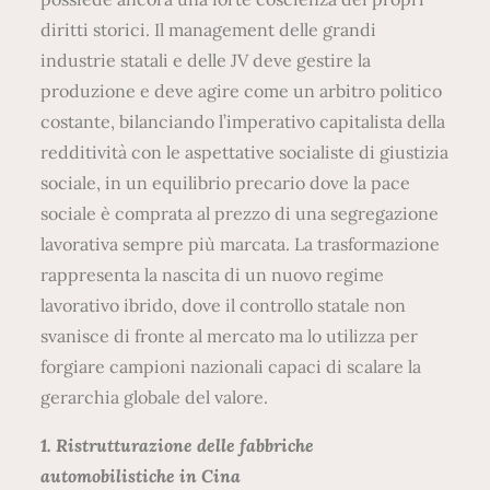
diritti storici. Il management delle grandi
industrie statali e delle JV deve gestire la
produzione e deve agire come un arbitro politico
costante, bilanciando l’imperativo capitalista della
redditività con le aspettative socialiste di giustizia
sociale, in un equilibrio precario dove la pace
sociale è comprata al prezzo di una segregazione
lavorativa sempre più marcata. La trasformazione
rappresenta la nascita di un nuovo regime
lavorativo ibrido, dove il controllo statale non
svanisce di fronte al mercato ma lo utilizza per
forgiare campioni nazionali capaci di scalare la
gerarchia globale del valore.
1. Ristrutturazione delle fabbriche
automobilistiche in Cina