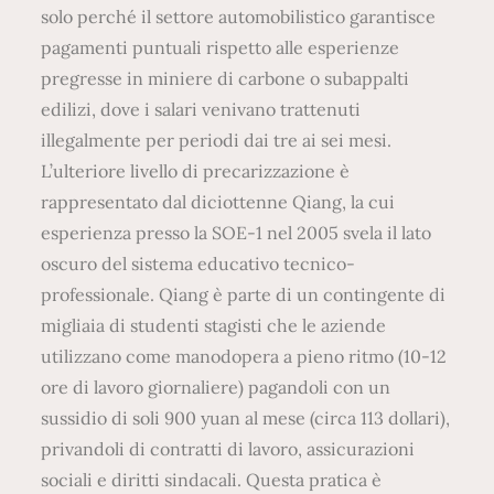
solo perché il settore automobilistico garantisce
pagamenti puntuali rispetto alle esperienze
pregresse in miniere di carbone o subappalti
edilizi, dove i salari venivano trattenuti
illegalmente per periodi dai tre ai sei mesi.
L’ulteriore livello di precarizzazione è
rappresentato dal diciottenne Qiang, la cui
esperienza presso la SOE-1 nel 2005 svela il lato
oscuro del sistema educativo tecnico-
professionale. Qiang è parte di un contingente di
migliaia di studenti stagisti che le aziende
utilizzano come manodopera a pieno ritmo (10-12
ore di lavoro giornaliere) pagandoli con un
sussidio di soli 900 yuan al mese (circa 113 dollari),
privandoli di contratti di lavoro, assicurazioni
sociali e diritti sindacali. Questa pratica è