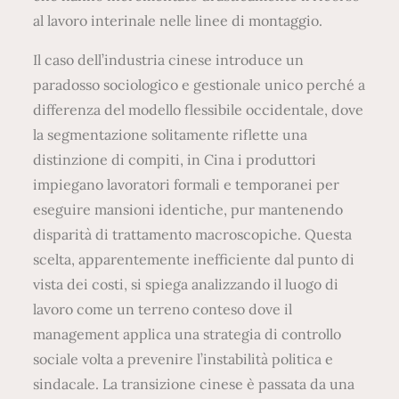
al lavoro interinale nelle linee di montaggio.
Il caso dell’industria cinese introduce un
paradosso sociologico e gestionale unico perché a
differenza del modello flessibile occidentale, dove
la segmentazione solitamente riflette una
distinzione di compiti, in Cina i produttori
impiegano lavoratori formali e temporanei per
eseguire mansioni identiche, pur mantenendo
disparità di trattamento macroscopiche. Questa
scelta, apparentemente inefficiente dal punto di
vista dei costi, si spiega analizzando il luogo di
lavoro come un terreno conteso dove il
management applica una strategia di controllo
sociale volta a prevenire l’instabilità politica e
sindacale. La transizione cinese è passata da una