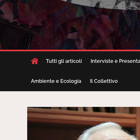
Tutti gli articoli
Interviste e Present
Ambiente e Ecologia
Il Collettivo