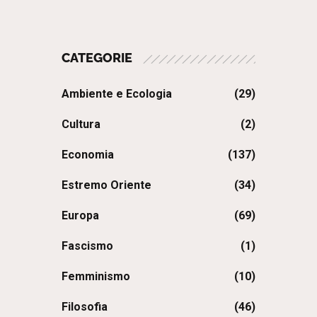
CATEGORIE
Ambiente e Ecologia
(29)
Cultura
(2)
Economia
(137)
Estremo Oriente
(34)
Europa
(69)
Fascismo
(1)
Femminismo
(10)
Filosofia
(46)