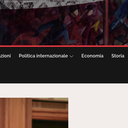
azioni
Politica internazionale
Economia
Storia