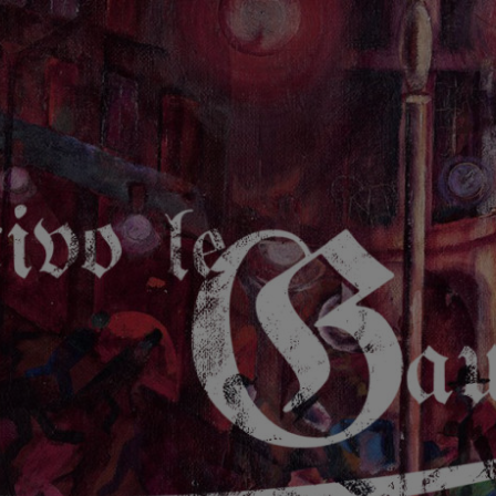
GAUCHE