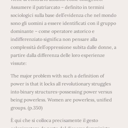
Assumere il patriarcato – definito in termini
sociologici sulla base dell’evidenza che nel mondo
sono gli uomini a essere identificati con il gruppo
dominante – come operatore astorico e
indifferenziato significa non pensare alla
complessità dell’oppressione subita dalle donne, a
partire dalla differenza delle loro esperienze
vissute:
The major problem with such a definition of
power is that it locks all revolutionary struggles
into binary structures-possessing power versus
being powerless. Women are powerless, unified
groups. (p.350)
È qui che si colloca precisamente il gesto