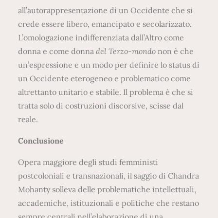
all’autorappresentazione di un Occidente che si
crede essere libero, emancipato e secolarizzato.
L’omologazione indifferenziata dall’Altro come
donna e come donna
del Terzo-mondo
non è che
un’espressione e un modo per definire lo status di
un Occidente eterogeneo e problematico come
altrettanto unitario e stabile. Il problema è che si
tratta solo di costruzioni discorsive, scisse dal
reale.
Conclusione
Opera maggiore degli studi femministi
postcoloniali e transnazionali, il saggio di Chandra
Mohanty solleva delle problematiche intellettuali,
accademiche, istituzionali e politiche che restano
sempre centrali nell’elaborazione di una