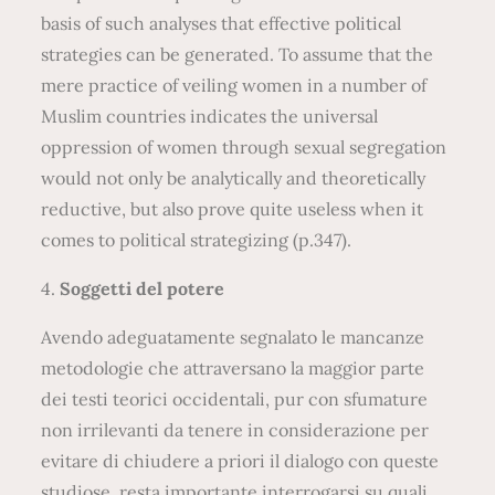
basis of such analyses that effective political
strategies can be generated. To assume that the
mere practice of veiling women in a number of
Muslim countries indicates the universal
oppression of women through sexual segregation
would not only be analytically and theoretically
reductive, but also prove quite useless when it
comes to political strategizing (p.347).
4.
Soggetti del potere
Avendo adeguatamente segnalato le mancanze
metodologie che attraversano la maggior parte
dei testi teorici occidentali, pur con sfumature
non irrilevanti da tenere in considerazione per
evitare di chiudere a priori il dialogo con queste
studiose, resta importante interrogarsi su quali