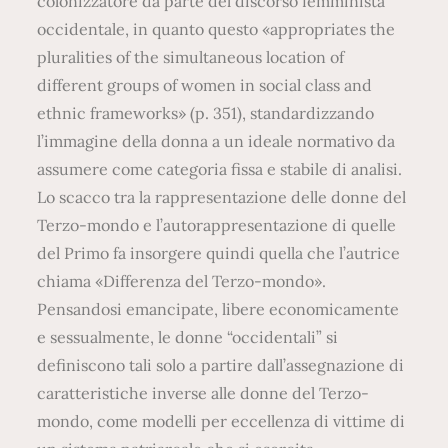
colonizzatore da parte del discorso femminista
occidentale, in quanto questo «appropriates the
pluralities of the simultaneous location of
different groups of women in social class and
ethnic frameworks» (p. 351), standardizzando
l’immagine della donna a un ideale normativo da
assumere come categoria fissa e stabile di analisi.
Lo scacco tra la rappresentazione delle donne del
Terzo-mondo e l’autorappresentazione di quelle
del Primo fa insorgere quindi quella che l’autrice
chiama «Differenza del Terzo-mondo».
Pensandosi emancipate, libere economicamente
e sessualmente, le donne “occidentali” si
definiscono tali solo a partire dall’assegnazione di
caratteristiche inverse alle donne del Terzo-
mondo, come modelli per eccellenza di vittime di