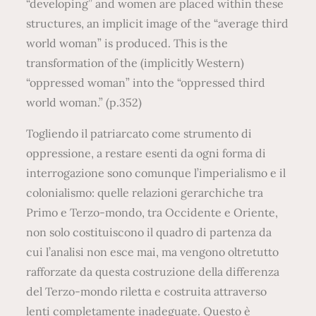
“developing” and women are placed within these
structures, an implicit image of the “average third
world woman” is produced. This is the
transformation of the (implicitly Western)
“oppressed woman” into the “oppressed third
world woman.” (p.352)
Togliendo il patriarcato come strumento di
oppressione, a restare esenti da ogni forma di
interrogazione sono comunque l’imperialismo e il
colonialismo: quelle relazioni gerarchiche tra
Primo e Terzo-mondo, tra Occidente e Oriente,
non solo costituiscono il quadro di partenza da
cui l’analisi non esce mai, ma vengono oltretutto
rafforzate da questa costruzione della differenza
del Terzo-mondo riletta e costruita attraverso
lenti completamente inadeguate. Questo è