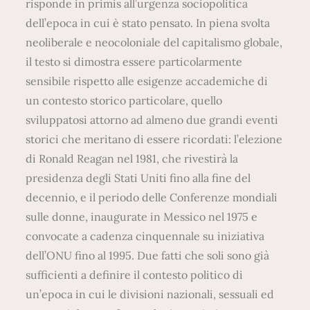
risponde in primis all’urgenza sociopolitica
dell’epoca in cui è stato pensato. In piena svolta
neoliberale e neocoloniale del capitalismo globale,
il testo si dimostra essere particolarmente
sensibile rispetto alle esigenze accademiche di
un contesto storico particolare, quello
sviluppatosi attorno ad almeno due grandi eventi
storici che meritano di essere ricordati: l’elezione
di Ronald Reagan nel 1981, che rivestirà la
presidenza degli Stati Uniti fino alla fine del
decennio, e il periodo delle Conferenze mondiali
sulle donne, inaugurate in Messico nel 1975 e
convocate a cadenza cinquennale su iniziativa
dell’ONU fino al 1995. Due fatti che soli sono già
sufficienti a definire il contesto politico di
un’epoca in cui le divisioni nazionali, sessuali ed