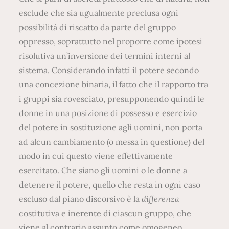
esclude che sia ugualmente preclusa ogni
possibilità di riscatto da parte del gruppo
oppresso, soprattutto nel proporre come ipotesi
risolutiva un’inversione dei termini interni al
sistema. Considerando infatti il potere secondo
una concezione binaria, il fatto che il rapporto tra
i gruppi sia rovesciato, presupponendo quindi le
donne in una posizione di possesso e esercizio
del potere in sostituzione agli uomini, non porta
ad alcun cambiamento (o messa in questione) del
modo in cui questo viene effettivamente
esercitato. Che siano gli uomini o le donne a
detenere il potere, quello che resta in ogni caso
escluso dal piano discorsivo è la
differenza
costitutiva e inerente di ciascun gruppo, che
viene al contrario assunto come omogeneo.