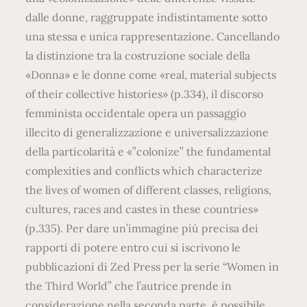
dalle donne, raggruppate indistintamente sotto
una stessa e unica rappresentazione. Cancellando
la distinzione tra la costruzione sociale della
«Donna» e le donne come «real, material subjects
of their collective histories» (p.334), il discorso
femminista occidentale opera un passaggio
illecito di generalizzazione e universalizzazione
della particolarità e «”colonize” the fundamental
complexities and conflicts which characterize
the lives of women of different classes, religions,
cultures, races and castes in these countries»
(p.335). Per dare un’immagine più precisa dei
rapporti di potere entro cui si iscrivono le
pubblicazioni di Zed Press per la serie “Women in
the Third World” che l’autrice prende in
considerazione nella seconda parte, è possibile