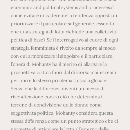
5
economic and political systems and processes»
:
come evitare di cadere nella tendenza opposta di
prioritizzare il particolare sul generale, essendo
che una strategia di lotta richiede una collettività
politica di base? Se l’interrogativo al cuore di ogni
strategia femminista è rivolto da sempre al modo
con cui armonizzare il singolare e il particolare,
l’opera di Mohanty ha il merito di allargare la
prospettiva critica fuori dal discorso mainstream
per porre lo stesso problema su scala globale.
Senza che la differenza diventi un mezzo di
rivendicazione contro ciò che determina il
terreno di condivisione delle donne come
soggettività politica, Mohanty considera questa
stessa differenza come un punto strategico che ci
permette di articolare la lotta all’esterno delle