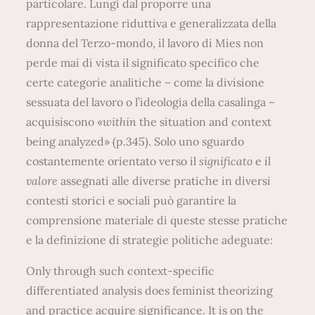
particolare. Lungi dal proporre una
rappresentazione riduttiva e generalizzata della
donna del Terzo-mondo, il lavoro di Mies non
perde mai di vista il significato specifico che
certe categorie analitiche – come la divisione
sessuata del lavoro o l’ideologia della casalinga –
acquisiscono «
within
the situation and context
being analyzed» (p.345). Solo uno sguardo
costantemente orientato verso il
significato
e il
valore
assegnati alle diverse pratiche in diversi
contesti storici e sociali può garantire la
comprensione materiale di queste stesse pratiche
e la definizione di strategie politiche adeguate:
Only through such context-specific
differentiated analysis does feminist theorizing
and practice acquire significance. It is on the