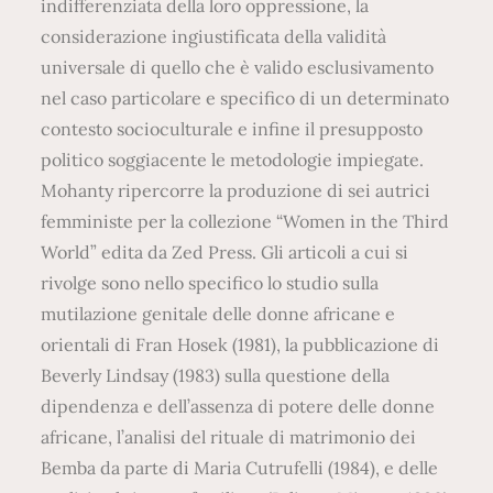
indifferenziata della loro oppressione, la
considerazione ingiustificata della validità
universale di quello che è valido esclusivamento
nel caso particolare e specifico di un determinato
contesto socioculturale e infine il presupposto
politico soggiacente le metodologie impiegate.
Mohanty ripercorre la produzione di sei autrici
femministe per la collezione “Women in the Third
World” edita da Zed Press. Gli articoli a cui si
rivolge sono nello specifico lo studio sulla
mutilazione genitale delle donne africane e
orientali di Fran Hosek (1981), la pubblicazione di
Beverly Lindsay (1983) sulla questione della
dipendenza e dell’assenza di potere delle donne
africane, l’analisi del rituale di matrimonio dei
Bemba da parte di Maria Cutrufelli (1984), e delle