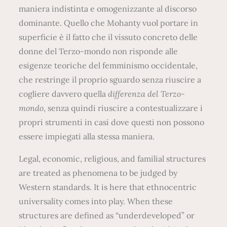
maniera indistinta e omogenizzante al discorso
dominante. Quello che Mohanty vuol portare in
superficie è il fatto che il vissuto concreto delle
donne del Terzo-mondo non risponde alle
esigenze teoriche del femminismo occidentale,
che restringe il proprio sguardo senza riuscire a
cogliere davvero quella
differenza del Terzo-
mondo
, senza quindi riuscire a contestualizzare i
propri strumenti in casi dove questi non possono
essere impiegati alla stessa maniera.
Legal, economic, religious, and familial structures
are treated as phenomena to be judged by
Western standards. It is here that ethnocentric
universality comes into play. When these
structures are defined as “underdeveloped” or