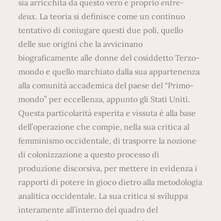
sia arricchita da questo vero e proprio
entre-
deux.
La teoria si definisce come un continuo
tentativo di coniugare questi due poli, quello
delle sue origini che la avvicinano
biograficamente alle donne del cosiddetto Terzo-
mondo e quello marchiato dalla sua appartenenza
alla comunità accademica del paese del “Primo-
mondo” per eccellenza, appunto gli Stati Uniti.
Questa particolarità esperita e vissuta è alla base
dell’operazione che compie, nella sua critica al
femminismo occidentale, di trasporre la nozione
di colonizzazione a questo processo di
produzione discorsiva, per mettere in evidenza i
rapporti di potere in gioco dietro alla metodologia
analitica occidentale. La sua critica si sviluppa
interamente all’interno del quadro del