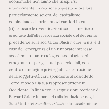
economiche non fanno che inasprirsi
ulteriormente. In reazione a questa nuova fase,
particolarmente severa, del capitalismo,
cominciano ad aprirsi nuovi cantieri in cui
(ri)collocare le rivendicazioni sociali, inedite o
ereditate dall’effervescenza sociale del decennio
precedente sulla scorta dei
Black mouvements
: è il
caso dell’emergenza di un rinnovato interesse
accademico – antropologico, sociologico ed
etnografico – per gli studi postcoloniali, con
centro di indagine privilegiato la costruzione
della soggettività corrispondente al cosiddetto
Terzo-mondo e la sua rappresentazione in
Occidente. In linea con le acquisizioni teoriche di
Edward Said e in parallelo alla fondazione negli
Stati Uniti dei
Subaltern Studies
da accademiche