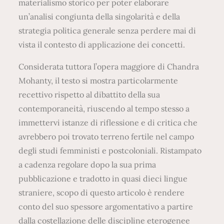
materialismo storico per poter elaborare
un’analisi congiunta della singolarità e della
strategia politica generale senza perdere mai di
vista il contesto di applicazione dei concetti.
Considerata tuttora l’opera maggiore di Chandra
Mohanty, il testo si mostra particolarmente
recettivo rispetto al dibattito della sua
contemporaneità, riuscendo al tempo stesso a
immettervi istanze di riflessione e di critica che
avrebbero poi trovato terreno fertile nel campo
degli studi femministi e postcoloniali. Ristampato
a cadenza regolare dopo la sua prima
pubblicazione e tradotto in quasi dieci lingue
straniere, scopo di questo articolo è rendere
conto del suo spessore argomentativo a partire
dalla costellazione delle discipline eterogenee