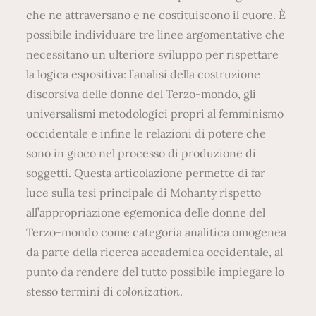
che ne attraversano e ne costituiscono il cuore. È
possibile individuare tre linee argomentative che
necessitano un ulteriore sviluppo per rispettare
la logica espositiva: l’analisi della costruzione
discorsiva delle donne del Terzo-mondo, gli
universalismi metodologici propri al femminismo
occidentale e infine le relazioni di potere che
sono in gioco nel processo di produzione di
soggetti. Questa articolazione permette di far
luce sulla tesi principale di Mohanty rispetto
all’appropriazione egemonica delle donne del
Terzo-mondo come categoria analitica omogenea
da parte della ricerca accademica occidentale, al
punto da rendere del tutto possibile impiegare lo
stesso termini di
colonization
.