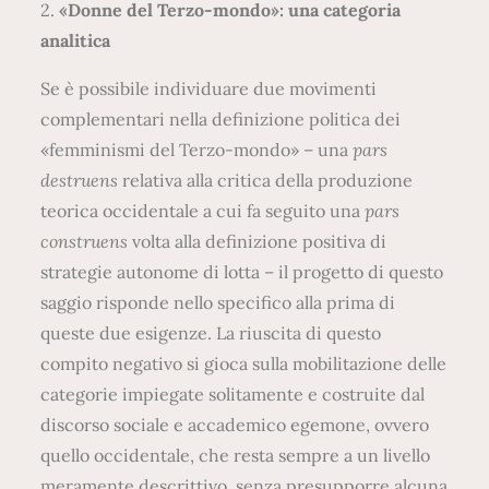
2.
«Donne del Terzo-mondo»: una categoria
analitica
Se è possibile individuare due movimenti
complementari nella definizione politica dei
«femminismi del Terzo-mondo» – una
pars
destruens
relativa alla critica della produzione
teorica occidentale a cui fa seguito una
pars
construens
volta alla definizione positiva di
strategie autonome di lotta – il progetto di questo
saggio risponde nello specifico alla prima di
queste due esigenze. La riuscita di questo
compito negativo si gioca sulla mobilitazione delle
categorie impiegate solitamente e costruite dal
discorso sociale e accademico egemone, ovvero
quello occidentale, che resta sempre a un livello
meramente descrittivo, senza presupporre alcuna