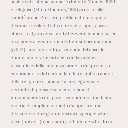
analisi sul sistema familiare (Juliette Minces, 1980)
e religioso (Mina Modares, 1981) proprio alle
società arabe. A essere problematico in questi
diversi articoli è il fatto che vi è proposta «an
ahistorical, universal unity between women based
on a generalized notion of their subordination»
(p.344), considerando, a seconda del caso, le
donne come
tutte vittime
o della violenza
maschile e della colonizzazione, o del processo
economico, o del codice familiare arabo o ancora
della religione islamica. La conseguenza è
pertanto di pensare al meccanismo di
funzionamento del poter secondo una modalità
binaria e semplice in modo da operare una
divisione in due gruppi distinti, «people who
have [power] (read: men), and people who do not