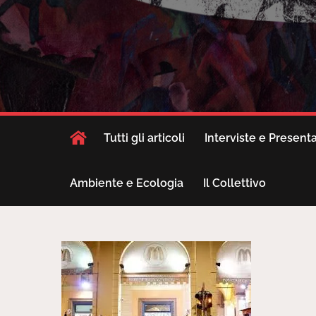
Tutti gli articoli
Interviste e Present
Ambiente e Ecologia
Il Collettivo