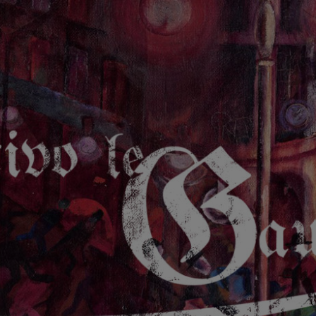
GAUCHE