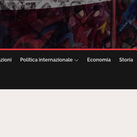
azioni
Politica internazionale
Economia
Storia