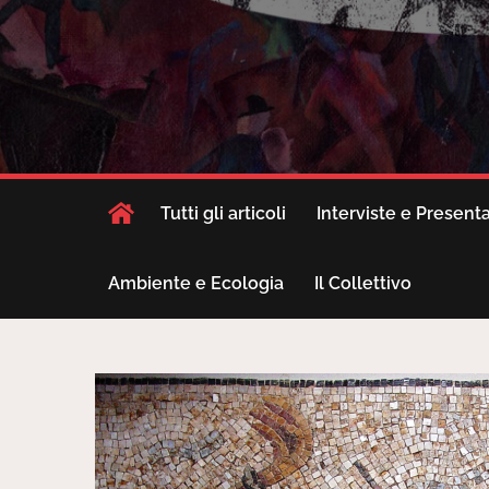
Tutti gli articoli
Interviste e Present
Ambiente e Ecologia
Il Collettivo