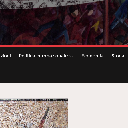
azioni
Politica internazionale
Economia
Storia