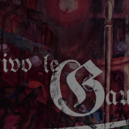
GAUCHE