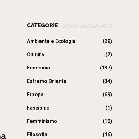
CATEGORIE
Ambiente e Ecologia
(29)
Cultura
(2)
Economia
(137)
Estremo Oriente
(34)
Europa
(69)
Fascismo
(1)
Femminismo
(10)
ma
Filosofia
(46)