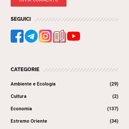
SEGUICI
CATEGORIE
Ambiente e Ecologia
(29)
Cultura
(2)
Economia
(137)
Estremo Oriente
(34)