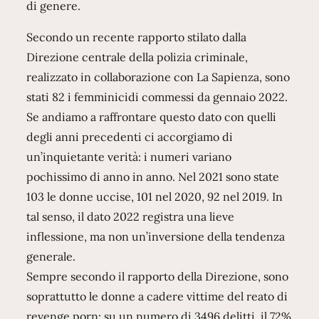
di genere.
Secondo un recente rapporto stilato dalla
Direzione centrale della polizia criminale,
realizzato in collaborazione con La Sapienza, sono
stati 82 i femminicidi commessi da gennaio 2022.
Se andiamo a raffrontare questo dato con quelli
degli anni precedenti ci accorgiamo di
un’inquietante verità: i numeri variano
pochissimo di anno in anno. Nel 2021 sono state
103 le donne uccise, 101 nel 2020, 92 nel 2019. In
tal senso, il dato 2022 registra una lieve
inflessione, ma non un’inversione della tendenza
generale.
Sempre secondo il rapporto della Direzione, sono
soprattutto le donne a cadere vittime del reato di
revenge porn: su un numero di 3496 delitti, il 72%