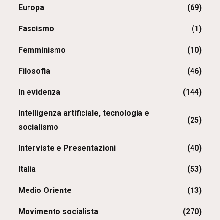
Europa
(69)
Fascismo
(1)
Femminismo
(10)
Filosofia
(46)
In evidenza
(144)
Intelligenza artificiale, tecnologia e
(25)
socialismo
Interviste e Presentazioni
(40)
Italia
(53)
Medio Oriente
(13)
Movimento socialista
(270)