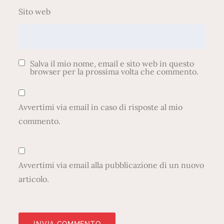
Sito web
Salva il mio nome, email e sito web in questo
browser per la prossima volta che commento.
Avvertimi via email in caso di risposte al mio
commento.
Avvertimi via email alla pubblicazione di un nuovo
articolo.