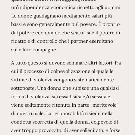
un’indipendenza economica rispetto agli uomini.
Le donne guadagnano mediamente salari più
bassi e sono generalmente più povere. È proprio
dal potere economico che scaturisce il potere di
ricatto e di controllo che i partner esercitano
sulle loro compagne.
A tutto questo si devono sommare altri fattori, fra
cui il processo di colpevolizzazione al quale le
vittime di violenza vengono sistematicamente
sottoposte. Una donna che subisce una qualsiasi
forma di violenza, sia essa fisica e/o sessuale,
viene solitamente ritenuta in parte “meritevole”
di questo male. La responsabilità risiede nella
condotta scorretta di quella donna, colpevole di
aver troppo provocato, di aver sollecitato, e forse