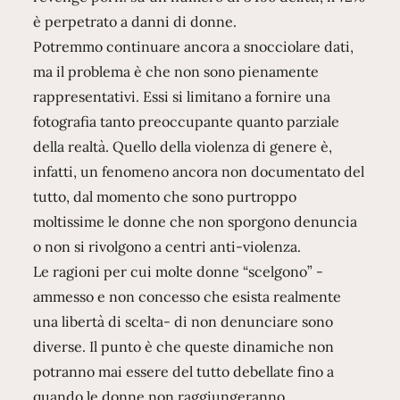
è perpetrato a danni di donne.
Potremmo continuare ancora a snocciolare dati,
ma il problema è che non sono pienamente
rappresentativi. Essi si limitano a fornire una
fotografia tanto preoccupante quanto parziale
della realtà. Quello della violenza di genere è,
infatti, un fenomeno ancora non documentato del
tutto, dal momento che sono purtroppo
moltissime le donne che non sporgono denuncia
o non si rivolgono a centri anti-violenza.
Le ragioni per cui molte donne “scelgono” -
ammesso e non concesso che esista realmente
una libertà di scelta- di non denunciare sono
diverse. Il punto è che queste dinamiche non
potranno mai essere del tutto debellate fino a
quando le donne non raggiungeranno