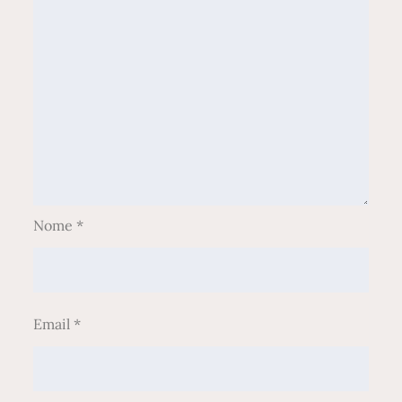
Nome
*
Email
*