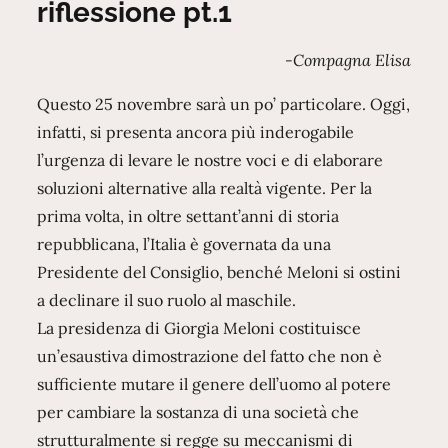
riflessione pt.1
-Compagna Elisa
Questo 25 novembre sarà un po’ particolare. Oggi,
infatti, si presenta ancora più inderogabile
l’urgenza di levare le nostre voci e di elaborare
soluzioni alternative alla realtà vigente. Per la
prima volta, in oltre settant’anni di storia
repubblicana, l’Italia è governata da una
Presidente del Consiglio, benché Meloni si ostini
a declinare il suo ruolo al maschile.
La presidenza di Giorgia Meloni costituisce
un’esaustiva dimostrazione del fatto che non è
sufficiente mutare il genere dell’uomo al potere
per cambiare la sostanza di una società che
strutturalmente si regge su meccanismi di