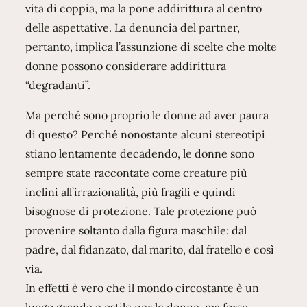
vita di coppia, ma la pone addirittura al centro
delle aspettative. La denuncia del partner,
pertanto, implica l’assunzione di scelte che molte
donne possono considerare addirittura
“degradanti”.
Ma perché sono proprio le donne ad aver paura
di questo? Perché nonostante alcuni stereotipi
stiano lentamente decadendo, le donne sono
sempre state raccontate come creature più
inclini all’irrazionalità, più fragili e quindi
bisognose di protezione. Tale protezione può
provenire soltanto dalla figura maschile: dal
padre, dal fidanzato, dal marito, dal fratello e così
via.
In effetti è vero che il mondo circostante è un