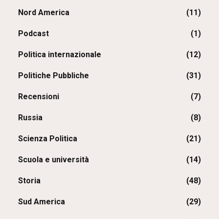
Nord America
(11)
Podcast
(1)
Politica internazionale
(12)
Politiche Pubbliche
(31)
Recensioni
(7)
Russia
(8)
Scienza Politica
(21)
Scuola e università
(14)
Storia
(48)
Sud America
(29)