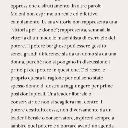
oppressione e sfruttamento. In altre parole,
Meloni non esprime un reale ed effettivo
cambiamento. La sua vittoria non rappresenta una
“vittoria per le donne”; rappresenta, semmai, la
vittoria di un modello maschilista di esercizio del
potere. Il potere borghese può essere gestito
senza grandi differenze sia da un uomo sia da una
donna, purché non si pongano in discussione i
principi del potere in questione. Del resto, è
proprio questa la ragione per cui sono state
spesso donne di destra a raggiungere per prime
posizioni apicali. Una leader liberale o
conservatrice non si scaglierà mai contro il
potere costituito; essa, non diversamente da un
leader liberale o conservatore, aspirerà sempre a
lambire quel potere e a portare avanti un’agenda