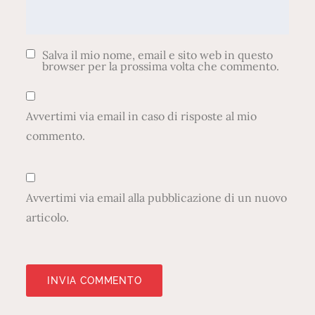
Salva il mio nome, email e sito web in questo
browser per la prossima volta che commento.
Avvertimi via email in caso di risposte al mio
commento.
Avvertimi via email alla pubblicazione di un nuovo
articolo.