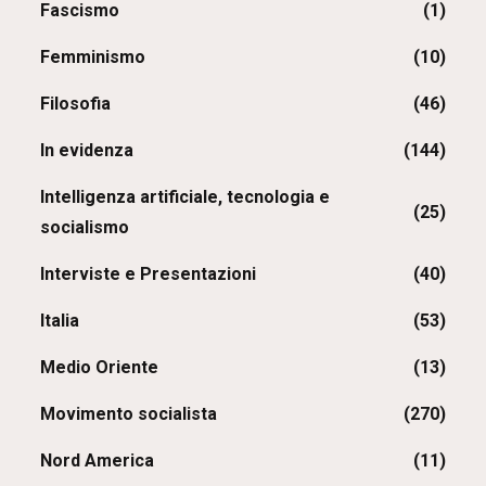
Fascismo
(1)
Femminismo
(10)
Filosofia
(46)
In evidenza
(144)
Intelligenza artificiale, tecnologia e
(25)
socialismo
Interviste e Presentazioni
(40)
Italia
(53)
Medio Oriente
(13)
Movimento socialista
(270)
Nord America
(11)