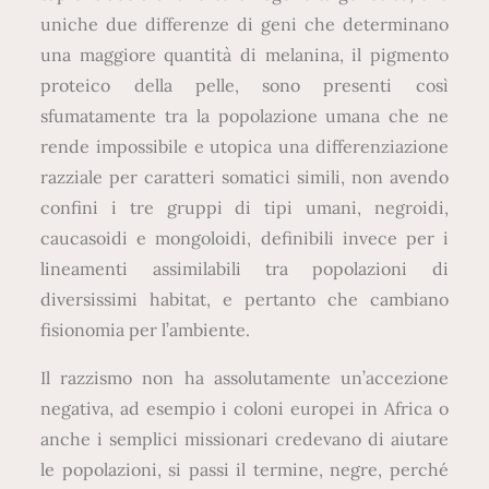
uniche due differenze di geni che determinano
una maggiore quantità di melanina, il pigmento
proteico della pelle, sono presenti così
sfumatamente tra la popolazione umana che ne
rende impossibile e utopica una differenziazione
razziale per caratteri somatici simili, non avendo
confini i tre gruppi di tipi umani, negroidi,
caucasoidi e mongoloidi, definibili invece per i
lineamenti assimilabili tra popolazioni di
diversissimi habitat, e pertanto che cambiano
fisionomia per l’ambiente.
Il razzismo non ha assolutamente un’accezione
negativa, ad esempio i coloni europei in Africa o
anche i semplici missionari credevano di aiutare
le popolazioni, si passi il termine, negre, perché