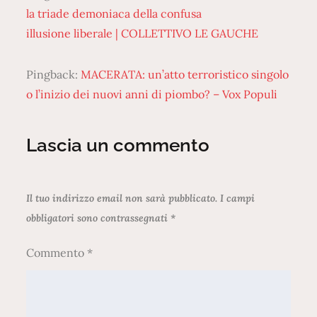
la triade demoniaca della confusa
illusione liberale | COLLETTIVO LE GAUCHE
Pingback:
MACERATA: un’atto terroristico singolo
o l’inizio dei nuovi anni di piombo? – Vox Populi
Lascia un commento
Il tuo indirizzo email non sarà pubblicato.
I campi
obbligatori sono contrassegnati
*
Commento
*