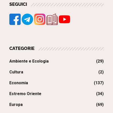
SEGUICI
CATEGORIE
Ambiente e Ecologia
(29)
Cultura
(2)
Economia
(137)
Estremo Oriente
(34)
Europa
(69)