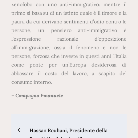
xenofobo con uno anti-immigrativo: mentre il
primo si basa su di un istinto quale è il timore e la
paura da cui derivano sentimenti d’odio contro le
persone, un pensiero anti-immigrativo è
l’espressione razionale d’opposizione
all’immigrazione, ossia il fenomeno e non le
persone, forzosa che investe in questi anni l’Italia
come ponte per un’Europa desiderosa di
abbassare il costo del lavoro, a scapito del
consumo interno.
– Compagno Emanuele
Navigazione
Hassan Rouhani, Presidente della