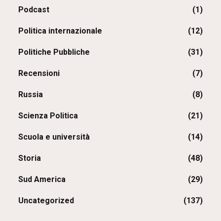
Podcast
(1)
Politica internazionale
(12)
Politiche Pubbliche
(31)
Recensioni
(7)
Russia
(8)
Scienza Politica
(21)
Scuola e università
(14)
Storia
(48)
Sud America
(29)
Uncategorized
(137)