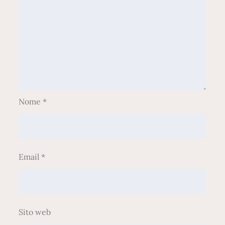
Nome
*
Email
*
Sito web