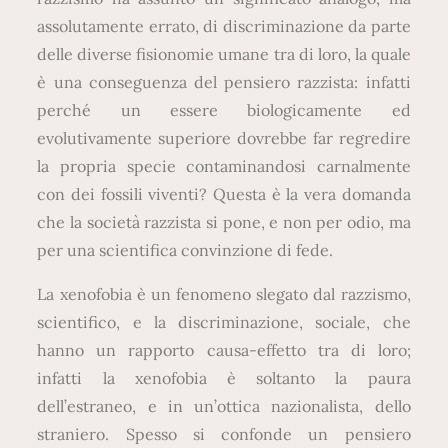
assolutamente errato, di discriminazione da parte
delle diverse fisionomie umane tra di loro, la quale
è una conseguenza del pensiero razzista: infatti
perché un essere biologicamente ed
evolutivamente superiore dovrebbe far regredire
la propria specie contaminandosi carnalmente
con dei fossili viventi? Questa è la vera domanda
che la società razzista si pone, e non per odio, ma
per una scientifica convinzione di fede.
La xenofobia è un fenomeno slegato dal razzismo,
scientifico, e la discriminazione, sociale, che
hanno un rapporto causa-effetto tra di loro;
infatti la xenofobia è soltanto la paura
dell’estraneo, e in un’ottica nazionalista, dello
straniero. Spesso si confonde un pensiero