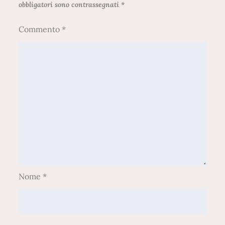
obbligatori sono contrassegnati
*
Commento
*
Nome
*