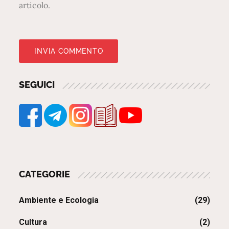
articolo.
SEGUICI
CATEGORIE
Ambiente e Ecologia
(29)
Cultura
(2)