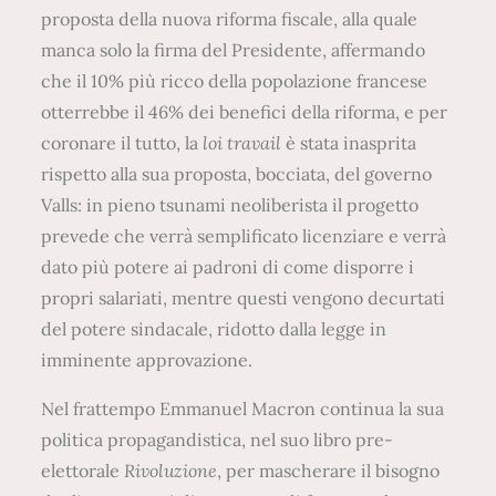
proposta della nuova riforma fiscale, alla quale
manca solo la firma del Presidente, affermando
che il 10% più ricco della popolazione francese
otterrebbe il 46% dei benefici della riforma, e per
coronare il tutto, la
loi travail
è stata inasprita
rispetto alla sua proposta, bocciata, del governo
Valls: in pieno tsunami neoliberista il progetto
prevede che verrà semplificato licenziare e verrà
dato più potere ai padroni di come disporre i
propri salariati, mentre questi vengono decurtati
del potere sindacale, ridotto dalla legge in
imminente approvazione.
Nel frattempo Emmanuel Macron continua la sua
politica propagandistica, nel suo libro pre-
elettorale
Rivoluzione
, per mascherare il bisogno