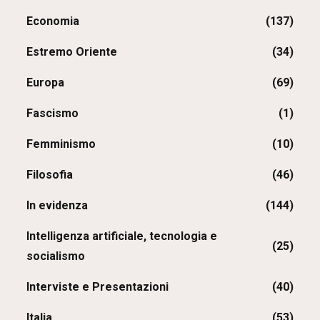
Economia
(137)
Estremo Oriente
(34)
Europa
(69)
Fascismo
(1)
Femminismo
(10)
Filosofia
(46)
In evidenza
(144)
Intelligenza artificiale, tecnologia e
(25)
socialismo
Interviste e Presentazioni
(40)
Italia
(53)