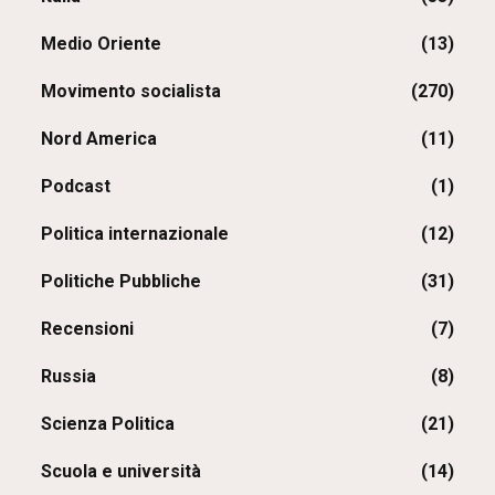
Medio Oriente
(13)
Movimento socialista
(270)
Nord America
(11)
Podcast
(1)
Politica internazionale
(12)
Politiche Pubbliche
(31)
Recensioni
(7)
Russia
(8)
Scienza Politica
(21)
Scuola e università
(14)