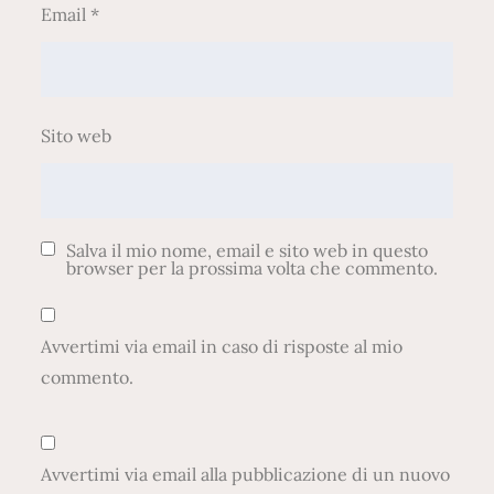
Email
*
Sito web
Salva il mio nome, email e sito web in questo
browser per la prossima volta che commento.
Avvertimi via email in caso di risposte al mio
commento.
Avvertimi via email alla pubblicazione di un nuovo