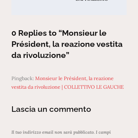
0 Replies to “Monsieur le
Président, la reazione vestita
da rivoluzione”
Pingback:
Monsieur le Président, la reazione
vestita da rivoluzione | COLLETTIVO LE GAUCHE
Lascia un commento
Il tuo indirizzo email non sarà pubblicato.
I campi