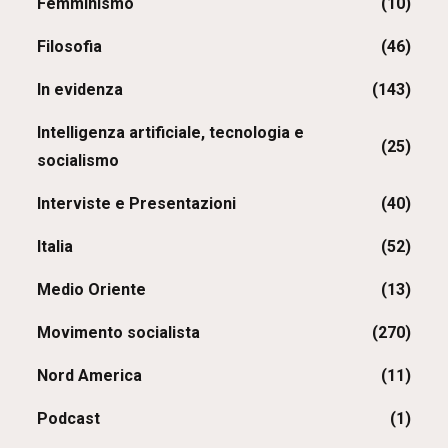
Femminismo
(10)
Filosofia
(46)
In evidenza
(143)
Intelligenza artificiale, tecnologia e
(25)
socialismo
Interviste e Presentazioni
(40)
Italia
(52)
Medio Oriente
(13)
Movimento socialista
(270)
Nord America
(11)
Podcast
(1)