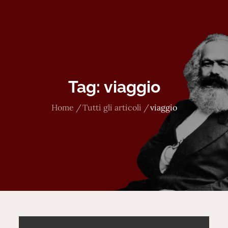
Tag:
viaggio
Home
Tutti gli articoli
viaggio