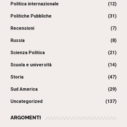
Politica internazionale
(12)
Politiche Pubbliche
(31)
Recensioni
(7)
Russia
(8)
Scienza Politica
(21)
Scuola e università
(14)
Storia
(47)
Sud America
(29)
Uncategorized
(137)
ARGOMENTI