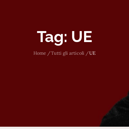
Tag:
UE
Home
Tutti gli articoli
UE