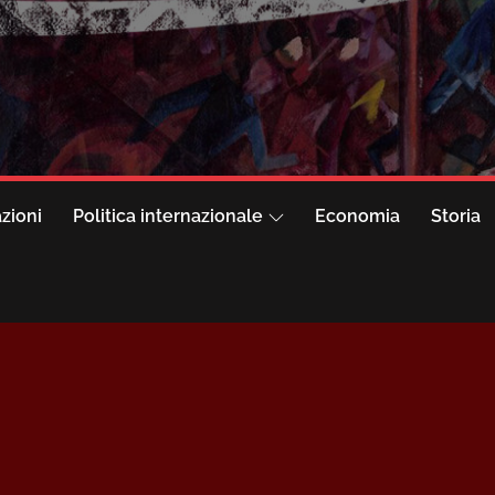
azioni
Politica internazionale
Economia
Storia