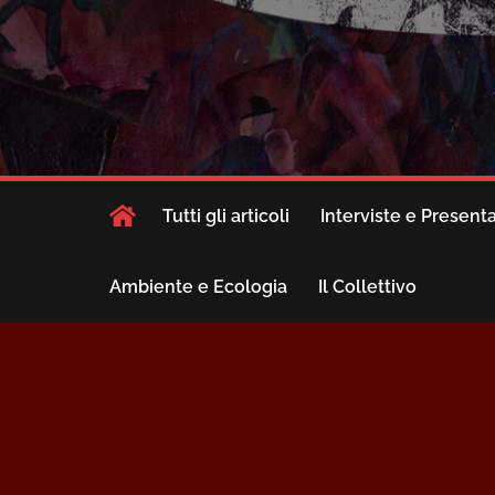
Tutti gli articoli
Interviste e Present
Ambiente e Ecologia
Il Collettivo