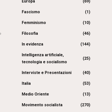
Europa
(69)
Fascismo
(1)
Femminismo
(10)
o
Filosofia
(46)
In evidenza
(144)
Intelligenza artificiale,
(25)
tecnologia e socialismo
Interviste e Presentazioni
(40)
Italia
(53)
Medio Oriente
(13)
Movimento socialista
(270)