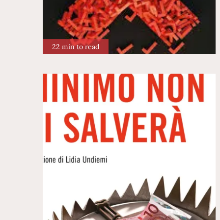
22 min to read