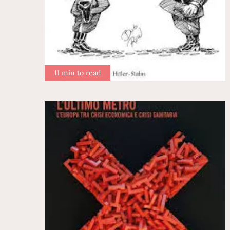
11 min to read