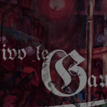
GAUCHE