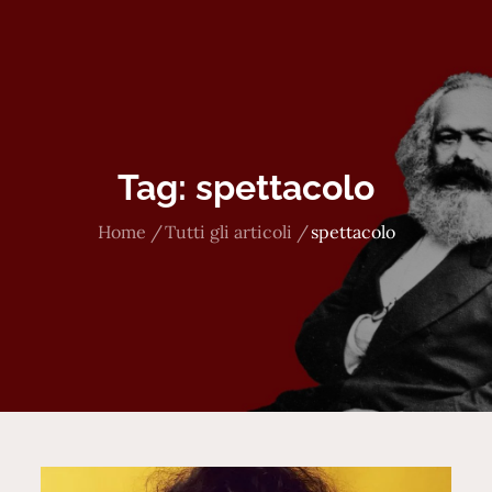
Tag:
spettacolo
Home
Tutti gli articoli
spettacolo