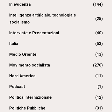
In evidenza
(144)
Intelligenza artificiale, tecnologia e
(25)
socialismo
Interviste e Presentazioni
(40)
Italia
(53)
Medio Oriente
(13)
Movimento socialista
(270)
Nord America
(11)
Podcast
(1)
Politica internazionale
(12)
Politiche Pubbliche
(31)