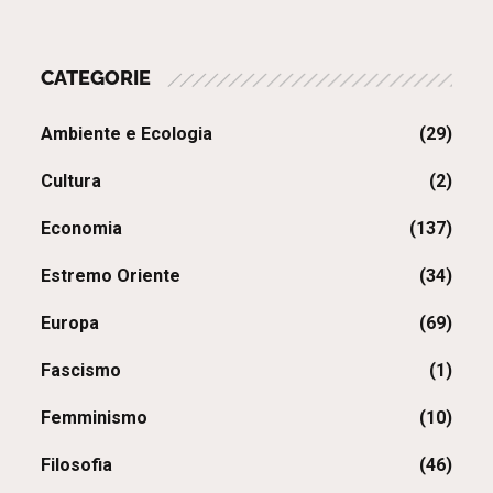
CATEGORIE
Ambiente e Ecologia
(29)
Cultura
(2)
Economia
(137)
Estremo Oriente
(34)
Europa
(69)
Fascismo
(1)
Femminismo
(10)
Filosofia
(46)