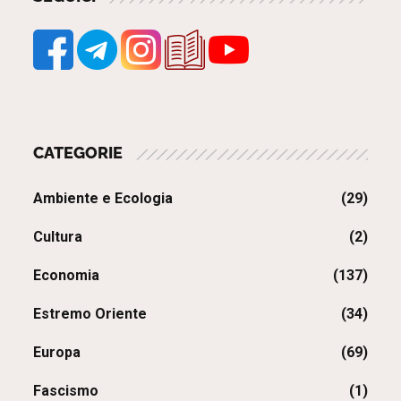
CATEGORIE
Ambiente e Ecologia
(29)
Cultura
(2)
Economia
(137)
Estremo Oriente
(34)
Europa
(69)
Fascismo
(1)