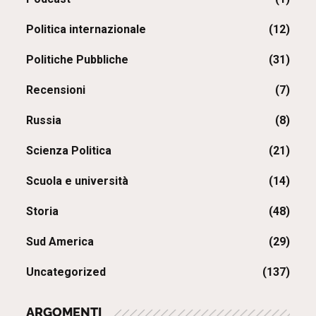
Politica internazionale
(12)
Politiche Pubbliche
(31)
Recensioni
(7)
Russia
(8)
Scienza Politica
(21)
Scuola e università
(14)
Storia
(48)
Sud America
(29)
Uncategorized
(137)
ARGOMENTI