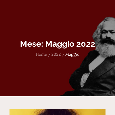
Mese:
Maggio 2022
Home
2022
Maggio