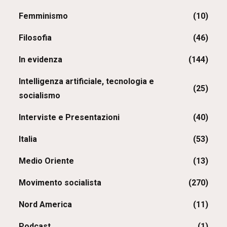
Femminismo
(10)
Filosofia
(46)
In evidenza
(144)
Intelligenza artificiale, tecnologia e
(25)
socialismo
Interviste e Presentazioni
(40)
Italia
(53)
Medio Oriente
(13)
Movimento socialista
(270)
Nord America
(11)
Podcast
(1)